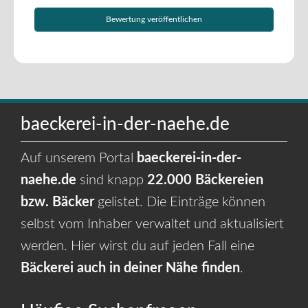
baeckerei-in-der-naehe.de
Auf unserem Portal
baeckerei-in-der-
naehe.de
sind knapp
22.000 Bäckereien
bzw. Bäcker
gelistet. Die Einträge können
selbst vom Inhaber verwaltet und aktualisiert
werden. Hier wirst du auf jeden Fall eine
Bäckerei auch in deiner Nähe finden
.