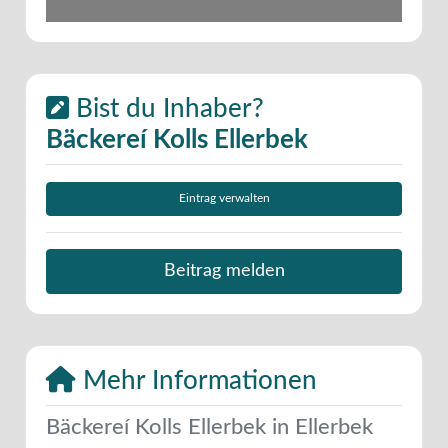
Bist du Inhaber?
Bäckereí Kolls Ellerbek
Eintrag verwalten
Beitrag melden
Mehr Informationen
Bäckereí Kolls Ellerbek in Ellerbek