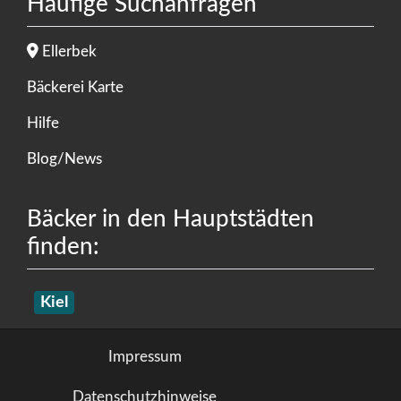
Häufige Suchanfragen
Ellerbek
Bäckerei Karte
Hilfe
Blog/News
Bäcker in den Hauptstädten
finden:
Kiel
Impressum
Datenschutzhinweise