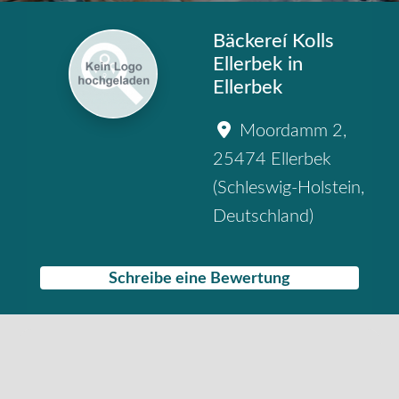
Bäckereí Kolls
Ellerbek in
Ellerbek
Moordamm 2
,
25474
Ellerbek
(
Schleswig-Holstein
,
Deutschland
)
Schreibe eine Bewertung