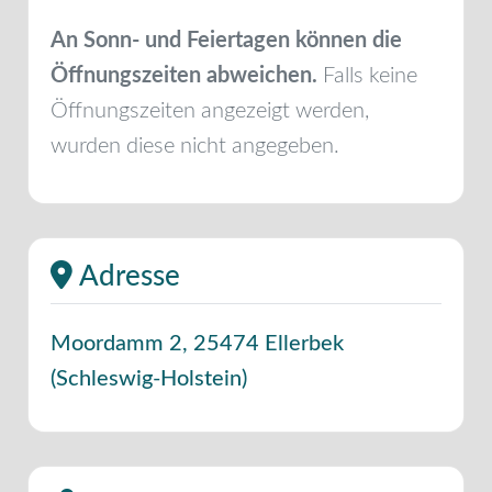
An Sonn- und Feiertagen können die
Öffnungszeiten abweichen.
Falls keine
Öffnungszeiten angezeigt werden,
wurden diese nicht angegeben.
Adresse
Moordamm 2
,
25474
Ellerbek
(
Schleswig-Holstein
)