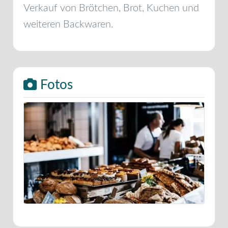
Verkauf von Brötchen, Brot, Kuchen und
weiteren Backwaren.
Fotos