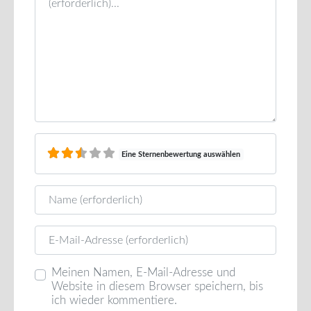
Eine Sternenbewertung auswählen
Name
E-Mail
Meinen Namen, E-Mail-Adresse und
Website in diesem Browser speichern, bis
ich wieder kommentiere.