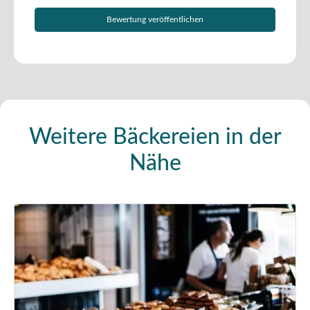
Weitere Bäckereien in der
Nähe