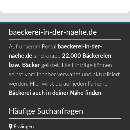
baeckerei-in-der-naehe.de
Auf unserem Portal
baeckerei-in-der-
naehe.de
sind knapp
22.000 Bäckereien
bzw. Bäcker
gelistet. Die Einträge können
selbst vom Inhaber verwaltet und aktualisiert
werden. Hier wirst du auf jeden Fall eine
Bäckerei auch in deiner Nähe finden
.
Häufige Suchanfragen
Esslingen