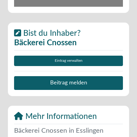
Bist du Inhaber?
Bäckerei Cnossen
Eintrag verwalten
Beitrag melden
Mehr Informationen
Bäckerei Cnossen in Esslingen