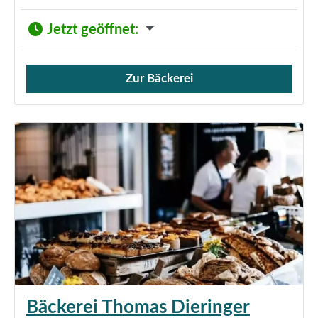
Jetzt geöffnet
:
Zur Bäckerei
Verkauf von Brötchen,
Bäckerei Thomas Dieringer