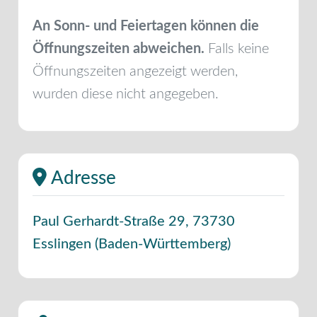
An Sonn- und Feiertagen können die
Öffnungszeiten abweichen.
Falls keine
Öffnungszeiten angezeigt werden,
wurden diese nicht angegeben.
Adresse
Paul Gerhardt-Straße 29
,
73730
Esslingen
(
Baden-Württemberg
)