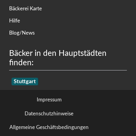
Bäckerei Karte
Hilfe
Blog/News
Bäcker in den Hauptstädten
finden:
Stuttgart
Impressum
Datenschutzhinweise
Allgemeine Geschäftsbedingungen