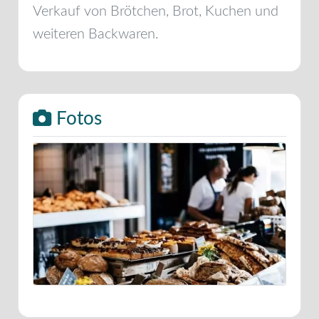
Verkauf von Brötchen, Brot, Kuchen und
weiteren Backwaren.
Fotos