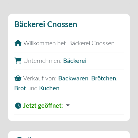
Bäckerei Cnossen
Willkommen bei:
Bäckerei Cnossen
Unternehmen:
Bäckerei
Verkauf von:
Backwaren
,
Brötchen
,
Brot
und
Kuchen
Jetzt geöffnet
: