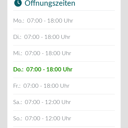
Öffnungszeiten
Mo.:
07:00 - 18:00
Di.:
07:00 - 18:00
Mi.:
07:00 - 18:00
Do.:
07:00 - 18:00
Fr.:
07:00 - 18:00
Sa.:
07:00 - 12:00
So.:
07:00 - 12:00