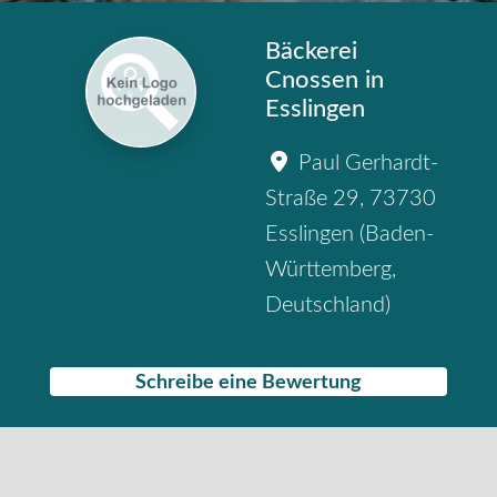
Bäckerei
Cnossen in
Esslingen
Paul Gerhardt-
Straße 29
,
73730
Esslingen
(
Baden-
Württemberg
,
Deutschland
)
Schreibe eine Bewertung