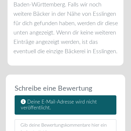
Baden-Württemberg
. Falls wir noch
weitere Bäcker in der Nähe von
Esslingen
für dich gefunden haben, werden dir diese
unten angezeigt. Wenn dir keine weiteren
Einträge angezeigt werden, ist das
eventuell die einzige Bäckerei in
Esslingen
.
Schreibe eine Bewertung
Deine E-Mail-Adresse wird nicht
veröffentlicht.
Rezensionstext