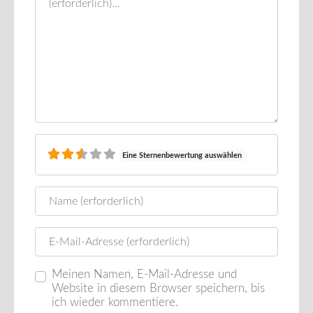
Eine Sternenbewertung auswählen
Name
E-Mail
Meinen Namen, E-Mail-Adresse und
Website in diesem Browser speichern, bis
ich wieder kommentiere.