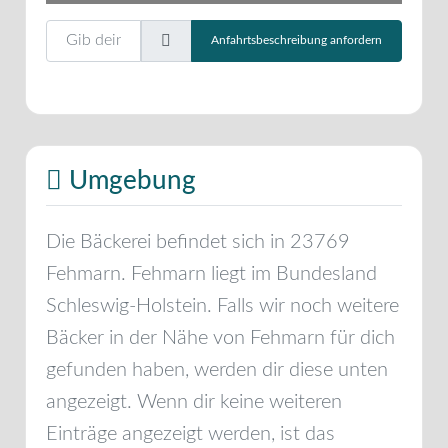
Gib deinen Standort ein.
Anfahrtsbeschreibung anfordern
Umgebung
Die Bäckerei befindet sich in
23769
Fehmarn
.
Fehmarn
liegt im Bundesland
Schleswig-Holstein
. Falls wir noch weitere
Bäcker in der Nähe von
Fehmarn
für dich
gefunden haben, werden dir diese unten
angezeigt. Wenn dir keine weiteren
Einträge angezeigt werden, ist das