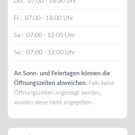
Do.:
07:00 - 18:00
Fr.:
07:00 - 18:00
Sa.:
07:00 - 12:00
So.:
07:00 - 12:00
An Sonn- und Feiertagen können die
Öffnungszeiten abweichen.
Falls keine
Öffnungszeiten angezeigt werden,
wurden diese nicht angegeben.