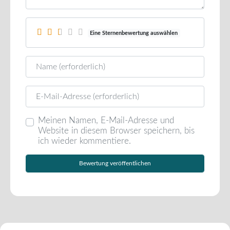
Eine Sternenbewertung auswählen
Name
E-Mail
Meinen Namen, E-Mail-Adresse und
Website in diesem Browser speichern, bis
ich wieder kommentiere.