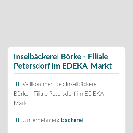
Inselbäckerei Börke - Filiale
Petersdorf im EDEKA-Markt
Willkommen bei:
Inselbäckerei
Börke - Filiale Petersdorf im EDEKA-
Markt
Unternehmen:
Bäckerei