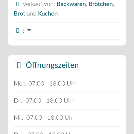
Verkauf von:
Backwaren
,
Brötchen
,
Brot
und
Kuchen
:
Öffnungszeiten
Mo.:
07:00 - 18:00
Di.:
07:00 - 18:00
Mi.:
07:00 - 18:00