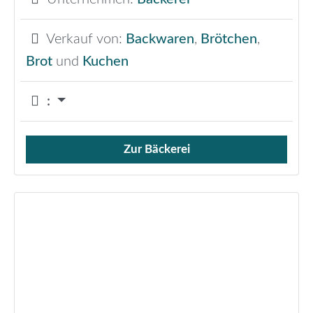
Verkauf von:
Backwaren
,
Brötchen
,
Brot
und
Kuchen
:
Zur Bäckerei
Verkauf von Brötchen,