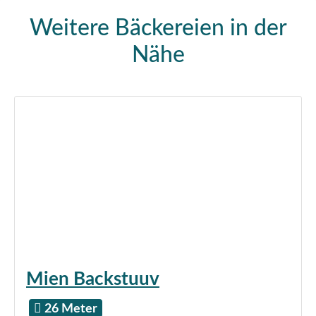
Weitere Bäckereien in der
Nähe
Mien Backstuuv
26 Meter