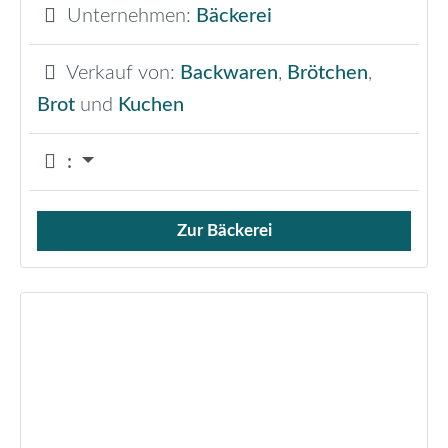
Unternehmen:
Bäckerei
Verkauf von:
Backwaren
,
Brötchen
,
Brot
und
Kuchen
:
Zur Bäckerei
Verkauf von Brötchen,