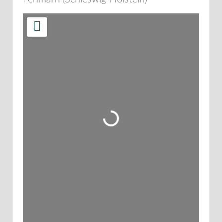
Wird geladen …