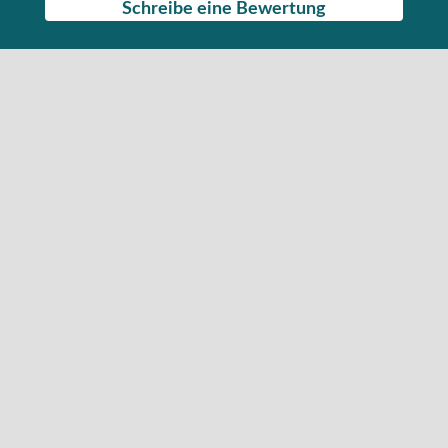
Schreibe eine Bewertung