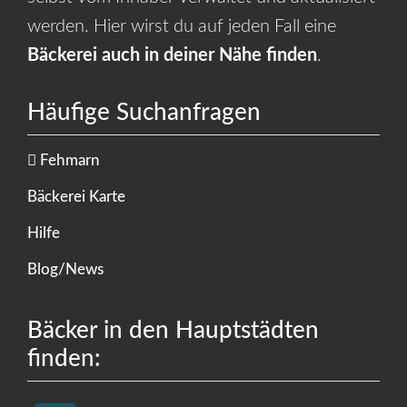
werden. Hier wirst du auf jeden Fall eine
Bäckerei auch in deiner Nähe finden
.
Häufige Suchanfragen
Fehmarn
Bäckerei Karte
Hilfe
Blog/News
Bäcker in den Hauptstädten
finden: