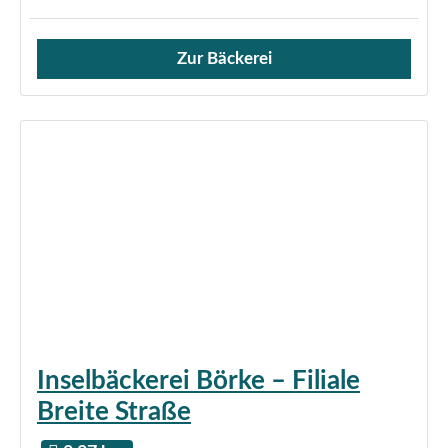
Zur Bäckerei
Verkauf von Brötchen,
Inselbäckerei Börke – Filiale
Breite Straße