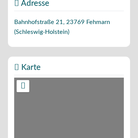
Adresse
Bahnhofstraße 21
,
23769
Fehmarn
(
Schleswig-Holstein
)
Karte