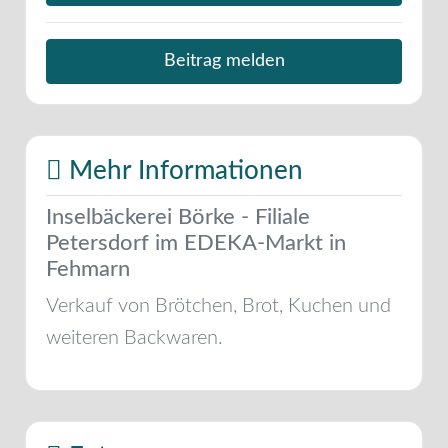
Beitrag melden
Mehr Informationen
Inselbäckerei Börke - Filiale
Petersdorf im EDEKA-Markt in
Fehmarn
Verkauf von Brötchen, Brot, Kuchen und
weiteren Backwaren.