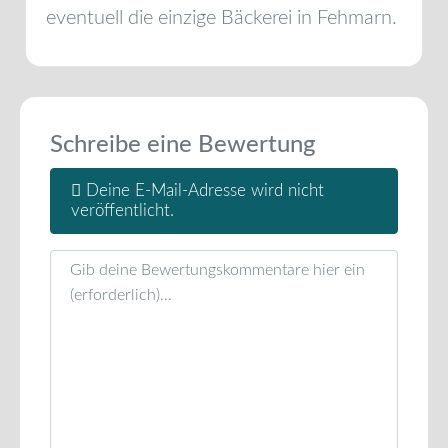
eventuell die einzige Bäckerei in
Fehmarn
.
Schreibe eine Bewertung
Deine E-Mail-Adresse wird nicht
veröffentlicht.
Rezensionstext