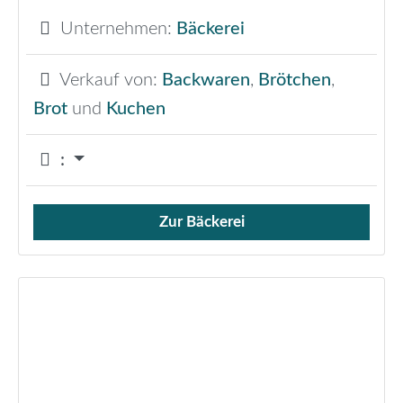
Unternehmen:
Bäckerei
Verkauf von:
Backwaren
,
Brötchen
,
Brot
und
Kuchen
:
Zur Bäckerei
Verkauf von Brötchen,