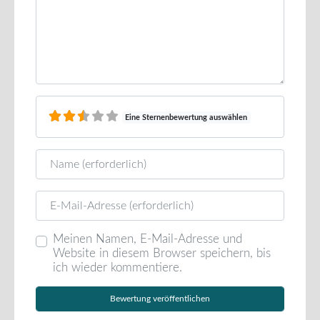
Eine Sternenbewertung auswählen
Name
E-Mail
Meinen Namen, E-Mail-Adresse und
Website in diesem Browser speichern, bis
ich wieder kommentiere.