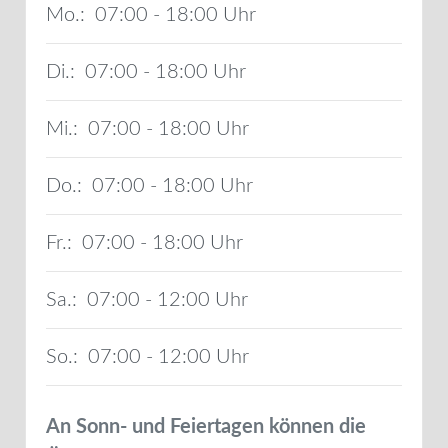
Mo.:
07:00 - 18:00
Di.:
07:00 - 18:00
Mi.:
07:00 - 18:00
Do.:
07:00 - 18:00
Fr.:
07:00 - 18:00
Sa.:
07:00 - 12:00
So.:
07:00 - 12:00
An Sonn- und Feiertagen können die