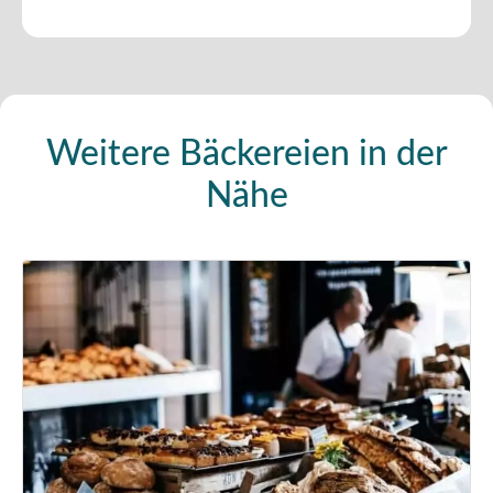
Weitere Bäckereien in der
Nähe