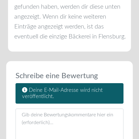
gefunden haben, werden dir diese unten
angezeigt. Wenn dir keine weiteren
Einträge angezeigt werden, ist das
eventuell die einzige Bäckerei in
Flensburg
.
Schreibe eine Bewertung
Deine E-Mail-Adresse wird nicht
veröffentlicht.
Rezensionstext