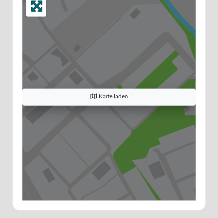
Karte laden