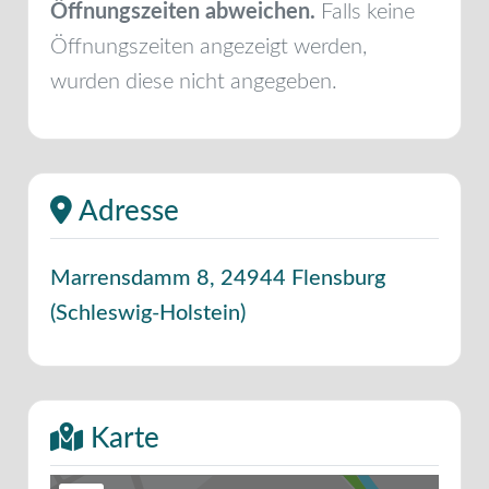
Öffnungszeiten abweichen.
Falls keine
Öffnungszeiten angezeigt werden,
wurden diese nicht angegeben.
Adresse
Marrensdamm 8
,
24944
Flensburg
(
Schleswig-Holstein
)
Karte