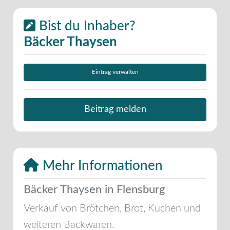
Bist du Inhaber?
Bäcker Thaysen
Eintrag verwalten
Beitrag melden
Mehr Informationen
Bäcker Thaysen in Flensburg
Verkauf von Brötchen, Brot, Kuchen und
weiteren Backwaren.