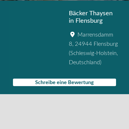
Bäcker Thaysen
in Flensburg
Marrensdamm
8
,
24944
Flensburg
(
Schleswig-Holstein
,
Deutschland
)
Schreibe eine Bewertung