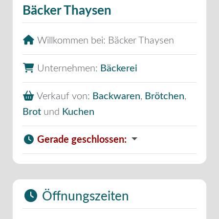
Bäcker Thaysen
Willkommen bei:
Bäcker Thaysen
Unternehmen:
Bäckerei
Verkauf von:
Backwaren
,
Brötchen
,
Brot
und
Kuchen
Gerade geschlossen
:
Öffnungszeiten