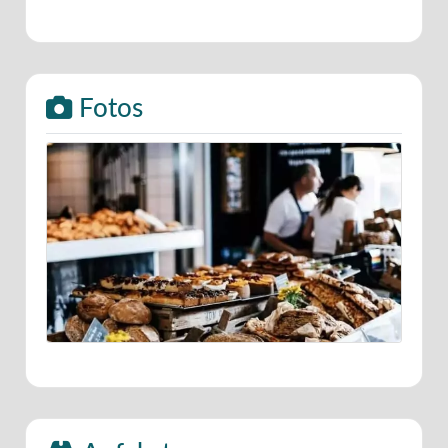
Fotos