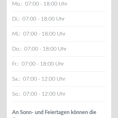
Mo.:
07:00 - 18:00
Di.:
07:00 - 18:00
Mi.:
07:00 - 18:00
Do.:
07:00 - 18:00
Fr.:
07:00 - 18:00
Sa.:
07:00 - 12:00
So.:
07:00 - 12:00
An Sonn- und Feiertagen können die