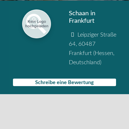
Schaan in
Frankfurt
Leipziger Straße
64
,
60487
Frankfurt
(
Hessen
,
Deutschland
)
Schreibe eine Bewertung