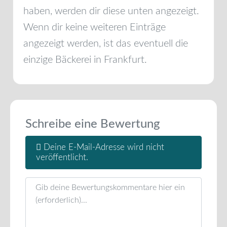
haben, werden dir diese unten angezeigt.
Wenn dir keine weiteren Einträge
angezeigt werden, ist das eventuell die
einzige Bäckerei in
Frankfurt
.
Schreibe eine Bewertung
Deine E-Mail-Adresse wird nicht
veröffentlicht.
Rezensionstext