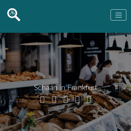
Schaan in Frankfurt