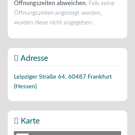
Öffnungszeiten abweichen.
Falls keine
Öffnungszeiten angezeigt werden,
wurden diese nicht angegeben.
Adresse
Leipziger Straße 64
,
60487
Frankfurt
(
Hessen
)
Karte