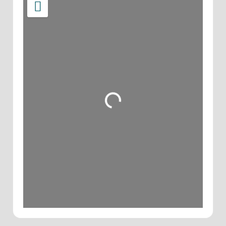
Wird geladen …