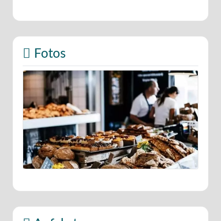
Fotos