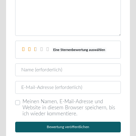
Eine Sternenbewertung auswählen
Name
E-Mail
Meinen Namen, E-Mail-Adresse und
Website in diesem Browser speichern, bis
ich wieder kommentiere.