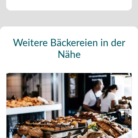
Weitere Bäckereien in der
Nähe