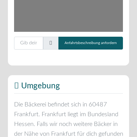
Gib deinen Standort ein.
Anfahrtsbeschreibung anfordern
Umgebung
Die Bäckerei befindet sich in
60487
Frankfurt
.
Frankfurt
liegt im Bundesland
Hessen
. Falls wir noch weitere Bäcker in
der Nähe von
Frankfurt
für dich gefunden