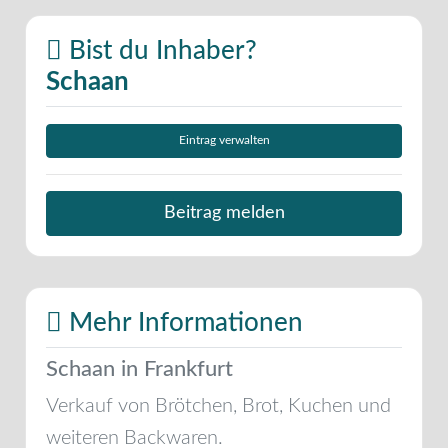
Bist du Inhaber?
Schaan
Eintrag verwalten
Beitrag melden
Mehr Informationen
Schaan in Frankfurt
Verkauf von Brötchen, Brot, Kuchen und
weiteren Backwaren.