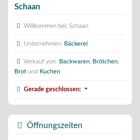
Schaan
Willkommen bei:
Schaan
Unternehmen:
Bäckerei
Verkauf von:
Backwaren
,
Brötchen
,
Brot
und
Kuchen
Gerade geschlossen
:
Öffnungszeiten