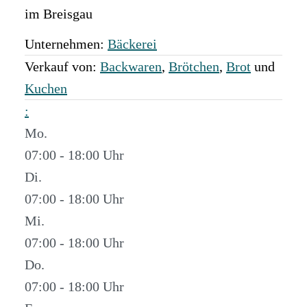
im Breisgau
Unternehmen:
Bäckerei
Verkauf von:
Backwaren
,
Brötchen
,
Brot
und
Kuchen
:
Mo.
07:00 - 18:00
Di.
07:00 - 18:00
Mi.
07:00 - 18:00
Do.
07:00 - 18:00