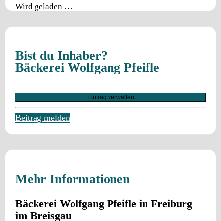
Wird geladen …
Bist du Inhaber?
Bäckerei Wolfgang Pfeifle
Eintrag verwalten
Beitrag melden
Mehr Informationen
Bäckerei Wolfgang Pfeifle in Freiburg
im Breisgau