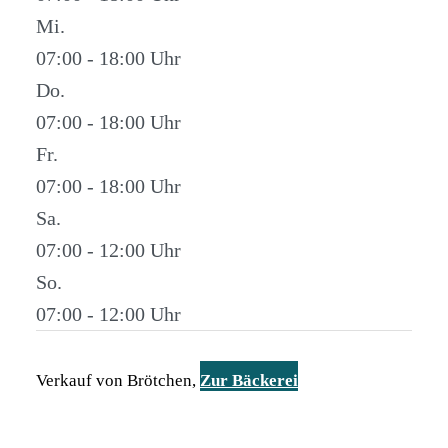
Mi.
07:00 - 18:00
Do.
07:00 - 18:00
Fr.
07:00 - 18:00
Sa.
07:00 - 12:00
So.
07:00 - 12:00
Verkauf von Brötchen,
Zur Bäckerei