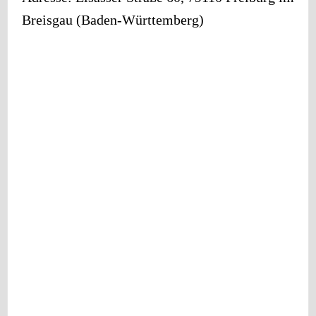
Breisgau
(
Baden-Württemberg
)