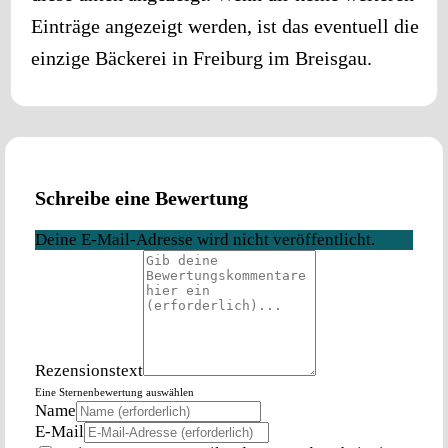
Einträge angezeigt werden, ist das eventuell die
einzige Bäckerei in
Freiburg im Breisgau
.
Schreibe eine Bewertung
Deine E-Mail-Adresse wird nicht veröffentlicht.
Rezensionstext
Eine Sternenbewertung auswählen
Name
E-Mail