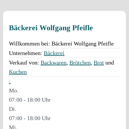
Bäckerei Wolfgang Pfeifle
Willkommen bei:
Bäckerei Wolfgang Pfeifle
Unternehmen:
Bäckerei
Verkauf von:
Backwaren
,
Brötchen
,
Brot
und
Kuchen
:
Mo.
07:00 - 18:00
Di.
07:00 - 18:00
Mi.