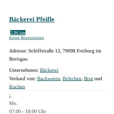
Bäckerei Pfeifle
2.86 km
Keine Rezensionen
Adresse:
Schiffstraße 12
,
79098
Freiburg im
Breisgau
Unternehmen:
Bäckerei
Verkauf von:
Backwaren
,
Brötchen
,
Brot
und
Kuchen
:
Mo.
07:00 - 18:00