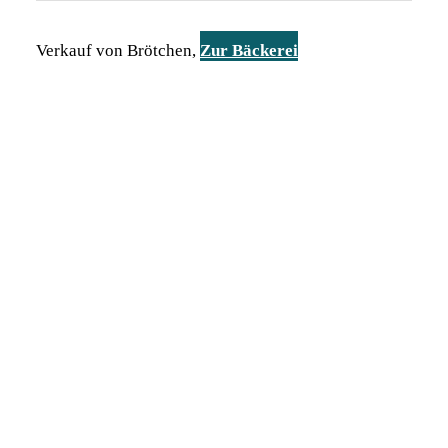
Verkauf von Brötchen,
Zur Bäckerei