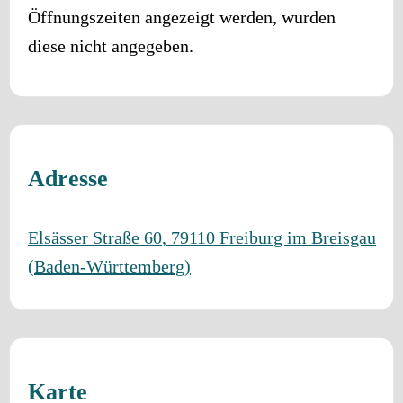
Öffnungszeiten angezeigt werden, wurden
diese nicht angegeben.
Adresse
Elsässer Straße 60
,
79110
Freiburg im Breisgau
(
Baden-Württemberg
)
Karte