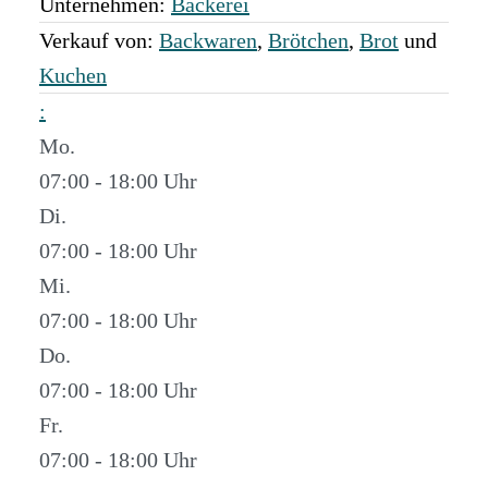
Unternehmen:
Bäckerei
Verkauf von:
Backwaren
,
Brötchen
,
Brot
und
Kuchen
:
Mo.
07:00 - 18:00
Di.
07:00 - 18:00
Mi.
07:00 - 18:00
Do.
07:00 - 18:00
Fr.
07:00 - 18:00