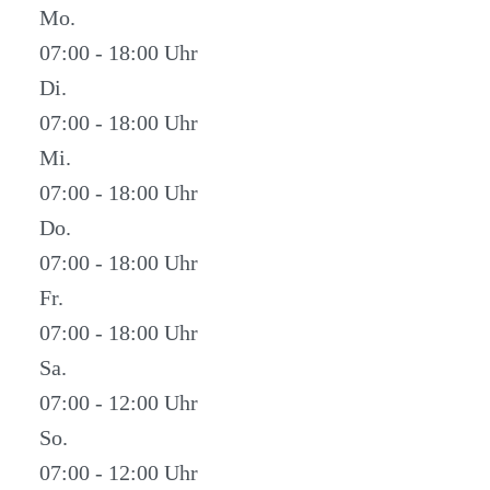
Mo.
07:00 - 18:00
Di.
07:00 - 18:00
Mi.
07:00 - 18:00
Do.
07:00 - 18:00
Fr.
07:00 - 18:00
Sa.
07:00 - 12:00
So.
07:00 - 12:00