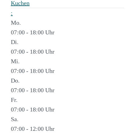
Kuchen
:
Mo.
07:00 - 18:00
Di.
07:00 - 18:00
Mi.
07:00 - 18:00
Do.
07:00 - 18:00
Fr.
07:00 - 18:00
Sa.
07:00 - 12:00