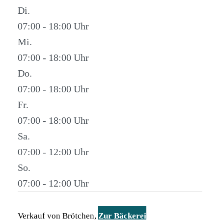
Di.
07:00 - 18:00
Mi.
07:00 - 18:00
Do.
07:00 - 18:00
Fr.
07:00 - 18:00
Sa.
07:00 - 12:00
So.
07:00 - 12:00
Verkauf von Brötchen,
Zur Bäckerei