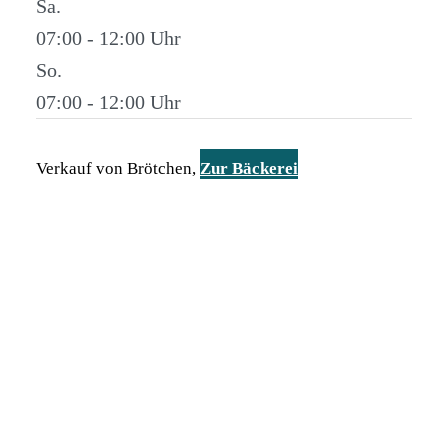
Sa.
07:00 - 12:00
So.
07:00 - 12:00
Verkauf von Brötchen,
Zur Bäckerei