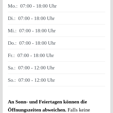
Mo.:
07:00 - 18:00
Di.:
07:00 - 18:00
Mi.:
07:00 - 18:00
Do.:
07:00 - 18:00
Fr.:
07:00 - 18:00
Sa.:
07:00 - 12:00
So.:
07:00 - 12:00
An Sonn- und Feiertagen können die
Öffnungszeiten abweichen.
Falls keine