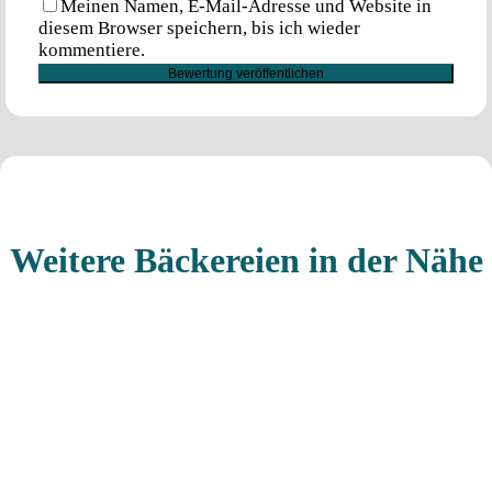
Meinen Namen, E-Mail-Adresse und Website in
diesem Browser speichern, bis ich wieder
kommentiere.
Weitere Bäckereien in der Nähe