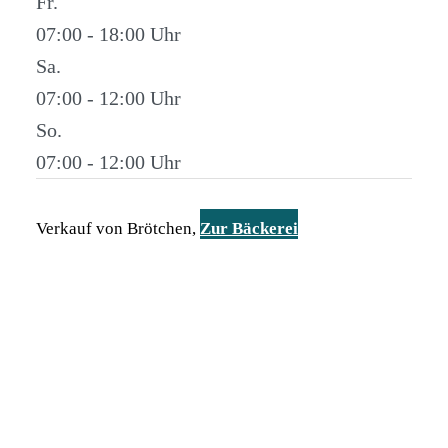
Fr.
07:00 - 18:00
Sa.
07:00 - 12:00
So.
07:00 - 12:00
Verkauf von Brötchen,
Zur Bäckerei