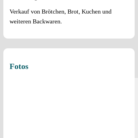
Verkauf von Brötchen, Brot, Kuchen und
weiteren Backwaren.
Fotos