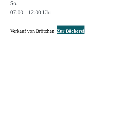
So.
07:00 - 12:00
Verkauf von Brötchen,
Zur Bäckerei