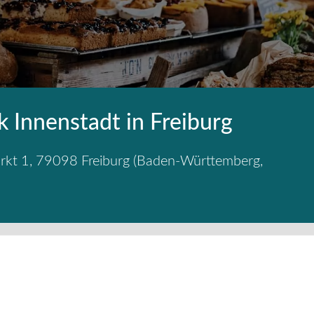
k Innenstadt in Freiburg
rkt 1
,
79098
Freiburg
(
Baden-Württemberg
,