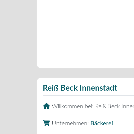
Reiß Beck Innenstadt
Willkommen bei:
Reiß Beck Inne
Unternehmen:
Bäckerei