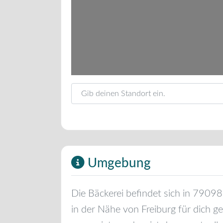
Gib deinen Standort ein.
Umgebung
Die Bäckerei befindet sich in
79098
in der Nähe von
Freiburg
für dich g