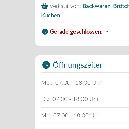
Verkauf von:
Backwaren
,
Brötc
Kuchen
Gerade geschlossen
:
Öffnungszeiten
Mo.:
07:00 - 18:00
Di.:
07:00 - 18:00
Mi.:
07:00 - 18:00