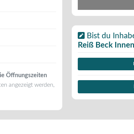
Bist du Inhab
Reiß Beck Innen
ie Öffnungszeiten
ten angezeigt werden,