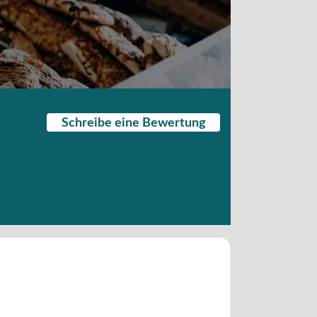
Schreibe eine Bewertung