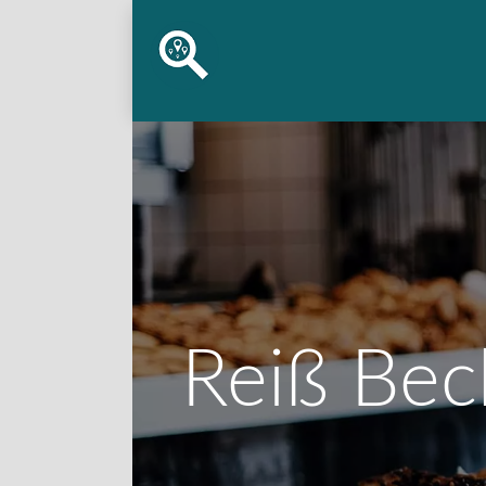
Reiß Bec