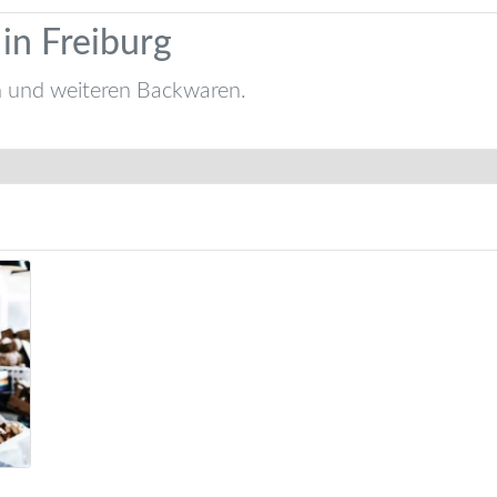
in Freiburg
n und weiteren Backwaren.