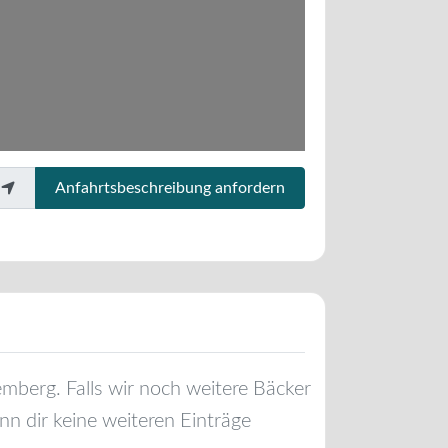
Anfahrtsbeschreibung anfordern
emberg
. Falls wir noch weitere Bäcker
n dir keine weiteren Einträge