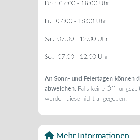
Do.:
07:00 - 18:00
Fr.:
07:00 - 18:00
Sa.:
07:00 - 12:00
So.:
07:00 - 12:00
An Sonn- und Feiertagen können d
abweichen.
Falls keine Öffnungszei
wurden diese nicht angegeben.
Mehr Informationen