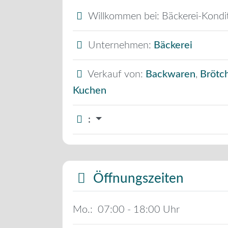
Willkommen bei:
Bäckerei-Kondi
Unternehmen:
Bäckerei
Verkauf von:
Backwaren
,
Brötc
Kuchen
:
Öffnungszeiten
Mo.:
07:00 - 18:00