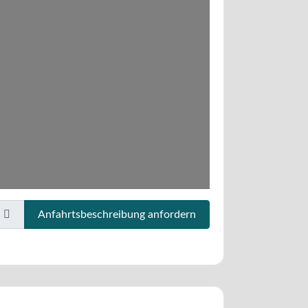
Anfahrtsbeschreibung anfordern