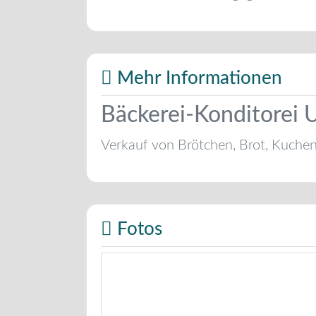
Mehr Informationen
Bäckerei-Konditorei U
Verkauf von Brötchen, Brot, Kuche
Fotos