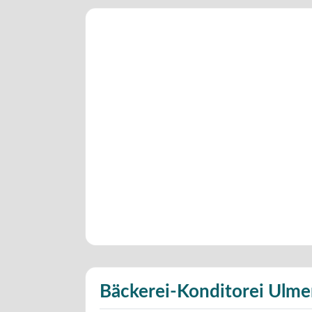
Bäckerei-Konditorei Ulme