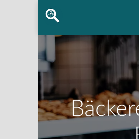
Bäcker