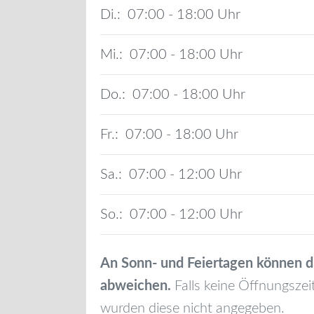
Di.:
07:00 - 18:00
Mi.:
07:00 - 18:00
Do.:
07:00 - 18:00
Fr.:
07:00 - 18:00
Sa.:
07:00 - 12:00
So.:
07:00 - 12:00
An Sonn- und Feiertagen können d
abweichen.
Falls keine Öffnungszei
wurden diese nicht angegeben.