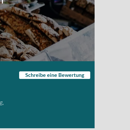
Schreibe eine Bewertung
g
,