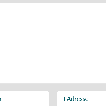
r
Adresse