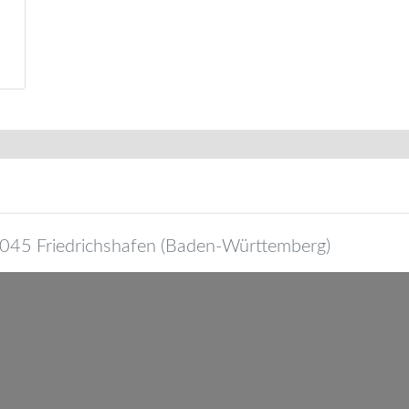
045
Friedrichshafen
(
Baden-Württemberg
)