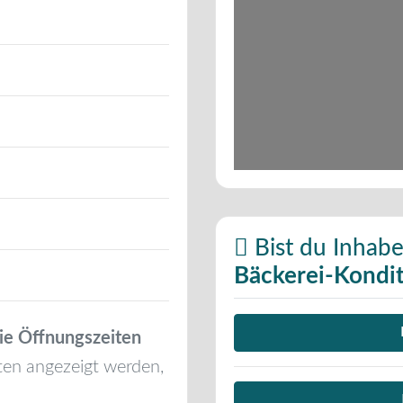
Bist du Inhabe
Bäckerei-Kondit
ie Öffnungszeiten
ten angezeigt werden,