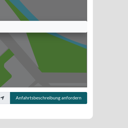
Anfahrtsbeschreibung anfordern