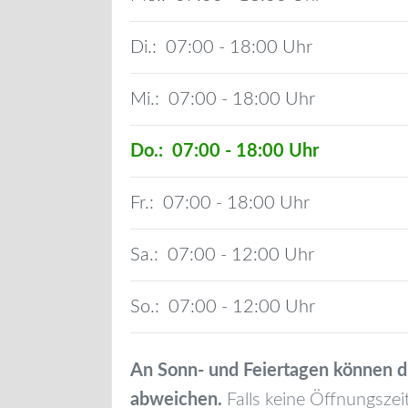
Di.:
07:00 - 18:00
Mi.:
07:00 - 18:00
Do.:
07:00 - 18:00
Fr.:
07:00 - 18:00
Sa.:
07:00 - 12:00
So.:
07:00 - 12:00
An Sonn- und Feiertagen können d
abweichen.
Falls keine Öffnungszei