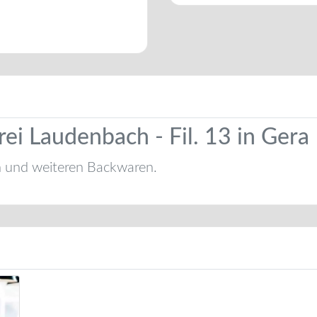
ei Laudenbach - Fil. 13 in Gera
n und weiteren Backwaren.