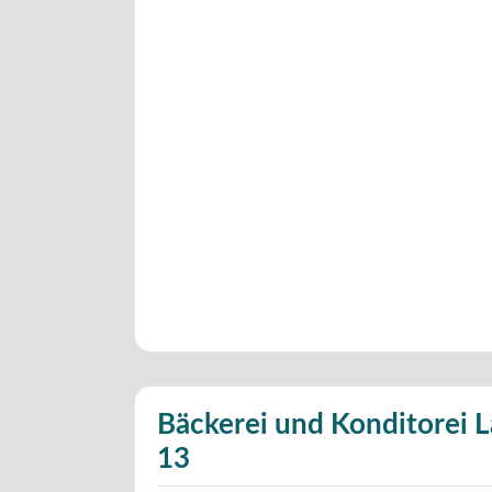
Bäckerei und Konditorei L
13