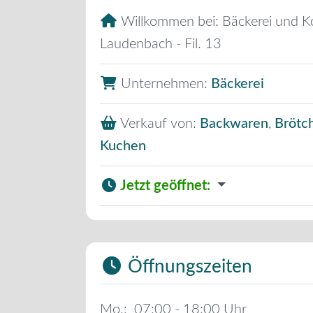
Willkommen bei:
Bäckerei und K
Laudenbach - Fil. 13
Unternehmen:
Bäckerei
Verkauf von:
Backwaren
,
Brötc
Kuchen
Jetzt geöffnet
:
Öffnungszeiten
Mo.:
07:00 - 18:00