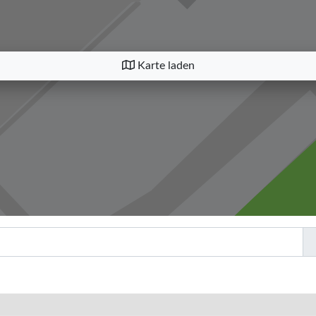
Karte laden