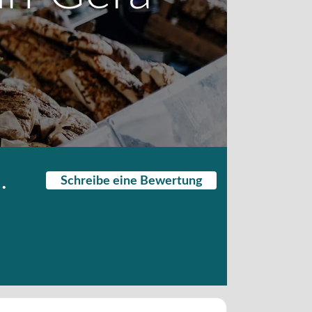
.
Schreibe eine Bewertung