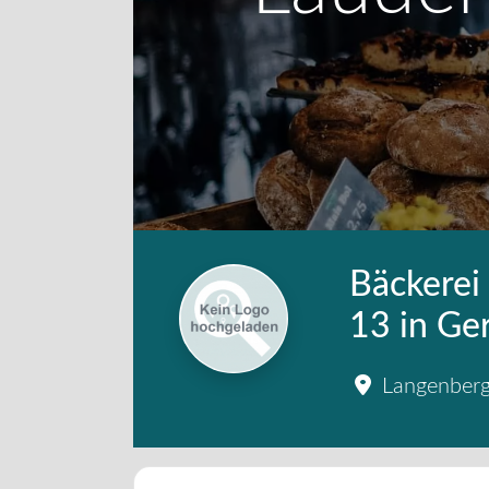
Bäckerei
13 in Ge
Langenberg