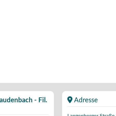
audenbach - Fil.
Adresse