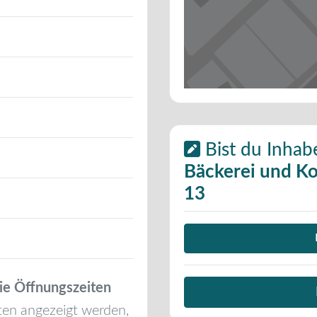
Bist du Inhab
Bäckerei und Ko
13
ie Öffnungszeiten
ten angezeigt werden,