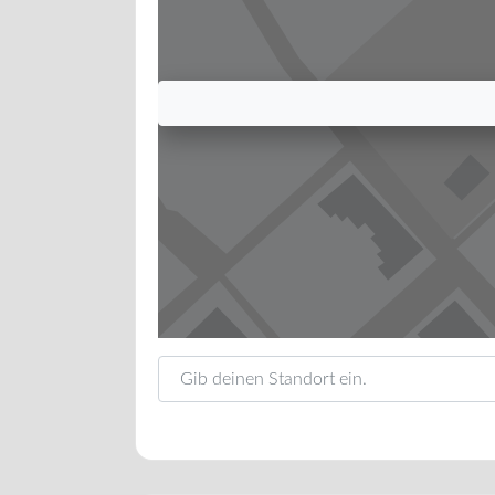
Gib deinen Standort ein.