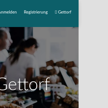
Anmelden
Registrierung
Gettorf
Gettorf