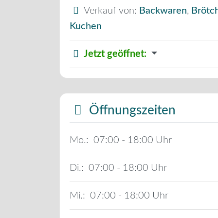
Verkauf von:
Backwaren
,
Brötc
Kuchen
Jetzt geöffnet
:
Öffnungszeiten
Mo.:
07:00 - 18:00
Di.:
07:00 - 18:00
Mi.:
07:00 - 18:00