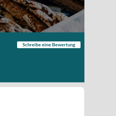
Schreibe eine Bewertung
,