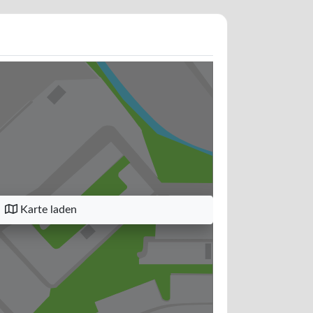
Karte laden