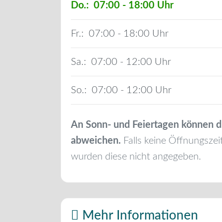
Do.:
07:00 - 18:00
Fr.:
07:00 - 18:00
Sa.:
07:00 - 12:00
So.:
07:00 - 12:00
An Sonn- und Feiertagen können d
abweichen.
Falls keine Öffnungszei
wurden diese nicht angegeben.
Mehr Informationen