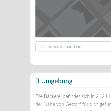
Gib deinen Standort ein.
Umgebung
Die Bäckerei befindet sich in
24214
der Nähe von
Gettorf
für dich gefu