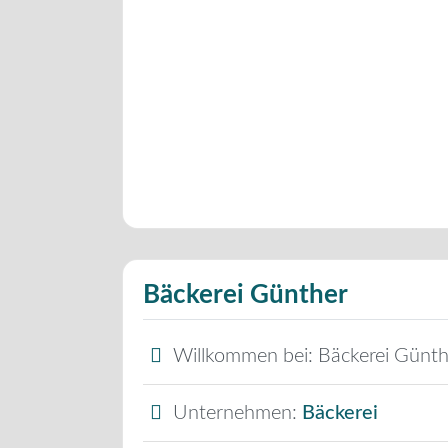
Bäckerei Günther
Willkommen bei:
Bäckerei Günth
Unternehmen:
Bäckerei