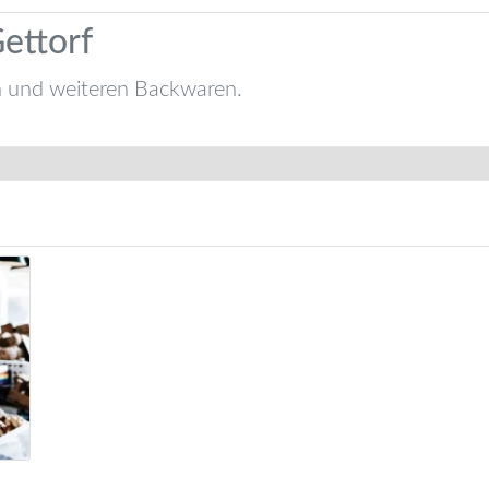
ettorf
n und weiteren Backwaren.