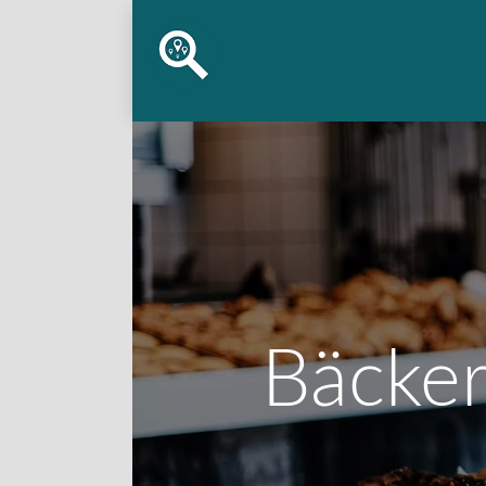
Bäcker