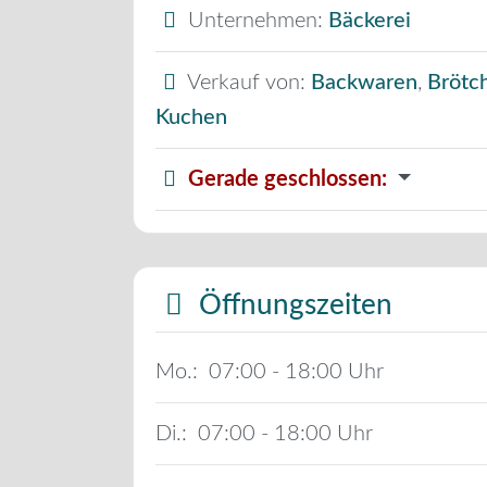
Unternehmen:
Bäckerei
Verkauf von:
Backwaren
,
Brötc
Kuchen
Gerade geschlossen
:
Öffnungszeiten
Mo.:
07:00 - 18:00
Di.:
07:00 - 18:00