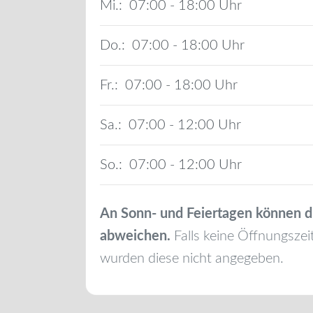
Mi.:
07:00 - 18:00
Do.:
07:00 - 18:00
Fr.:
07:00 - 18:00
Sa.:
07:00 - 12:00
So.:
07:00 - 12:00
An Sonn- und Feiertagen können d
abweichen.
Falls keine Öffnungszei
wurden diese nicht angegeben.