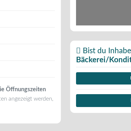
Bist du Inhabe
Bäckerei/Kondit
ie Öffnungszeiten
ten angezeigt werden,