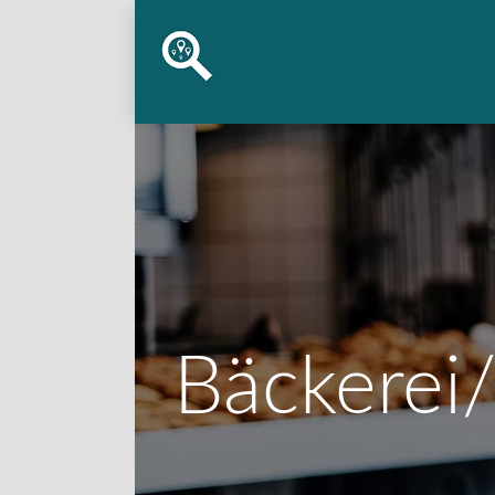
Bäckerei/