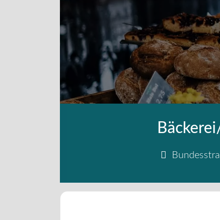
Bäckerei
Bundesstr