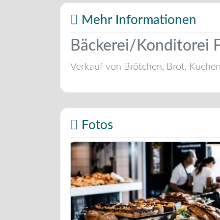
Mehr Informationen
Bäckerei/Konditorei 
Verkauf von Brötchen, Brot, Kuche
Fotos