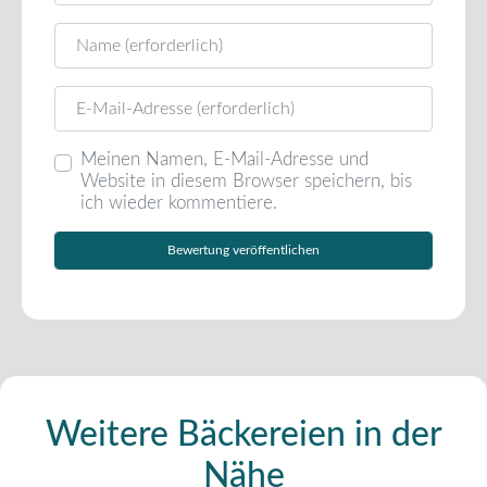
Name
E-Mail
Meinen Namen, E-Mail-Adresse und
Website in diesem Browser speichern, bis
ich wieder kommentiere.
Weitere Bäckereien in der
Nähe