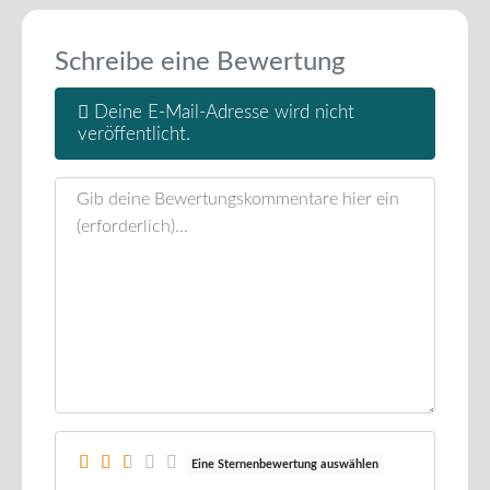
Schreibe eine Bewertung
Deine E-Mail-Adresse wird nicht
veröffentlicht.
Rezensionstext
Eine Sternenbewertung auswählen