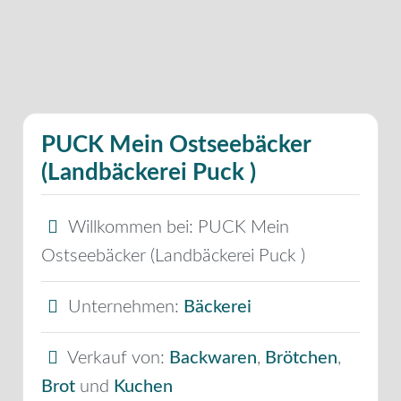
PUCK Mein Ostseebäcker
(Landbäckerei Puck )
Willkommen bei:
PUCK Mein
Ostseebäcker (Landbäckerei Puck )
Unternehmen:
Bäckerei
Verkauf von:
Backwaren
,
Brötchen
,
Brot
und
Kuchen