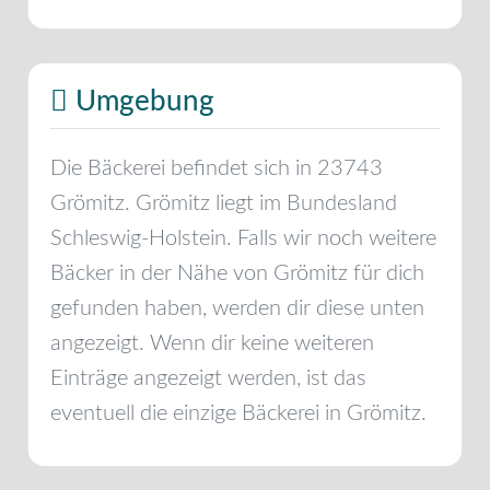
Umgebung
Die Bäckerei befindet sich in
23743
Grömitz
.
Grömitz
liegt im Bundesland
Schleswig-Holstein
. Falls wir noch weitere
Bäcker in der Nähe von
Grömitz
für dich
gefunden haben, werden dir diese unten
angezeigt. Wenn dir keine weiteren
Einträge angezeigt werden, ist das
eventuell die einzige Bäckerei in
Grömitz
.