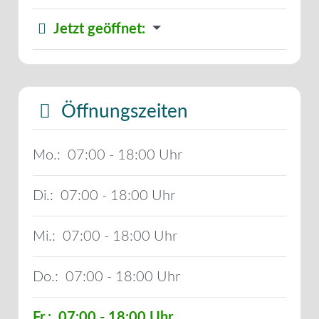
Jetzt geöffnet
:
Öffnungszeiten
Mo.:
07:00 - 18:00
Di.:
07:00 - 18:00
Mi.:
07:00 - 18:00
Do.:
07:00 - 18:00
Fr.:
07:00 - 18:00