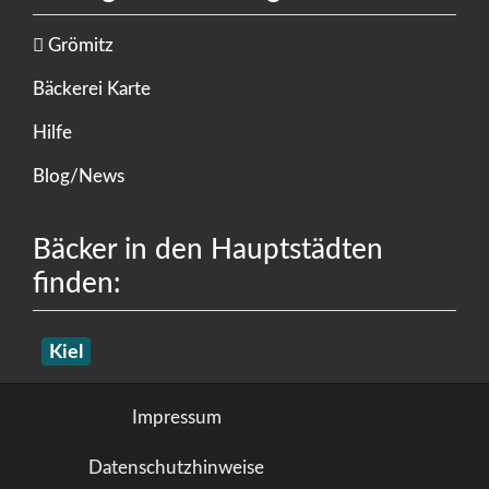
Grömitz
Bäckerei Karte
Hilfe
Blog/News
Bäcker in den Hauptstädten
finden:
Kiel
Impressum
Datenschutzhinweise