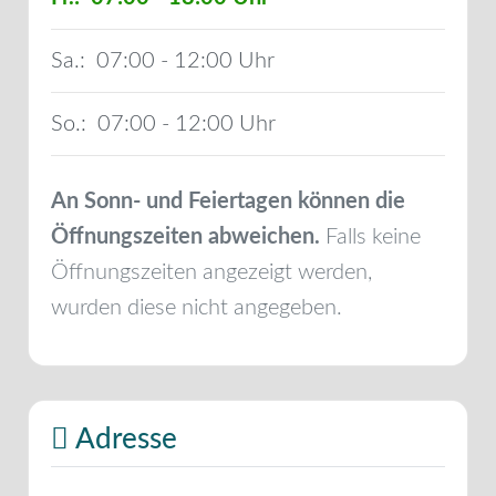
Sa.:
07:00 - 12:00
So.:
07:00 - 12:00
An Sonn- und Feiertagen können die
Öffnungszeiten abweichen.
Falls keine
Öffnungszeiten angezeigt werden,
wurden diese nicht angegeben.
Adresse