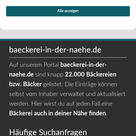
Alle anzeigen
baeckerei-in-der-naehe.de
Auf unserem Portal
baeckerei-in-der-
naehe.de
sind knapp
22.000 Bäckereien
bzw. Bäcker
gelistet. Die Einträge können
selbst vom Inhaber verwaltet und aktualisiert
werden. Hier wirst du auf jeden Fall eine
Bäckerei auch in deiner Nähe finden
.
Häufige Suchanfragen