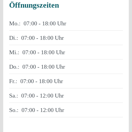
Öffnungszeiten
Mo.:
07:00 - 18:00
Di.:
07:00 - 18:00
Mi.:
07:00 - 18:00
Do.:
07:00 - 18:00
Fr.:
07:00 - 18:00
Sa.:
07:00 - 12:00
So.:
07:00 - 12:00