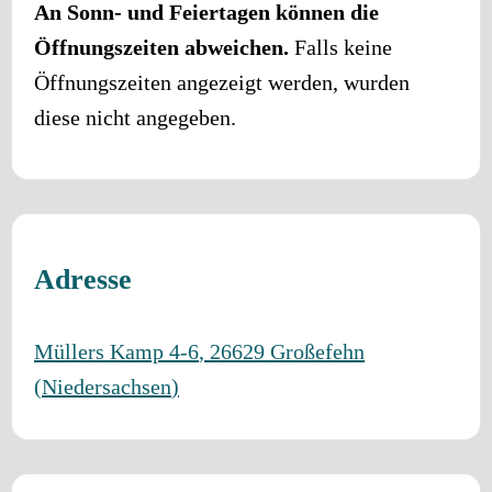
An Sonn- und Feiertagen können die
Öffnungszeiten abweichen.
Falls keine
Öffnungszeiten angezeigt werden, wurden
diese nicht angegeben.
Adresse
Müllers Kamp 4-6
,
26629
Großefehn
(
Niedersachsen
)