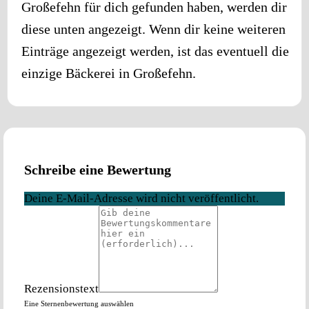
Großefehn
für dich gefunden haben, werden dir
diese unten angezeigt. Wenn dir keine weiteren
Einträge angezeigt werden, ist das eventuell die
einzige Bäckerei in
Großefehn
.
Schreibe eine Bewertung
Deine E-Mail-Adresse wird nicht veröffentlicht.
Rezensionstext
Eine Sternenbewertung auswählen