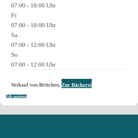
07:00 - 18:00
Fr.
07:00 - 18:00
Sa.
07:00 - 12:00
So.
07:00 - 12:00
Verkauf von Brötchen,
Zur Bäckerei
Alle anzeigen
baeckerei-in-der-naehe.de