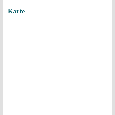
Karte