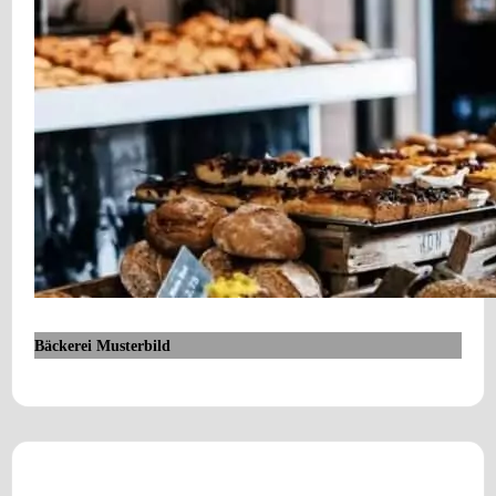
Bäckerei Musterbild