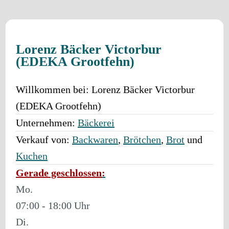
Lorenz Bäcker Victorbur
(EDEKA Grootfehn)
Willkommen bei:
Lorenz Bäcker Victorbur
(EDEKA Grootfehn)
Unternehmen:
Bäckerei
Verkauf von:
Backwaren
,
Brötchen
,
Brot
und
Kuchen
Gerade geschlossen
:
Mo.
07:00 - 18:00
Di.