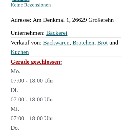
Keine Rezensionen
Adresse:
Am Denkmal 1
,
26629
Großefehn
Unternehmen:
Bäckerei
Verkauf von:
Backwaren
,
Brötchen
,
Brot
und
Kuchen
Gerade geschlossen
:
Mo.
07:00 - 18:00
Di.
07:00 - 18:00
Mi.
07:00 - 18:00
Do.