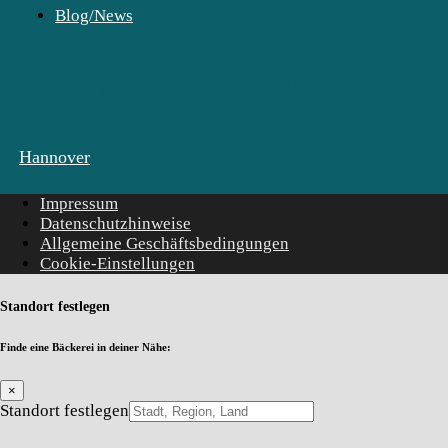
Blog/News
Bäcker in den Hauptstädten finden:
Hannover
Impressum
Datenschutzhinweise
Allgemeine Geschäftsbedingungen
Cookie-Einstellungen
Standort festlegen
Finde eine Bäckerei in deiner Nähe:
×
Standort festlegen