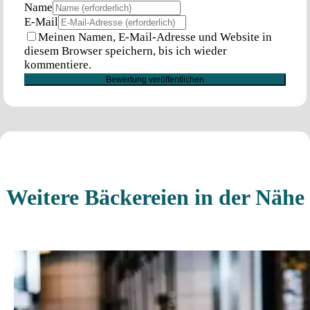
Name
E-Mail
Meinen Namen, E-Mail-Adresse und Website in
diesem Browser speichern, bis ich wieder
kommentiere.
Weitere Bäckereien in der Nähe