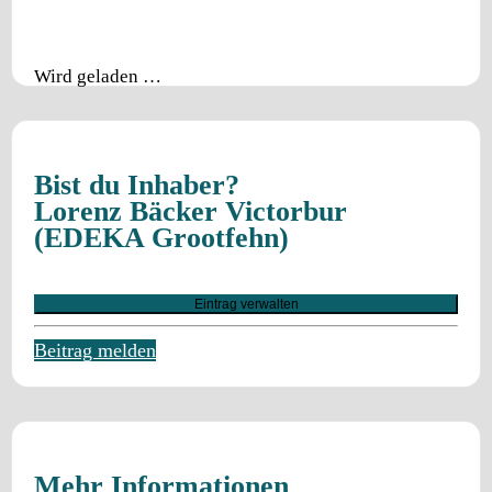
Wird geladen …
Bist du Inhaber?
Lorenz Bäcker Victorbur
(EDEKA Grootfehn)
Eintrag verwalten
Beitrag melden
Mehr Informationen