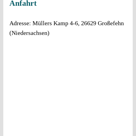
Anfahrt
Adresse:
Müllers Kamp 4-6
,
26629
Großefehn
(
Niedersachsen
)