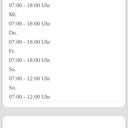
07:00 - 18:00
Mi.
07:00 - 18:00
Do.
07:00 - 18:00
Fr.
07:00 - 18:00
Sa.
07:00 - 12:00
So.
07:00 - 12:00