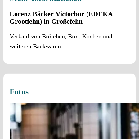
Lorenz Bäcker Victorbur (EDEKA
Grootfehn) in Großefehn
Verkauf von Brötchen, Brot, Kuchen und
weiteren Backwaren.
Fotos