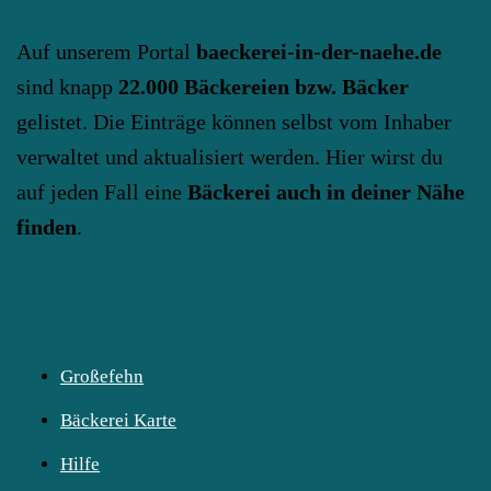
Auf unserem Portal
baeckerei-in-der-naehe.de
sind knapp
22.000 Bäckereien bzw. Bäcker
gelistet. Die Einträge können selbst vom Inhaber
verwaltet und aktualisiert werden. Hier wirst du
auf jeden Fall eine
Bäckerei auch in deiner Nähe
finden
.
Häufige Suchanfragen
Großefehn
Bäckerei Karte
Hilfe