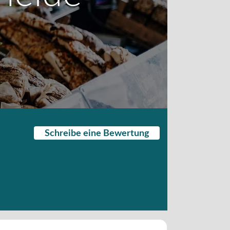
Schreibe eine Bewertung