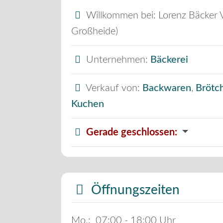
Willkommen bei:
Lorenz Bäcker 
Großheide)
Unternehmen:
Bäckerei
Verkauf von:
Backwaren
,
Brötc
Kuchen
Gerade geschlossen
:
Öffnungszeiten
Mo.:
07:00 - 18:00