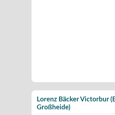
Lorenz Bäcker Victorbur 
Großheide)