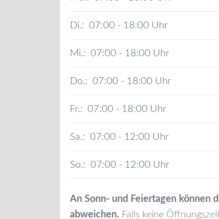
Di.:
07:00 - 18:00
Mi.:
07:00 - 18:00
Do.:
07:00 - 18:00
Fr.:
07:00 - 18:00
Sa.:
07:00 - 12:00
So.:
07:00 - 12:00
An Sonn- und Feiertagen können d
abweichen.
Falls keine Öffnungszei