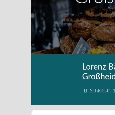
Lorenz B
Großheid
Schloßstr. 