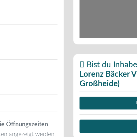
Bist du Inhabe
Lorenz Bäcker 
Großheide)
ie Öffnungszeiten
ten angezeigt werden,