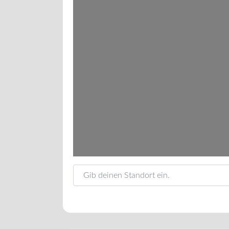
Gib deinen Standort ein.