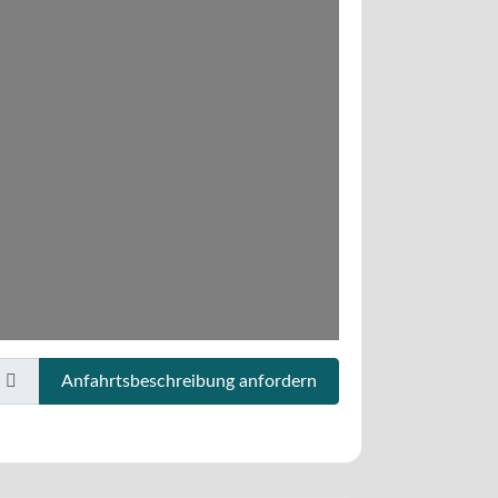
Anfahrtsbeschreibung anfordern