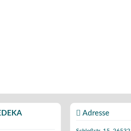
(EDEKA
Adresse