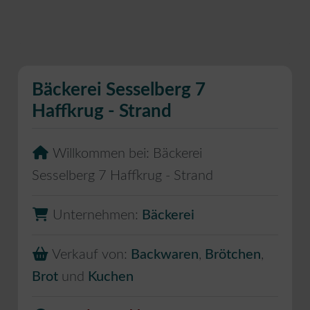
Bäckerei Sesselberg 7
Haffkrug - Strand
Willkommen bei:
Bäckerei
Sesselberg 7 Haffkrug - Strand
Unternehmen:
Bäckerei
Verkauf von:
Backwaren
,
Brötchen
,
Brot
und
Kuchen