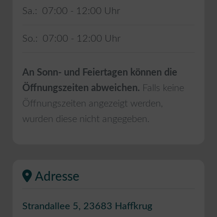
Sa.:
07:00 - 12:00
So.:
07:00 - 12:00
An Sonn- und Feiertagen können die
Öffnungszeiten abweichen.
Falls keine
Öffnungszeiten angezeigt werden,
wurden diese nicht angegeben.
Adresse
Strandallee 5
,
23683
Haffkrug