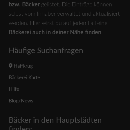
bzw. Bäcker
gelistet. Die Einträge können
selbst vom Inhaber verwaltet und aktualisiert
werden. Hier wirst du auf jeden Fall eine
Bäckerei auch in deiner Nähe finden
.
Häufige Suchanfragen
Haffkrug
Bäckerei Karte
Hilfe
Blog/News
Bäcker in den Hauptstädten
finden: