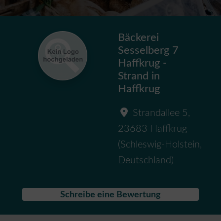
Bäckerei
Sesselberg 7
Haffkrug -
Strand in
Haffkrug
Strandallee 5
,
23683
Haffkrug
(
Schleswig-Holstein
,
Deutschland
)
Schreibe eine Bewertung