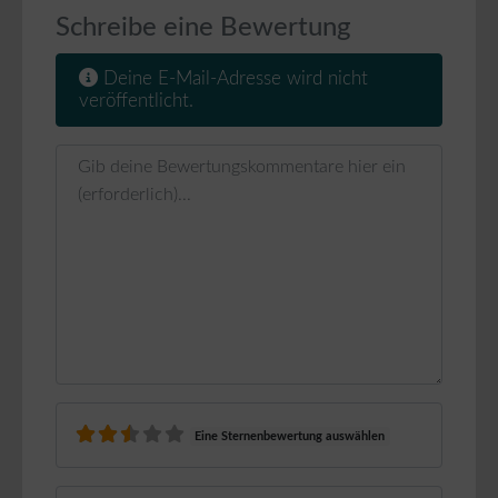
Schreibe eine Bewertung
Deine E-Mail-Adresse wird nicht
veröffentlicht.
Rezensionstext
Eine Sternenbewertung auswählen
Name