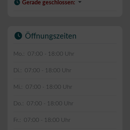
Gerade geschlossen
:
Öffnungszeiten
Mo.:
07:00 - 18:00
Di.:
07:00 - 18:00
Mi.:
07:00 - 18:00
Do.:
07:00 - 18:00
Fr.:
07:00 - 18:00