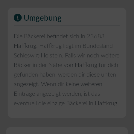
Umgebung
Die Bäckerei befindet sich in
23683
Haffkrug
.
Haffkrug
liegt im Bundesland
Schleswig-Holstein
. Falls wir noch weitere
Bäcker in der Nähe von
Haffkrug
für dich
gefunden haben, werden dir diese unten
angezeigt. Wenn dir keine weiteren
Einträge angezeigt werden, ist das
eventuell die einzige Bäckerei in
Haffkrug
.