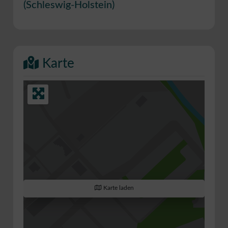
(
Schleswig-Holstein
)
Karte
Karte laden