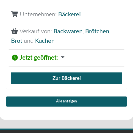
Unternehmen:
Bäckerei
Verkauf von:
Backwaren
,
Brötchen
,
Brot
und
Kuchen
Jetzt geöffnet
:
Zur Bäckerei
Verkauf von Brötchen,
Alle anzeigen