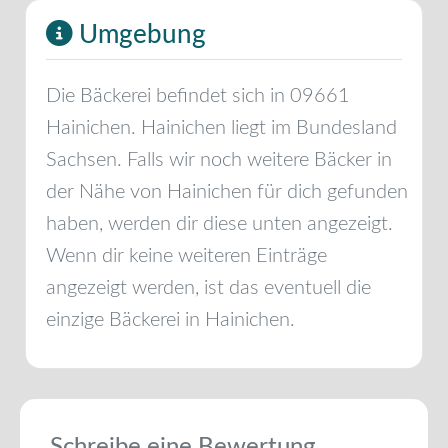
Umgebung
Die Bäckerei befindet sich in
09661
Hainichen
.
Hainichen
liegt im Bundesland
Sachsen
. Falls wir noch weitere Bäcker in
der Nähe von
Hainichen
für dich gefunden
haben, werden dir diese unten angezeigt.
Wenn dir keine weiteren Einträge
angezeigt werden, ist das eventuell die
einzige Bäckerei in
Hainichen
.
Schreibe eine Bewertung