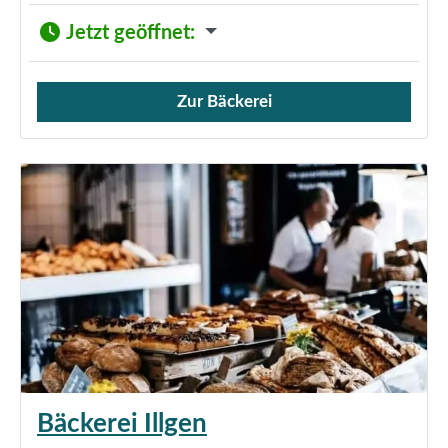
Jetzt geöffnet
:
Zur Bäckerei
Verkauf von Brötchen,
Bäckerei Illgen