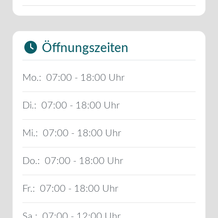
Öffnungszeiten
Mo.:
07:00 - 18:00
Di.:
07:00 - 18:00
Mi.:
07:00 - 18:00
Do.:
07:00 - 18:00
Fr.:
07:00 - 18:00
Sa.:
07:00 - 12:00