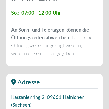
So.:
07:00 - 12:00
An Sonn- und Feiertagen können die
Öffnungszeiten abweichen.
Falls keine
Öffnungszeiten angezeigt werden,
wurden diese nicht angegeben.
Adresse
Kastanienring 2
,
09661
Hainichen
(
Sachsen
)