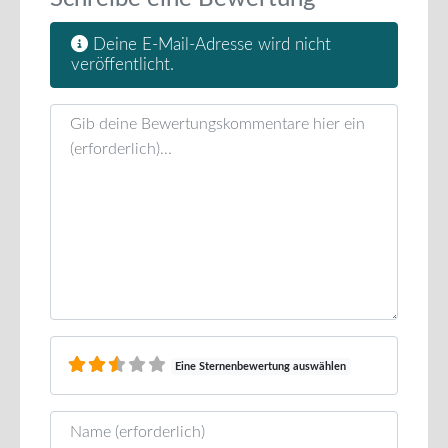
Deine E-Mail-Adresse wird nicht
veröffentlicht.
Rezensionstext
Eine Sternenbewertung auswählen
Name