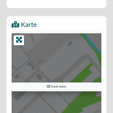
Karte
Karte laden