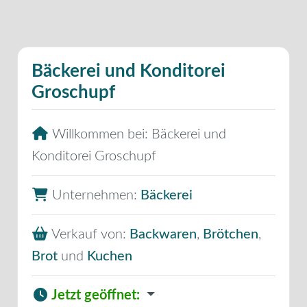
Bäckerei und Konditorei
Groschupf
Willkommen bei:
Bäckerei und
Konditorei Groschupf
Unternehmen:
Bäckerei
Verkauf von:
Backwaren
,
Brötchen
,
Brot
und
Kuchen
Jetzt geöffnet
: