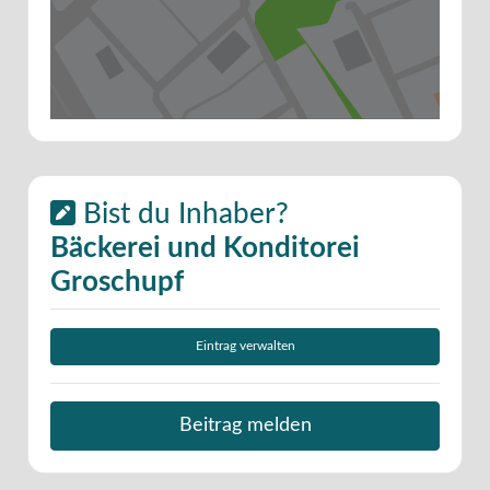
Bist du Inhaber?
Bäckerei und Konditorei
Groschupf
Eintrag verwalten
Beitrag melden