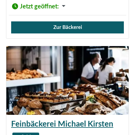
Jetzt geöffnet
:
Zur Bäckerei
Verkauf von Brötchen,
Feinbäckerei Michael Kirsten