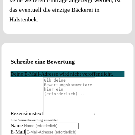
das eventuell die einzige Bäckerei in
Halstenbek
.
Schreibe eine Bewertung
Deine E-Mail-Adresse wird nicht veröffentlicht.
Rezensionstext
Eine Sternenbewertung auswählen
Name
E-Mail