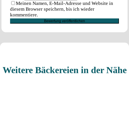
Meinen Namen, E-Mail-Adresse und Website in
diesem Browser speichern, bis ich wieder
kommentiere.
Weitere Bäckereien in der Nähe