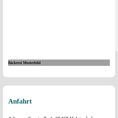
Bäckerei Musterbild
Anfahrt