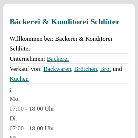
Bäckerei & Konditorei Schlüter
Willkommen bei:
Bäckerei & Konditorei
Schlüter
Unternehmen:
Bäckerei
Verkauf von:
Backwaren
,
Brötchen
,
Brot
und
Kuchen
:
Mo.
07:00 - 18:00
Di.
07:00 - 18:00
Mi.