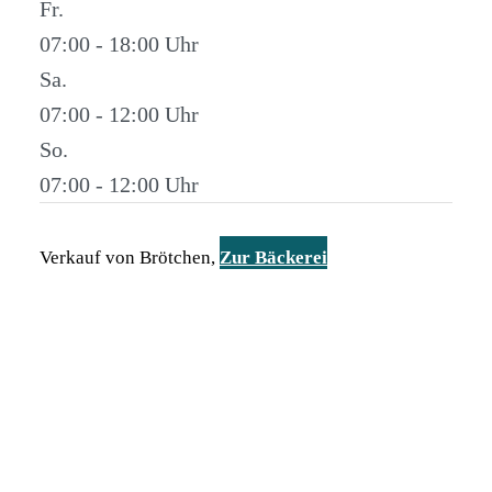
Fr.
07:00 - 18:00
Sa.
07:00 - 12:00
So.
07:00 - 12:00
Verkauf von Brötchen,
Zur Bäckerei