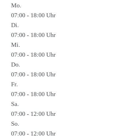
Mo.
07:00 - 18:00
Di.
07:00 - 18:00
Mi.
07:00 - 18:00
Do.
07:00 - 18:00
Fr.
07:00 - 18:00
Sa.
07:00 - 12:00
So.
07:00 - 12:00