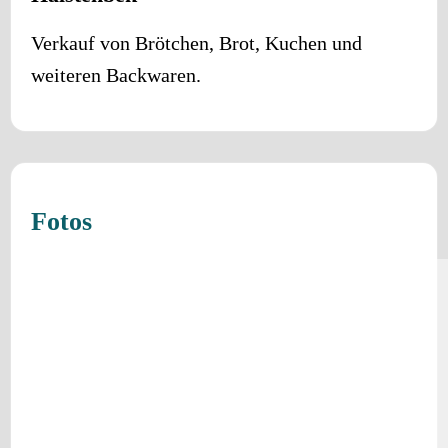
Verkauf von Brötchen, Brot, Kuchen und
weiteren Backwaren.
Fotos