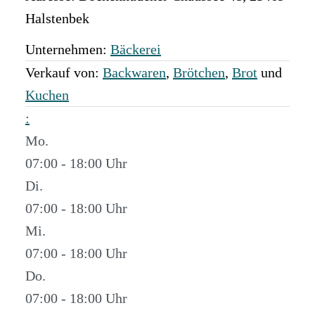
Halstenbek
Unternehmen:
Bäckerei
Verkauf von:
Backwaren
,
Brötchen
,
Brot
und
Kuchen
:
Mo.
07:00 - 18:00
Di.
07:00 - 18:00
Mi.
07:00 - 18:00
Do.
07:00 - 18:00