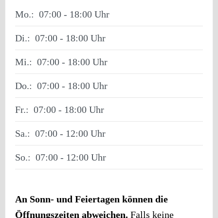
Mo.:
07:00 - 18:00
Di.:
07:00 - 18:00
Mi.:
07:00 - 18:00
Do.:
07:00 - 18:00
Fr.:
07:00 - 18:00
Sa.:
07:00 - 12:00
So.:
07:00 - 12:00
An Sonn- und Feiertagen können die
Öffnungszeiten abweichen.
Falls keine