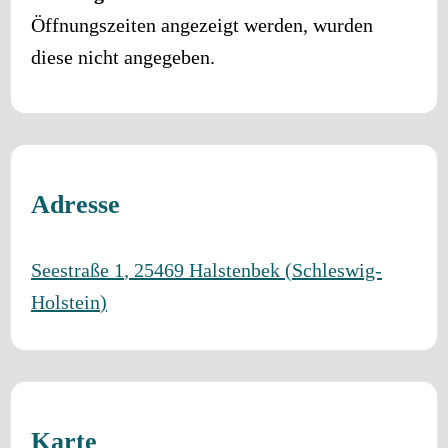
Öffnungszeiten angezeigt werden, wurden
diese nicht angegeben.
Adresse
Seestraße 1
,
25469
Halstenbek
(
Schleswig-
Holstein
)
Karte