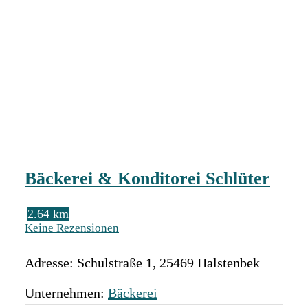
Bäckerei & Konditorei Schlüter
2.64 km
Keine Rezensionen
Adresse:
Schulstraße 1
,
25469
Halstenbek
Unternehmen:
Bäckerei