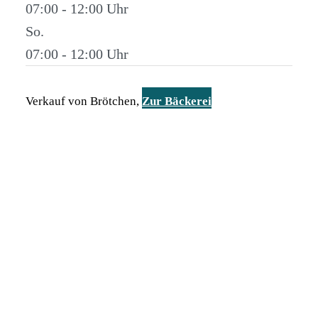
07:00 - 12:00
So.
07:00 - 12:00
Verkauf von Brötchen,
Zur Bäckerei