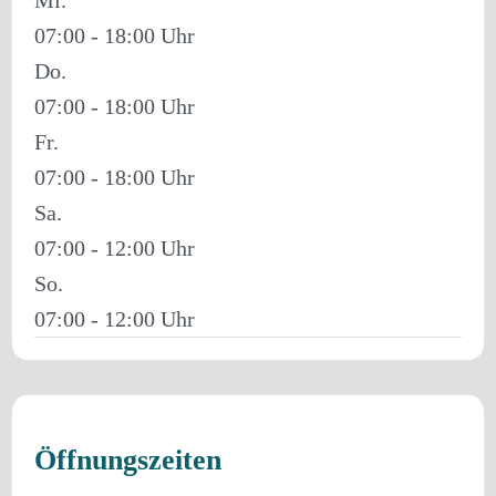
07:00 - 18:00
Do.
07:00 - 18:00
Fr.
07:00 - 18:00
Sa.
07:00 - 12:00
So.
07:00 - 12:00
Öffnungszeiten