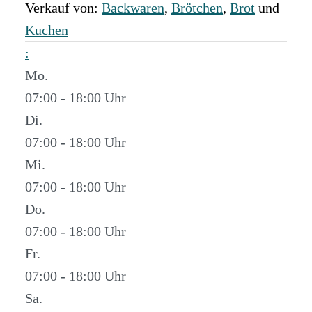
Verkauf von:
Backwaren
,
Brötchen
,
Brot
und
Kuchen
:
Mo.
07:00 - 18:00
Di.
07:00 - 18:00
Mi.
07:00 - 18:00
Do.
07:00 - 18:00
Fr.
07:00 - 18:00
Sa.