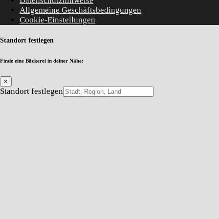
Datenschutzhinweise
Allgemeine Geschäftsbedingungen
Cookie-Einstellungen
Standort festlegen
Finde eine Bäckerei in deiner Nähe:
×
Standort festlegen