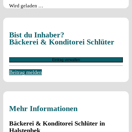
Wird geladen …
Bist du Inhaber?
Bäckerei & Konditorei Schlüter
Eintrag verwalten
Beitrag melden
Mehr Informationen
Bäckerei & Konditorei Schlüter in
Halstenbek