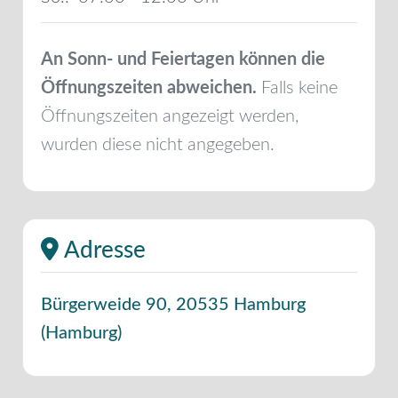
An Sonn- und Feiertagen können die
Öffnungszeiten abweichen.
Falls keine
Öffnungszeiten angezeigt werden,
wurden diese nicht angegeben.
Adresse
Bürgerweide 90
,
20535
Hamburg
(
Hamburg
)