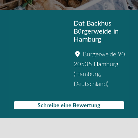
Dat Backhus
Bürgerweide in
Hamburg
Bürgerweide 90
,
20535
Hamburg
(
Hamburg
,
Deutschland
)
Schreibe eine Bewertung