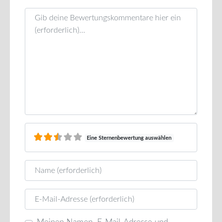
Rezensionstext
Eine Sternenbewertung auswählen
Name
E-Mail