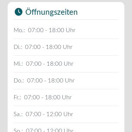
Öffnungszeiten
Mo.:
07:00 - 18:00
Di.:
07:00 - 18:00
Mi.:
07:00 - 18:00
Do.:
07:00 - 18:00
Fr.:
07:00 - 18:00
Sa.:
07:00 - 12:00
So.:
07:00 - 12:00