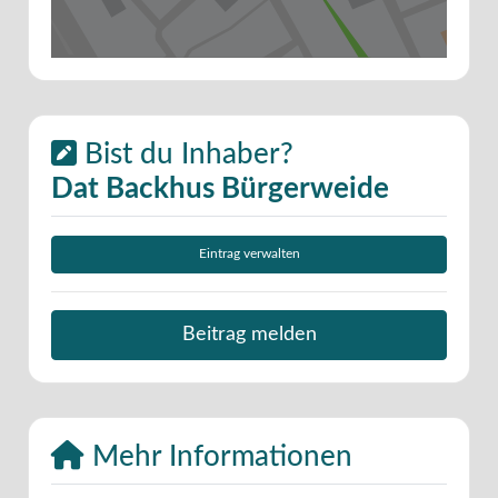
Bist du Inhaber?
Dat Backhus Bürgerweide
Eintrag verwalten
Beitrag melden
Mehr Informationen