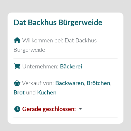
Dat Backhus Bürgerweide
Willkommen bei:
Dat Backhus
Bürgerweide
Unternehmen:
Bäckerei
Verkauf von:
Backwaren
,
Brötchen
,
Brot
und
Kuchen
Gerade geschlossen
: