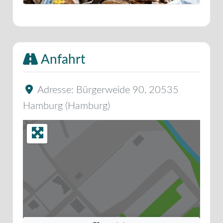
Anfahrt
Adresse:
Bürgerweide 90
,
20535
Hamburg
(
Hamburg
)