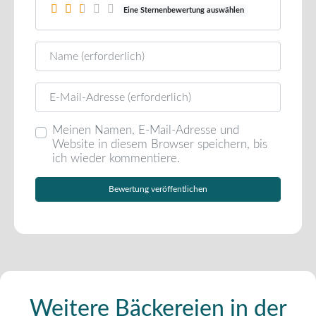
Eine Sternenbewertung auswählen
Name
E-Mail
Meinen Namen, E-Mail-Adresse und
Website in diesem Browser speichern, bis
ich wieder kommentiere.
Weitere Bäckereien in der