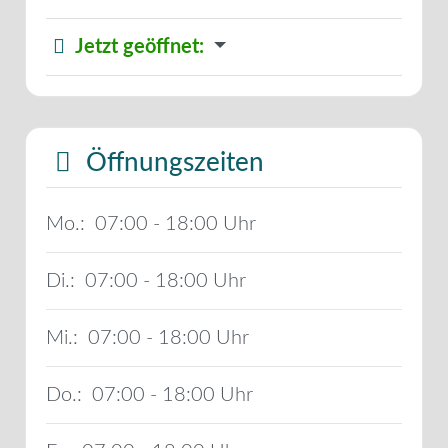
Jetzt geöffnet
:
Öffnungszeiten
Mo.:
07:00 - 18:00
Di.:
07:00 - 18:00
Mi.:
07:00 - 18:00
Do.:
07:00 - 18:00