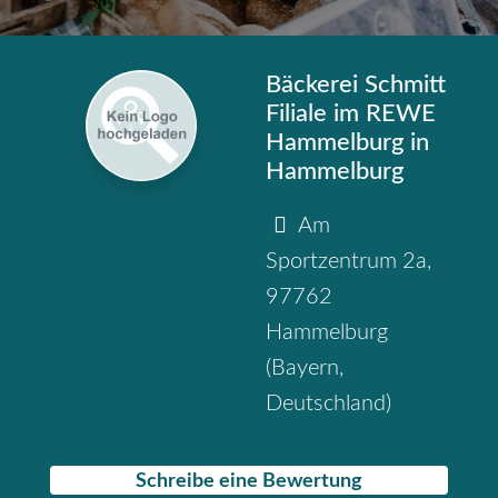
Bäckerei Schmitt
Filiale im REWE
Hammelburg in
Hammelburg
Am
Sportzentrum 2a
,
97762
Hammelburg
(
Bayern
,
Deutschland
)
Schreibe eine Bewertung