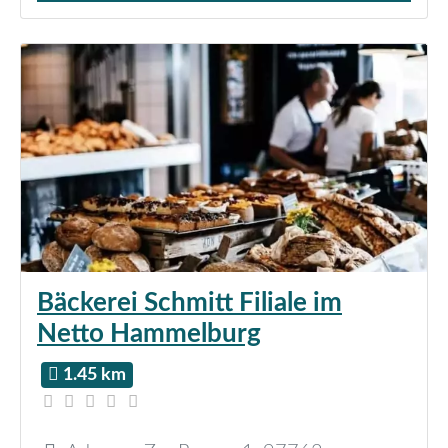
Bäckerei Schmitt Filiale im
Netto Hammelburg
1.45 km