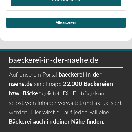
Verkauf von Brötchen,
Alle anzeigen
baeckerei-in-der-naehe.de
Auf unserem Portal
baeckerei-in-der-
naehe.de
sind knapp
22.000 Bäckereien
bzw. Bäcker
gelistet. Die Einträge können
selbst vom Inhaber verwaltet und aktualisiert
werden. Hier wirst du auf jeden Fall eine
Bäckerei auch in deiner Nähe finden
.