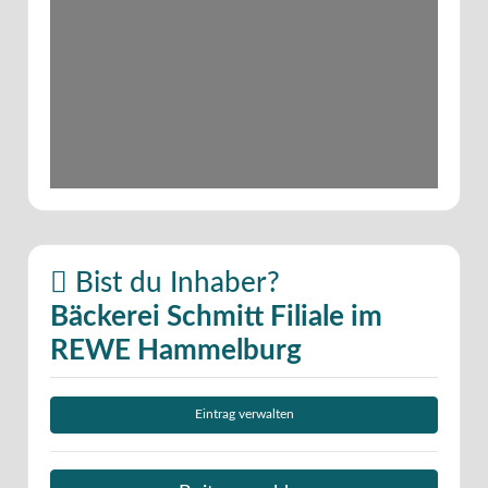
Bist du Inhaber?
Bäckerei Schmitt Filiale im
REWE Hammelburg
Eintrag verwalten