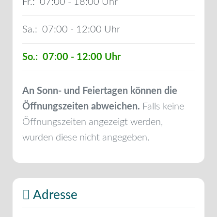
Fr.:
07:00 - 18:00
Sa.:
07:00 - 12:00
So.:
07:00 - 12:00
An Sonn- und Feiertagen können die
Öffnungszeiten abweichen.
Falls keine
Öffnungszeiten angezeigt werden,
wurden diese nicht angegeben.
Adresse