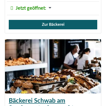
Jetzt geöffnet
:
Zur Bäckerei
Verkauf von Brötchen,
Bäckerei Schwab am