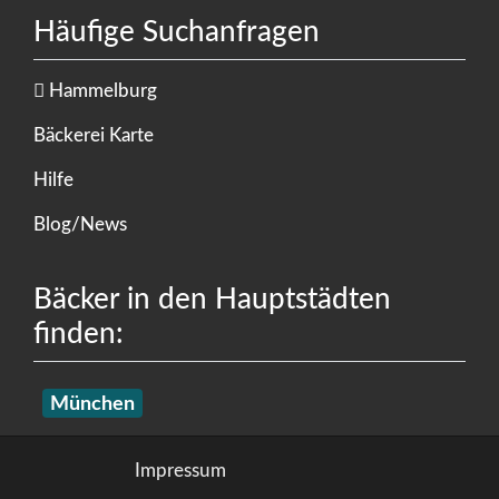
Häufige Suchanfragen
Hammelburg
Bäckerei Karte
Hilfe
Blog/News
Bäcker in den Hauptstädten
finden:
München
Impressum