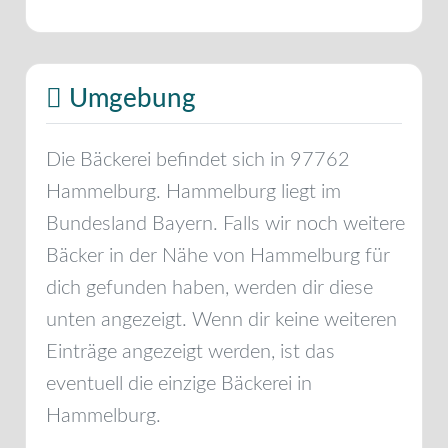
Umgebung
Die Bäckerei befindet sich in
97762
Hammelburg
.
Hammelburg
liegt im
Bundesland
Bayern
. Falls wir noch weitere
Bäcker in der Nähe von
Hammelburg
für
dich gefunden haben, werden dir diese
unten angezeigt. Wenn dir keine weiteren
Einträge angezeigt werden, ist das
eventuell die einzige Bäckerei in
Hammelburg
.