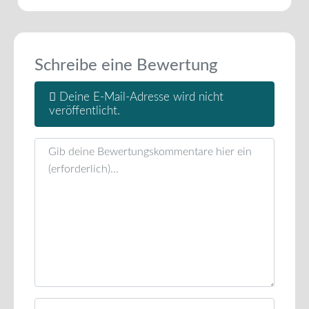
Schreibe eine Bewertung
Deine E-Mail-Adresse wird nicht
veröffentlicht.
Rezensionstext