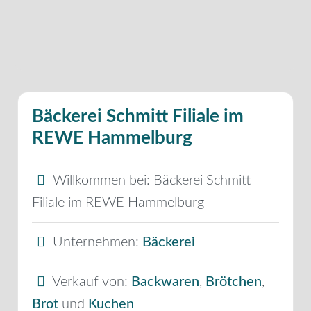
Bäckerei Schmitt Filiale im
REWE Hammelburg
Willkommen bei:
Bäckerei Schmitt
Filiale im REWE Hammelburg
Unternehmen:
Bäckerei
Verkauf von:
Backwaren
,
Brötchen
,
Brot
und
Kuchen