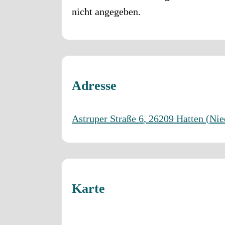
nicht angegeben.
Adresse
Astruper Straße 6
,
26209
Hatten
(
Nie
Karte