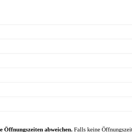
e Öffnungszeiten abweichen.
Falls keine Öffnungszei