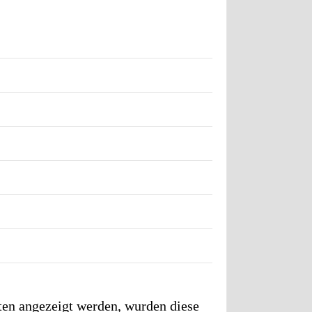
ten angezeigt werden, wurden diese