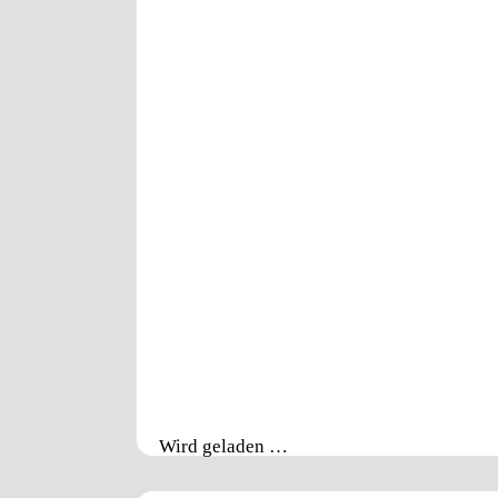
Wird geladen …