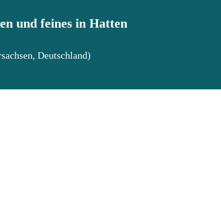
n und feines in Hatten
rsachsen
,
Deutschland
)