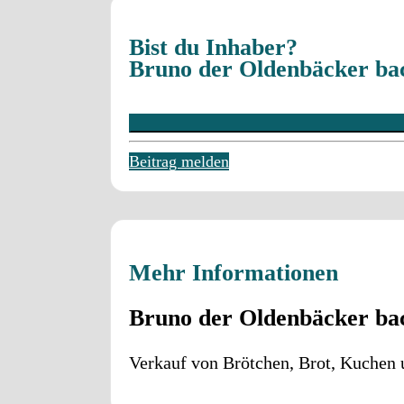
Bist du Inhaber?
Bruno der Oldenbäcker bac
Beitrag melden
Mehr Informationen
Bruno der Oldenbäcker bac
Verkauf von Brötchen, Brot, Kuchen