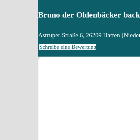
Bruno der Oldenbäcker backe
Astruper Straße 6
,
26209
Hatten
(
Niede
Schreibe eine Bewertung