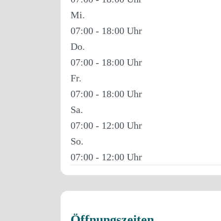
Mi.
07:00 - 18:00
Do.
07:00 - 18:00
Fr.
07:00 - 18:00
Sa.
07:00 - 12:00
So.
07:00 - 12:00
Öffnungszeiten