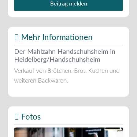
Beitrag melden
Mehr Informationen
Der Mahlzahn Handschuhsheim in
Heidelberg/Handschuhsheim
Verkauf von Brötchen, Brot, Kuchen und
weiteren Backwaren.
Fotos