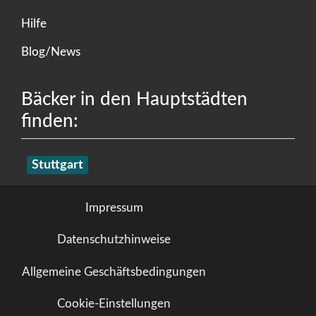
Hilfe
Blog/News
Bäcker in den Hauptstädten
finden:
Stuttgart
Impressum
Datenschutzhinweise
Allgemeine Geschäftsbedingungen
Cookie-Einstellungen