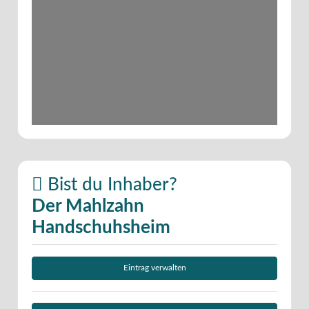
Bist du Inhaber?
Der Mahlzahn
Handschuhsheim
Eintrag verwalten