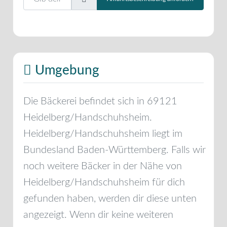
Umgebung
Die Bäckerei befindet sich in
69121
Heidelberg/Handschuhsheim
.
Heidelberg/Handschuhsheim
liegt im
Bundesland
Baden-Württemberg
. Falls wir
noch weitere Bäcker in der Nähe von
Heidelberg/Handschuhsheim
für dich
gefunden haben, werden dir diese unten
angezeigt. Wenn dir keine weiteren