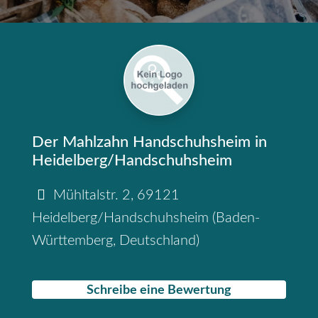
Der Mahlzahn Handschuhsheim in
Heidelberg/Handschuhsheim
Mühltalstr. 2
,
69121
Heidelberg/Handschuhsheim
(
Baden-
Württemberg
,
Deutschland
)
Schreibe eine Bewertung