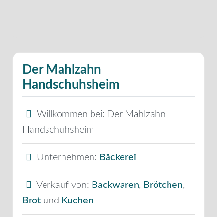
Der Mahlzahn
Handschuhsheim
Willkommen bei:
Der Mahlzahn
Handschuhsheim
Unternehmen:
Bäckerei
Verkauf von:
Backwaren
,
Brötchen
,
Brot
und
Kuchen