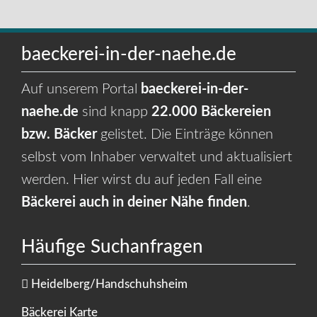
baeckerei-in-der-naehe.de
Auf unserem Portal
baeckerei-in-der-
naehe.de
sind knapp
22.000 Bäckereien
bzw. Bäcker
gelistet. Die Einträge können
selbst vom Inhaber verwaltet und aktualisiert
werden. Hier wirst du auf jeden Fall eine
Bäckerei auch in deiner Nähe finden
.
Häufige Suchanfragen
Heidelberg/Handschuhsheim
Bäckerei Karte