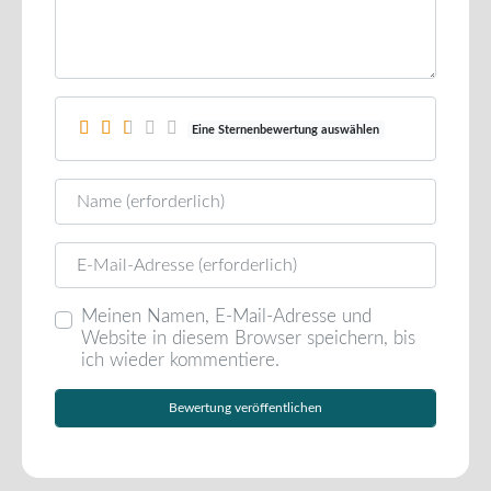
Eine Sternenbewertung auswählen
Name
E-Mail
Meinen Namen, E-Mail-Adresse und
Website in diesem Browser speichern, bis
ich wieder kommentiere.