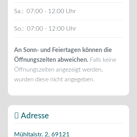
Sa.:
07:00 - 12:00
So.:
07:00 - 12:00
An Sonn- und Feiertagen können die
Öffnungszeiten abweichen.
Falls keine
Öffnungszeiten angezeigt werden,
wurden diese nicht angegeben.
Adresse
Mühltalstr. 2
,
69121