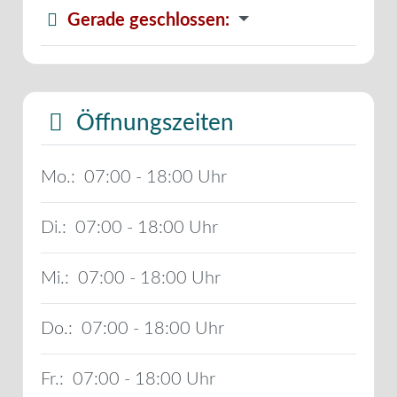
Gerade geschlossen
:
Öffnungszeiten
Mo.:
07:00 - 18:00
Di.:
07:00 - 18:00
Mi.:
07:00 - 18:00
Do.:
07:00 - 18:00
Fr.:
07:00 - 18:00