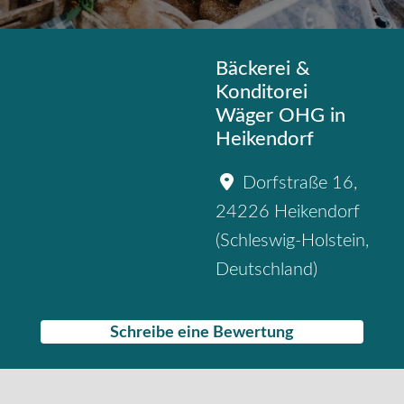
Bäckerei &
Konditorei
Wäger OHG in
Heikendorf
Dorfstraße 16
,
24226
Heikendorf
(
Schleswig-Holstein
,
Deutschland
)
Schreibe eine Bewertung