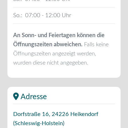
So.:
07:00 - 12:00
An Sonn- und Feiertagen können die
Öffnungszeiten abweichen.
Falls keine
Öffnungszeiten angezeigt werden,
wurden diese nicht angegeben.
Adresse
Dorfstraße 16
,
24226
Heikendorf
(
Schleswig-Holstein
)