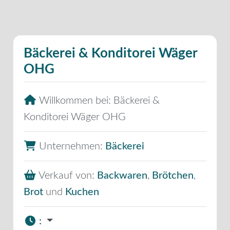
Bäckerei & Konditorei Wäger
OHG
Willkommen bei:
Bäckerei &
Konditorei Wäger OHG
Unternehmen:
Bäckerei
Verkauf von:
Backwaren
,
Brötchen
,
Brot
und
Kuchen
: