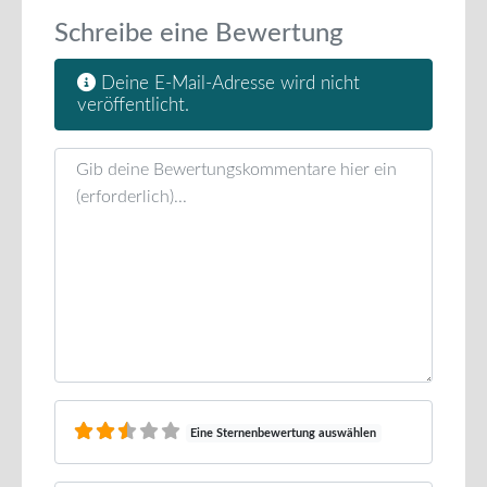
Schreibe eine Bewertung
Deine E-Mail-Adresse wird nicht
veröffentlicht.
Rezensionstext
Eine Sternenbewertung auswählen