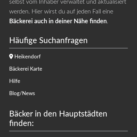
selbst vom Inhaber verwaltet und aktualisiert
werden. Hier wirst du auf jeden Fall eine
Bäckerei auch in deiner Nähe finden
.
Häufige Suchanfragen
Heikendorf
Bäckerei Karte
Hilfe
Blog/News
Bäcker in den Hauptstädten
finden: