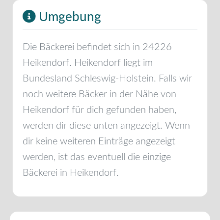
Umgebung
Die Bäckerei befindet sich in
24226
Heikendorf
.
Heikendorf
liegt im
Bundesland
Schleswig-Holstein
. Falls wir
noch weitere Bäcker in der Nähe von
Heikendorf
für dich gefunden haben,
werden dir diese unten angezeigt. Wenn
dir keine weiteren Einträge angezeigt
werden, ist das eventuell die einzige
Bäckerei in
Heikendorf
.