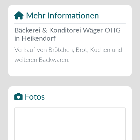
Mehr Informationen
Bäckerei & Konditorei Wäger OHG
in Heikendorf
Verkauf von Brötchen, Brot, Kuchen und
weiteren Backwaren.
Fotos