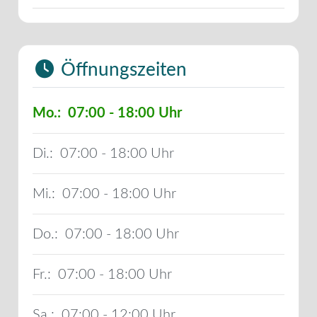
Öffnungszeiten
Mo.:
07:00 - 18:00
Di.:
07:00 - 18:00
Mi.:
07:00 - 18:00
Do.:
07:00 - 18:00
Fr.:
07:00 - 18:00
Sa.:
07:00 - 12:00