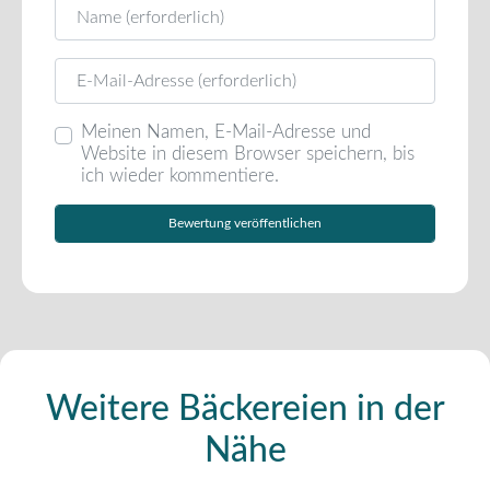
Name
E-Mail
Meinen Namen, E-Mail-Adresse und
Website in diesem Browser speichern, bis
ich wieder kommentiere.
Weitere Bäckereien in der
Nähe