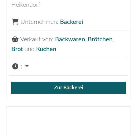
Heikendorf
Unternehmen:
Bäckerei
Verkauf von:
Backwaren
,
Brötchen
,
Brot
und
Kuchen
:
Zur Bäckerei
Verkauf von Brötchen,