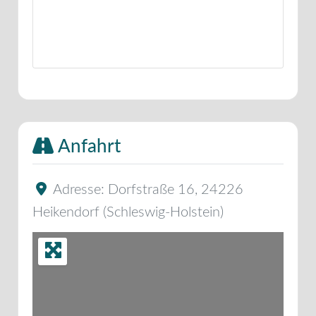
Anfahrt
Adresse:
Dorfstraße 16
,
24226
Heikendorf
(
Schleswig-Holstein
)