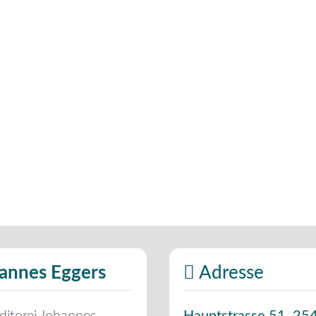
hannes Eggers
Adresse