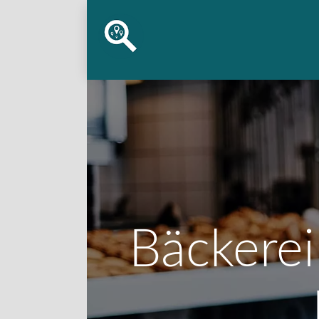
Bäckerei