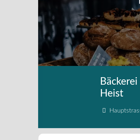
Bäckerei
Heist
Hauptstras