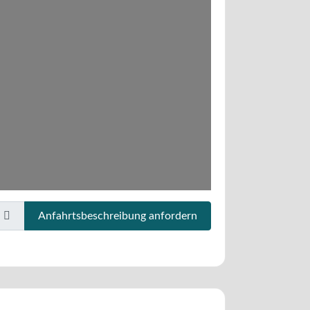
Anfahrtsbeschreibung anfordern