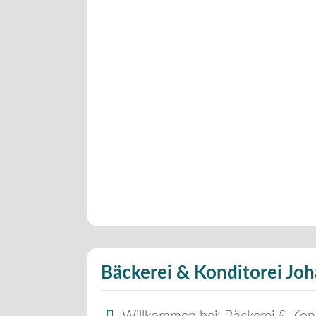
Bäckerei & Konditorei Jo