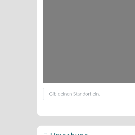
Gib deinen Standort ein.