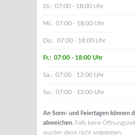
Di.:
07:00 - 18:00
Mi.:
07:00 - 18:00
Do.:
07:00 - 18:00
Fr.:
07:00 - 18:00
Sa.:
07:00 - 12:00
So.:
07:00 - 12:00
An Sonn- und Feiertagen können d
abweichen.
Falls keine Öffnungszei
wurden diese nicht angegeben.