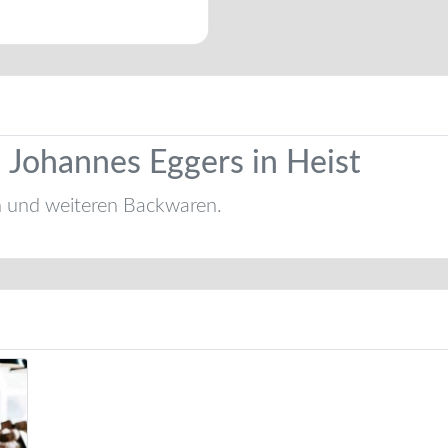
 Johannes Eggers in Heist
n und weiteren Backwaren.