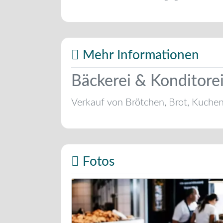
Mehr Informationen
Bäckerei & Konditorei
Verkauf von Brötchen, Brot, Kuche
Fotos