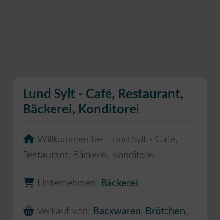
Lund Sylt - Café, Restaurant,
Bäckerei, Konditorei
Willkommen bei:
Lund Sylt - Café,
Restaurant, Bäckerei, Konditorei
Unternehmen:
Bäckerei
Verkauf von:
Backwaren
,
Brötchen
,