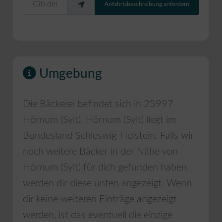
Anfahrtsbeschreibung anfordern
Umgebung
Die Bäckerei befindet sich in
25997
Hörnum (Sylt)
.
Hörnum (Sylt)
liegt im
Bundesland
Schleswig-Holstein
. Falls wir
noch weitere Bäcker in der Nähe von
Hörnum (Sylt)
für dich gefunden haben,
werden dir diese unten angezeigt. Wenn
dir keine weiteren Einträge angezeigt
werden, ist das eventuell die einzige