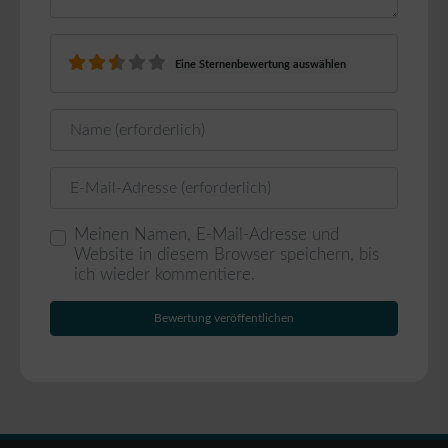
Eine Sternenbewertung auswählen
Name
E-Mail
Meinen Namen, E-Mail-Adresse und
Website in diesem Browser speichern, bis
ich wieder kommentiere.