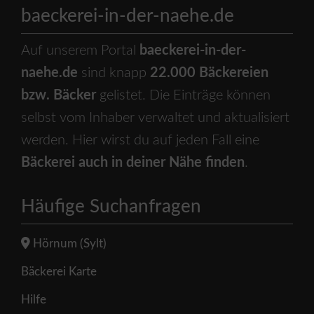
baeckerei-in-der-naehe.de
Auf unserem Portal
baeckerei-in-der-
naehe.de
sind knapp
22.000 Bäckereien
bzw. Bäcker
gelistet. Die Einträge können
selbst vom Inhaber verwaltet und aktualisiert
werden. Hier wirst du auf jeden Fall eine
Bäckerei auch in deiner Nähe finden
.
Häufige Suchanfragen
Hörnum (Sylt)
Bäckerei Karte
Hilfe