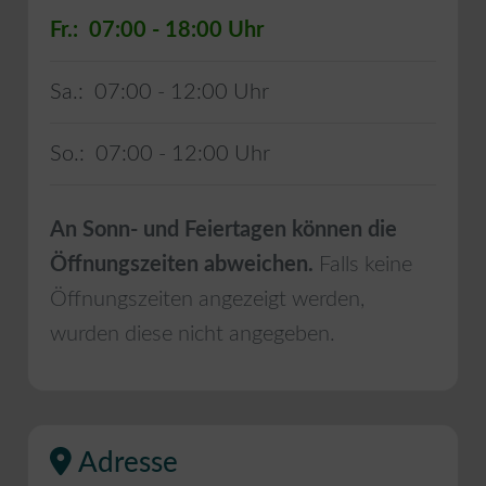
Fr.:
07:00 - 18:00
Sa.:
07:00 - 12:00
So.:
07:00 - 12:00
An Sonn- und Feiertagen können die
Öffnungszeiten abweichen.
Falls keine
Öffnungszeiten angezeigt werden,
wurden diese nicht angegeben.
Adresse