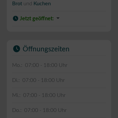
Brot
und
Kuchen
Jetzt geöffnet
:
Öffnungszeiten
Mo.:
07:00 - 18:00
Di.:
07:00 - 18:00
Mi.:
07:00 - 18:00
Do.:
07:00 - 18:00