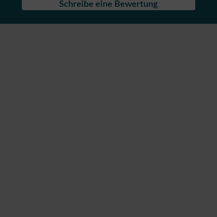
Schreibe eine Bewertung