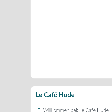
Le Café Hude
Willkommen bei:
Le Café Hude