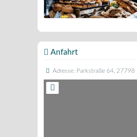
Bäckerei Musterbild
Anfahrt
Adresse:
Parkstraße 64
,
27798