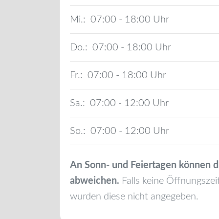
Mi.:
07:00 - 18:00
Do.:
07:00 - 18:00
Fr.:
07:00 - 18:00
Sa.:
07:00 - 12:00
So.:
07:00 - 12:00
An Sonn- und Feiertagen können d
abweichen.
Falls keine Öffnungszei
wurden diese nicht angegeben.