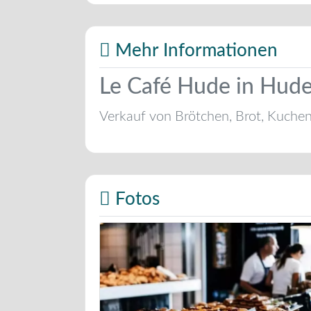
Mehr Informationen
Le Café Hude in Hude
Verkauf von Brötchen, Brot, Kuche
Fotos