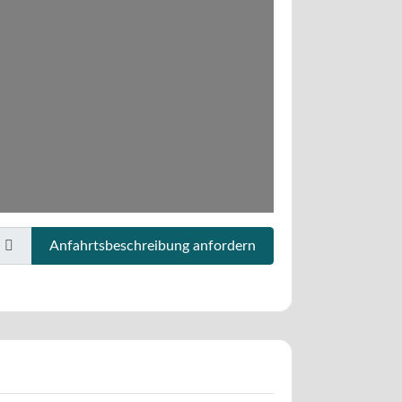
Anfahrtsbeschreibung anfordern