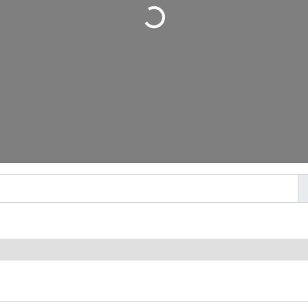
Wird geladen …