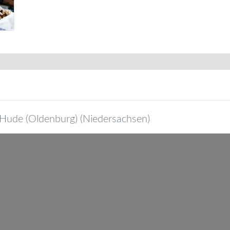
Hude (Oldenburg)
(
Niedersachsen
)