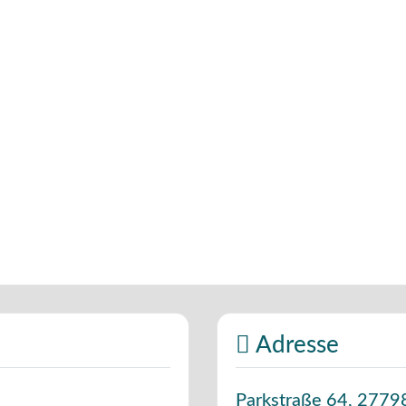
Adresse
Parkstraße 64
,
2779