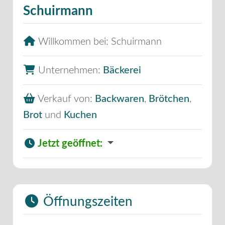
Schuirmann
Willkommen bei:
Schuirmann
Unternehmen:
Bäckerei
Verkauf von:
Backwaren
,
Brötchen
,
Brot
und
Kuchen
Jetzt geöffnet
:
Öffnungszeiten