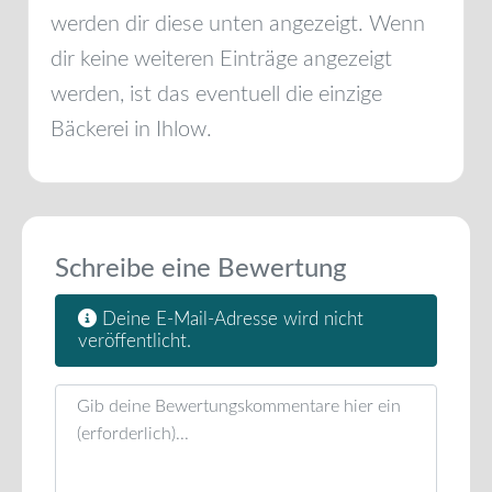
werden dir diese unten angezeigt. Wenn
dir keine weiteren Einträge angezeigt
werden, ist das eventuell die einzige
Bäckerei in
Ihlow
.
Schreibe eine Bewertung
Deine E-Mail-Adresse wird nicht
veröffentlicht.
Rezensionstext