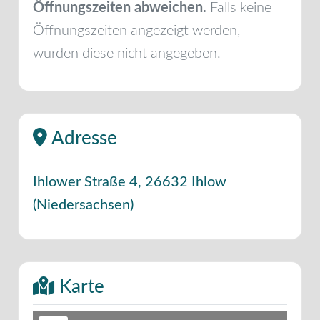
Öffnungszeiten abweichen.
Falls keine
Öffnungszeiten angezeigt werden,
wurden diese nicht angegeben.
Adresse
Ihlower Straße 4
,
26632
Ihlow
(
Niedersachsen
)
Karte