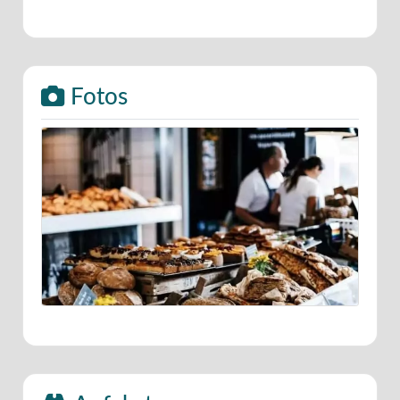
Fotos