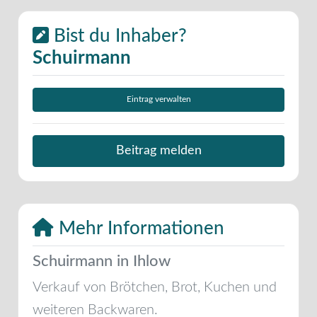
Bist du Inhaber?
Schuirmann
Eintrag verwalten
Beitrag melden
Mehr Informationen
Schuirmann in Ihlow
Verkauf von Brötchen, Brot, Kuchen und
weiteren Backwaren.