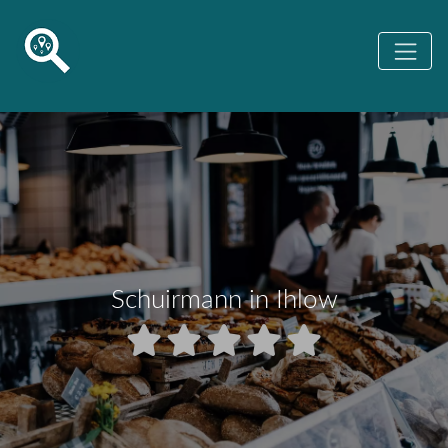
Schuirmann in Ihlow