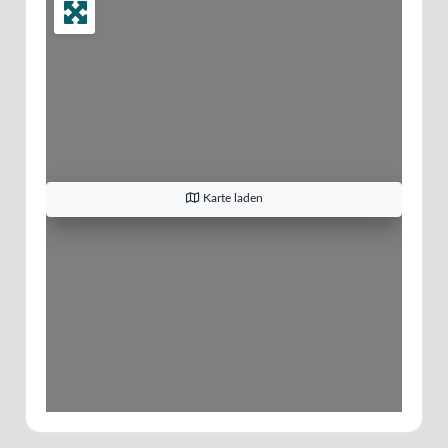
Karte laden