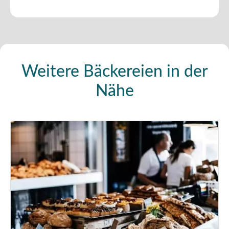
Weitere Bäckereien in der
Nähe