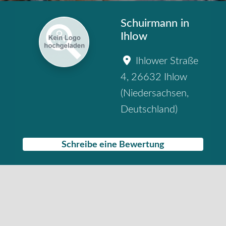
Schuirmann in
Ihlow
Ihlower Straße
4
,
26632
Ihlow
(
Niedersachsen
,
Deutschland
)
Schreibe eine Bewertung