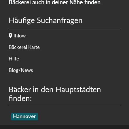
Bäckerei auch in deiner Nähe finden
.
Häufige Suchanfragen
Ihlow
Bäckerei Karte
Hilfe
Blog/News
Bäcker in den Hauptstädten
finden:
Hannover