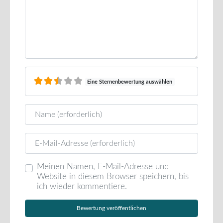
Eine Sternenbewertung auswählen
Name
E-Mail
Meinen Namen, E-Mail-Adresse und
Website in diesem Browser speichern, bis
ich wieder kommentiere.