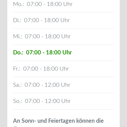
Mo.:
07:00 - 18:00
Di.:
07:00 - 18:00
Mi.:
07:00 - 18:00
Do.:
07:00 - 18:00
Fr.:
07:00 - 18:00
Sa.:
07:00 - 12:00
So.:
07:00 - 12:00
An Sonn- und Feiertagen können die