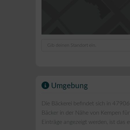
Gib deinen Standort ein.
Umgebung
Die Bäckerei befindet sich in
47906
Bäcker in der Nähe von
Kempen
für
Einträge angezeigt werden, ist das e