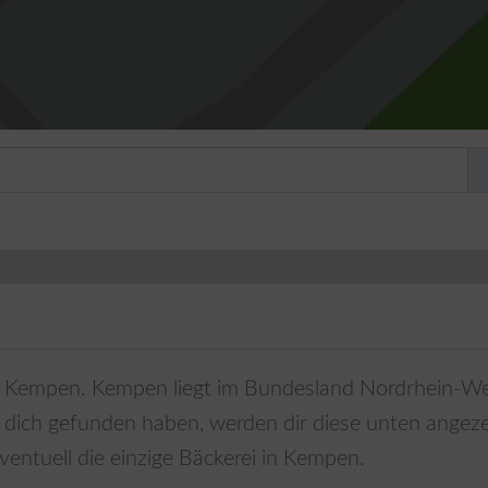
Kempen
.
Kempen
liegt im Bundesland
Nordrhein-We
 dich gefunden haben, werden dir diese unten angeze
ventuell die einzige Bäckerei in
Kempen
.