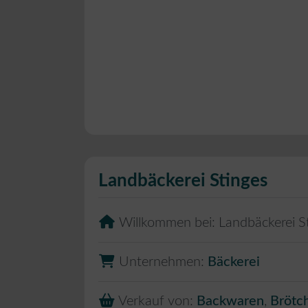
Landbäckerei Stinges
Willkommen bei:
Landbäckerei S
Unternehmen:
Bäckerei
Verkauf von:
Backwaren
,
Brötc