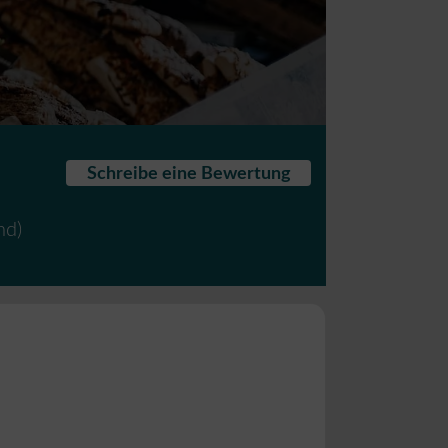
Schreibe eine Bewertung
nd
)