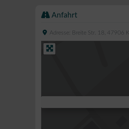
Anfahrt
Adresse:
Breite Str. 18
,
47906