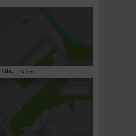
Karte laden