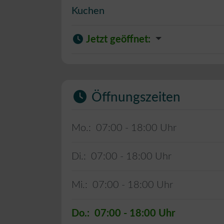
Kuchen
Jetzt geöffnet
:
Öffnungszeiten
Mo.:
07:00 - 18:00
Di.:
07:00 - 18:00
Mi.:
07:00 - 18:00
Do.:
07:00 - 18:00