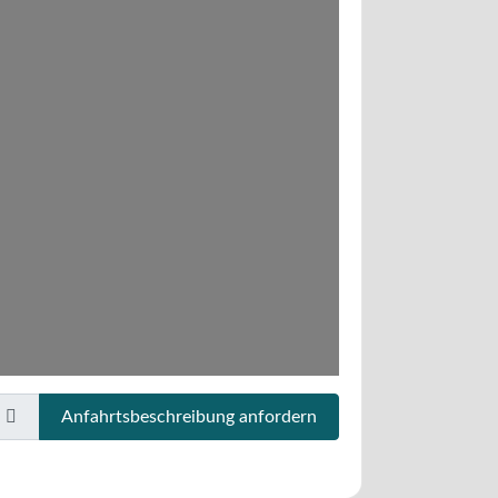
Anfahrtsbeschreibung anfordern