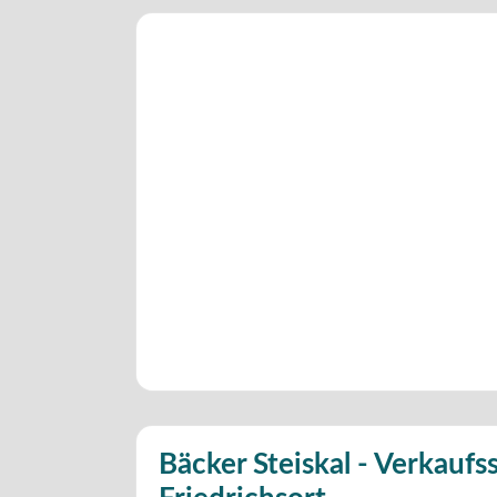
Bäcker Steiskal - Verkaufss