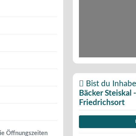
Bist du Inhabe
Bäcker Steiskal 
Friedrichsort
ie Öffnungszeiten