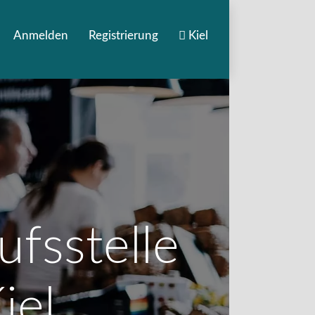
Anmelden
Registrierung
Kiel
ufsstelle
iel