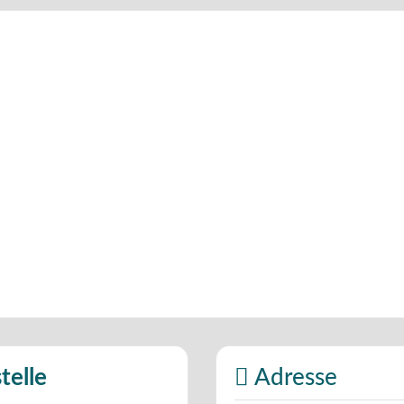
telle
Adresse