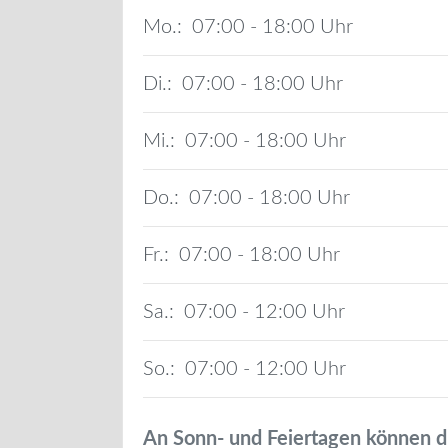
Mo.:
07:00 - 18:00
Di.:
07:00 - 18:00
Mi.:
07:00 - 18:00
Do.:
07:00 - 18:00
Fr.:
07:00 - 18:00
Sa.:
07:00 - 12:00
So.:
07:00 - 12:00
An Sonn- und Feiertagen können d