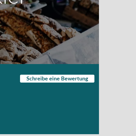
Schreibe eine Bewertung