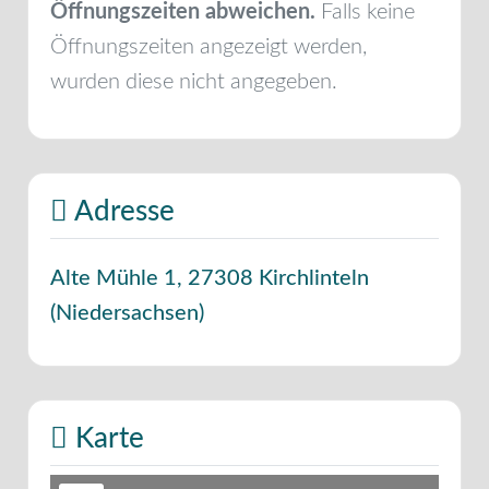
Öffnungszeiten abweichen.
Falls keine
Öffnungszeiten angezeigt werden,
wurden diese nicht angegeben.
Adresse
Alte Mühle 1
,
27308
Kirchlinteln
(
Niedersachsen
)
Karte