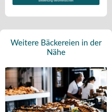
Weitere Bäckereien in der
Nähe