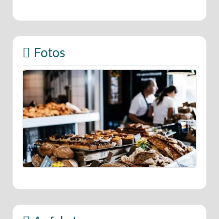
Fotos