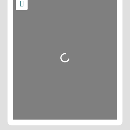
Wird geladen …