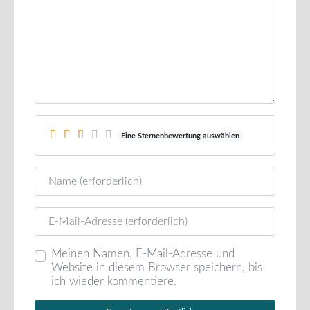
Eine Sternenbewertung auswählen
Name
E-Mail
Meinen Namen, E-Mail-Adresse und
Website in diesem Browser speichern, bis
ich wieder kommentiere.