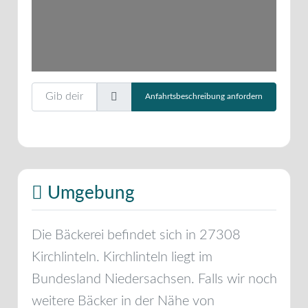
Gib deinen Standort ein.
Anfahrtsbeschreibung anfordern
Umgebung
Die Bäckerei befindet sich in
27308
Kirchlinteln
.
Kirchlinteln
liegt im
Bundesland
Niedersachsen
. Falls wir noch
weitere Bäcker in der Nähe von