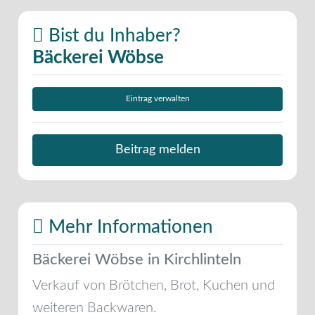
Bist du Inhaber?
Bäckerei Wöbse
Eintrag verwalten
Beitrag melden
Mehr Informationen
Bäckerei Wöbse in Kirchlinteln
Verkauf von Brötchen, Brot, Kuchen und
weiteren Backwaren.