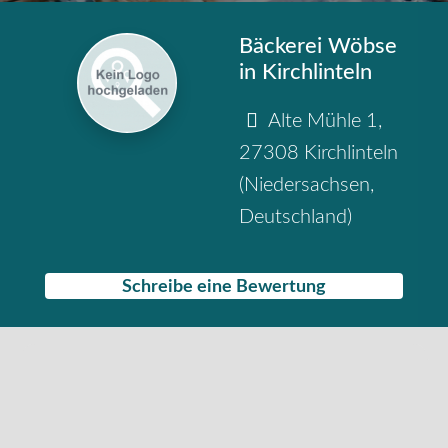
Bäckerei Wöbse
in Kirchlinteln
Alte Mühle 1
,
27308
Kirchlinteln
(
Niedersachsen
,
Deutschland
)
Schreibe eine Bewertung