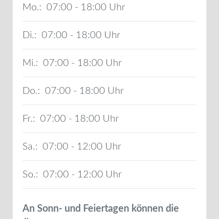
Mo.:
07:00 - 18:00
Di.:
07:00 - 18:00
Mi.:
07:00 - 18:00
Do.:
07:00 - 18:00
Fr.:
07:00 - 18:00
Sa.:
07:00 - 12:00
So.:
07:00 - 12:00
An Sonn- und Feiertagen können die