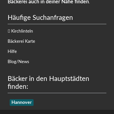
Bäckerei auch in deiner Nähe finden
.
Häufige Suchanfragen
Kirchlinteln
Bäckerei Karte
Hilfe
Blog/News
Bäcker in den Hauptstädten
finden:
Hannover