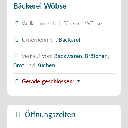
Bäckerei Wöbse
Willkommen bei:
Bäckerei Wöbse
Unternehmen:
Bäckerei
Verkauf von:
Backwaren
,
Brötchen
,
Brot
und
Kuchen
Gerade geschlossen
:
Öffnungszeiten