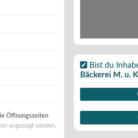
Bist du Inhab
Bäckerei M. u. 
ie Öffnungszeiten
ten angezeigt werden,