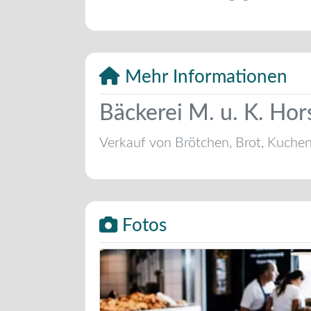
Mehr Informationen
Bäckerei M. u. K. Ho
Verkauf von Brötchen, Brot, Kuche
Fotos