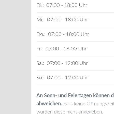
Di.:
07:00 - 18:00
Mi.:
07:00 - 18:00
Do.:
07:00 - 18:00
Fr.:
07:00 - 18:00
Sa.:
07:00 - 12:00
So.:
07:00 - 12:00
An Sonn- und Feiertagen können d
abweichen.
Falls keine Öffnungszei
wurden diese nicht angegeben.