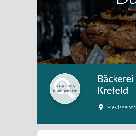
Bäckerei
Krefeld
Mevissenst