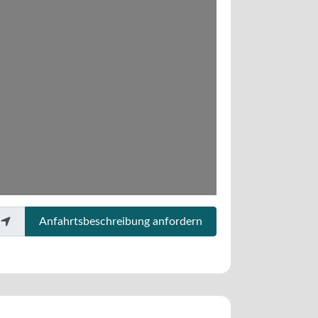
Anfahrtsbeschreibung anfordern