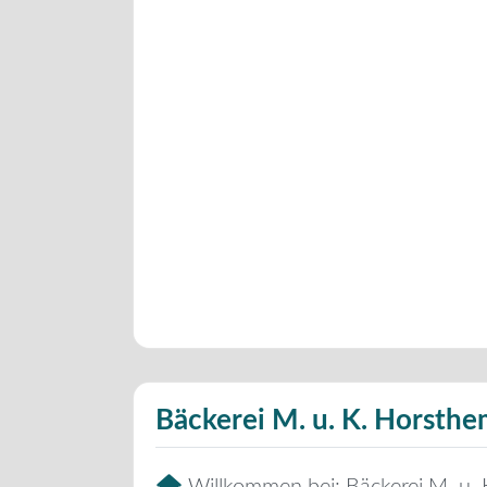
Bäckerei M. u. K. Horsth