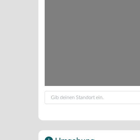
Gib deinen Standort ein.