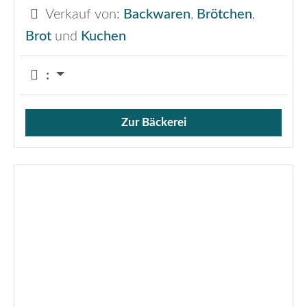
Verkauf von:
Backwaren
,
Brötchen
,
Brot
und
Kuchen
:
Zur Bäckerei
Verkauf von Brötchen,