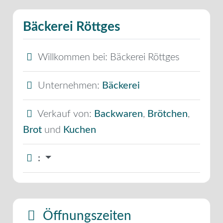
Bäckerei Röttges
Willkommen bei:
Bäckerei Röttges
Unternehmen:
Bäckerei
Verkauf von:
Backwaren
,
Brötchen
,
Brot
und
Kuchen
:
Öffnungszeiten