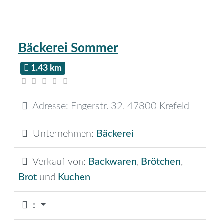
Bäckerei Sommer
1.43 km
Adresse:
Engerstr. 32
,
47800
Krefeld
Unternehmen:
Bäckerei
Verkauf von:
Backwaren
,
Brötchen
,
Brot
und
Kuchen
: