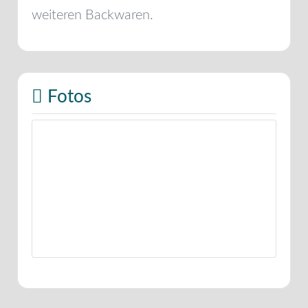
weiteren Backwaren.
Fotos