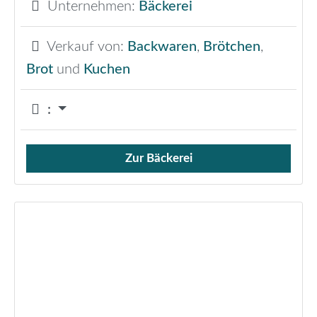
Unternehmen:
Bäckerei
Verkauf von:
Backwaren
,
Brötchen
,
Brot
und
Kuchen
:
Zur Bäckerei
Verkauf von Brötchen,