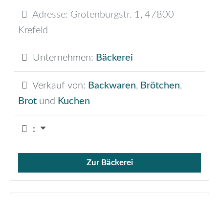
Adresse:
Grotenburgstr. 1
,
47800
Krefeld
Unternehmen:
Bäckerei
Verkauf von:
Backwaren
,
Brötchen
,
Brot
und
Kuchen
:
Zur Bäckerei
Verkauf von Brötchen,