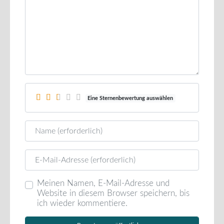
Eine Sternenbewertung auswählen
Name
E-Mail
Meinen Namen, E-Mail-Adresse und
Website in diesem Browser speichern, bis
ich wieder kommentiere.