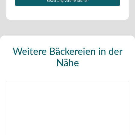
Weitere Bäckereien in der
Nähe