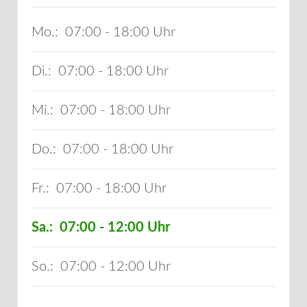
Mo.:
07:00 - 18:00
Di.:
07:00 - 18:00
Mi.:
07:00 - 18:00
Do.:
07:00 - 18:00
Fr.:
07:00 - 18:00
Sa.:
07:00 - 12:00
So.:
07:00 - 12:00