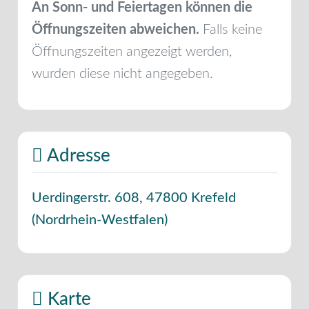
An Sonn- und Feiertagen können die
Öffnungszeiten abweichen.
Falls keine
Öffnungszeiten angezeigt werden,
wurden diese nicht angegeben.
Adresse
Uerdingerstr. 608
,
47800
Krefeld
(
Nordrhein-Westfalen
)
Karte