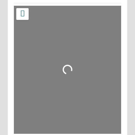
Wird geladen …