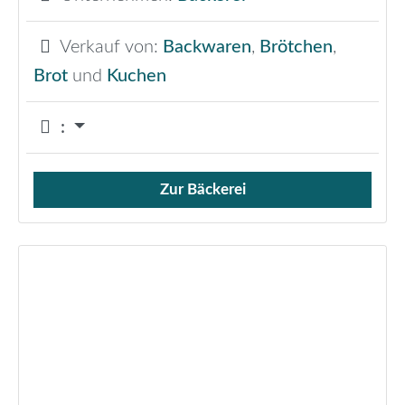
Verkauf von:
Backwaren
,
Brötchen
,
Brot
und
Kuchen
:
Zur Bäckerei
Verkauf von Brötchen,