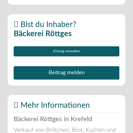
Bist du Inhaber?
Bäckerei Röttges
Eintrag verwalten
Beitrag melden
Mehr Informationen
Bäckerei Röttges in Krefeld
Verkauf von Brötchen, Brot, Kuchen und