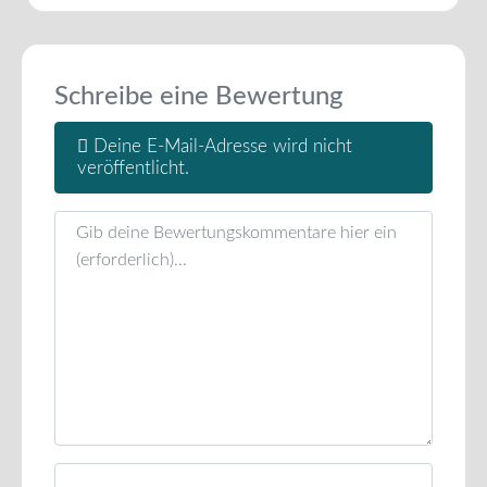
Schreibe eine Bewertung
Deine E-Mail-Adresse wird nicht
veröffentlicht.
Rezensionstext