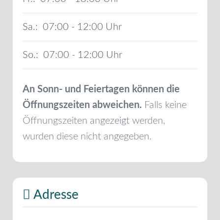
Sa.:
07:00 - 12:00
So.:
07:00 - 12:00
An Sonn- und Feiertagen können die
Öffnungszeiten abweichen.
Falls keine
Öffnungszeiten angezeigt werden,
wurden diese nicht angegeben.
Adresse