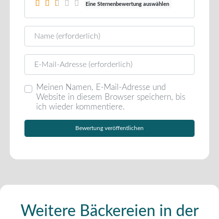
Eine Sternenbewertung auswählen
Name
E-Mail
Meinen Namen, E-Mail-Adresse und
Website in diesem Browser speichern, bis
ich wieder kommentiere.
Weitere Bäckereien in der