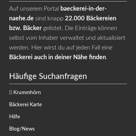
Auf unserem Portal
baeckerei-in-der-
naehe.de
sind knapp
22.000 Bäckereien
bzw. Bäcker
gelistet. Die Einträge können
selbst vom Inhaber verwaltet und aktualisiert
werden. Hier wirst du auf jeden Fall eine
Bäckerei auch in deiner Nähe finden
.
Häufige Suchanfragen
Krummhörn
Bäckerei Karte
Hilfe
Blog/News