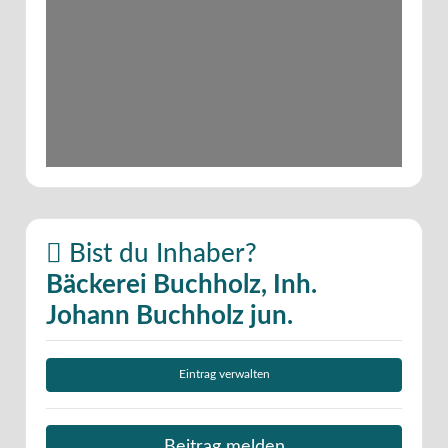
Bist du Inhaber?
Bäckerei Buchholz, Inh.
Johann Buchholz jun.
Eintrag verwalten
Beitrag melden