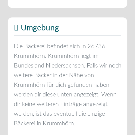
Umgebung
Die Bäckerei befindet sich in
26736
Krummhörn
.
Krummhörn
liegt im
Bundesland
Niedersachsen
. Falls wir noch
weitere Bäcker in der Nähe von
Krummhörn
für dich gefunden haben,
werden dir diese unten angezeigt. Wenn
dir keine weiteren Einträge angezeigt
werden, ist das eventuell die einzige
Bäckerei in
Krummhörn
.