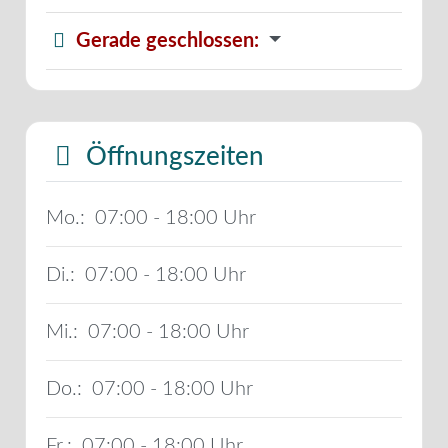
Gerade geschlossen
:
Öffnungszeiten
Mo.:
07:00 - 18:00
Di.:
07:00 - 18:00
Mi.:
07:00 - 18:00
Do.:
07:00 - 18:00
Fr.:
07:00 - 18:00