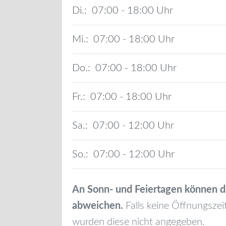
Di.:
07:00 - 18:00
Mi.:
07:00 - 18:00
Do.:
07:00 - 18:00
Fr.:
07:00 - 18:00
Sa.:
07:00 - 12:00
So.:
07:00 - 12:00
An Sonn- und Feiertagen können d
abweichen.
Falls keine Öffnungszei
wurden diese nicht angegeben.