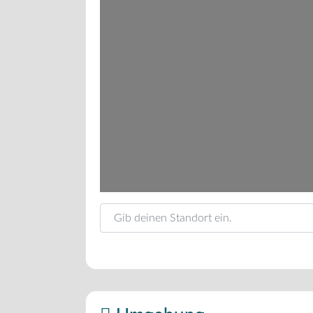
Gib deinen Standort ein.