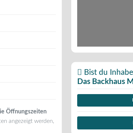
Bist du Inhabe
Das Backhaus M
ie Öffnungszeiten
ten angezeigt werden,