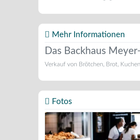
Mehr Informationen
Das Backhaus Meyer-Eh
Verkauf von Brötchen, Brot, Kuche
Fotos