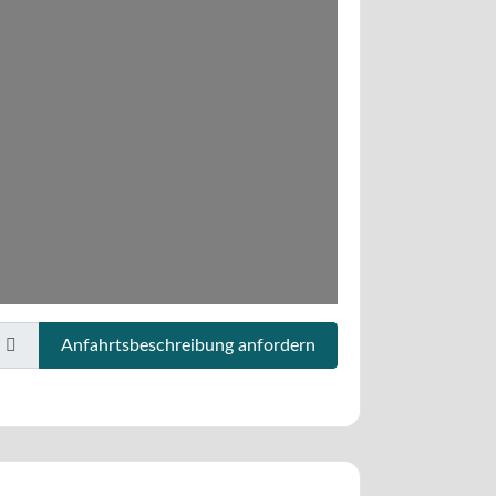
Anfahrtsbeschreibung anfordern