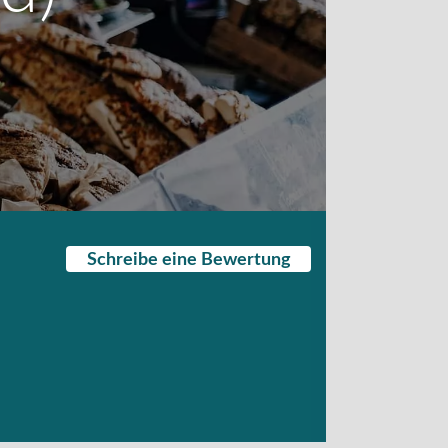
Schreibe eine Bewertung