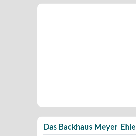
Das Backhaus Meyer-Ehle