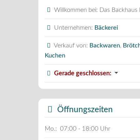
Willkommen bei:
Das Backhaus 
Unternehmen:
Bäckerei
Verkauf von:
Backwaren
,
Brötc
Kuchen
Gerade geschlossen
:
Öffnungszeiten
Mo.:
07:00 - 18:00