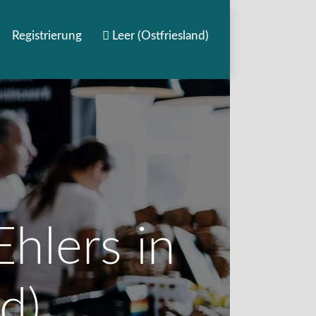
Registrierung
Leer (Ostfriesland)
hlers in
d)