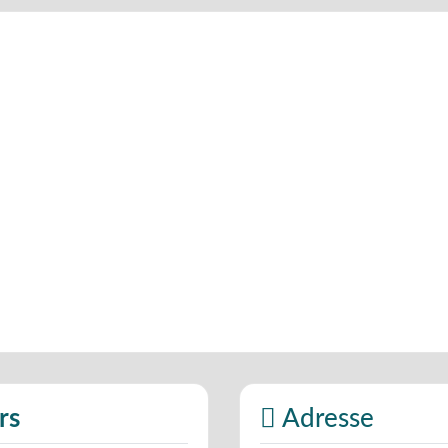
rs
Adresse