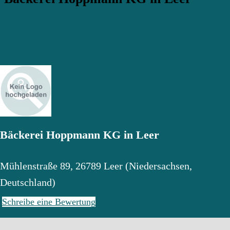
Bäckerei Hoppmann KG in Leer
Mühlenstraße 89
,
26789
Leer
(
Niedersachsen
,
Deutschland
)
Schreibe eine Bewertung