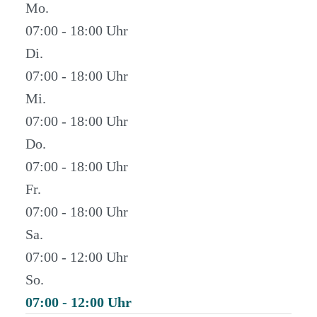
Mo.
07:00 - 18:00
Di.
07:00 - 18:00
Mi.
07:00 - 18:00
Do.
07:00 - 18:00
Fr.
07:00 - 18:00
Sa.
07:00 - 12:00
So.
07:00 - 12:00