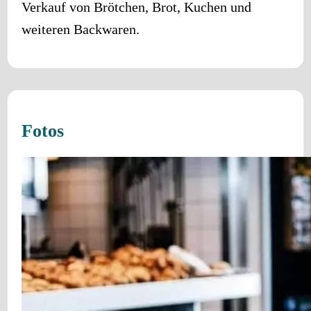
Verkauf von Brötchen, Brot, Kuchen und
weiteren Backwaren.
Fotos