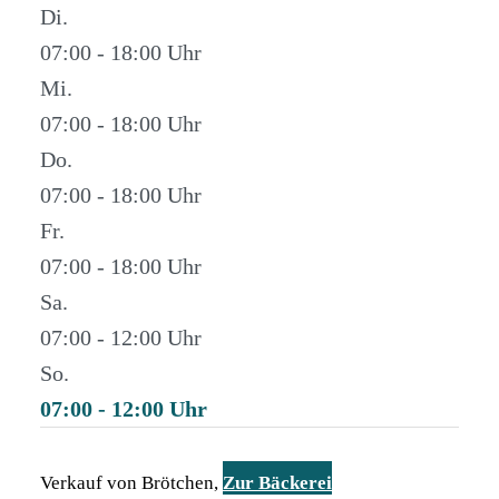
Di.
07:00 - 18:00
Mi.
07:00 - 18:00
Do.
07:00 - 18:00
Fr.
07:00 - 18:00
Sa.
07:00 - 12:00
So.
07:00 - 12:00
Verkauf von Brötchen,
Zur Bäckerei