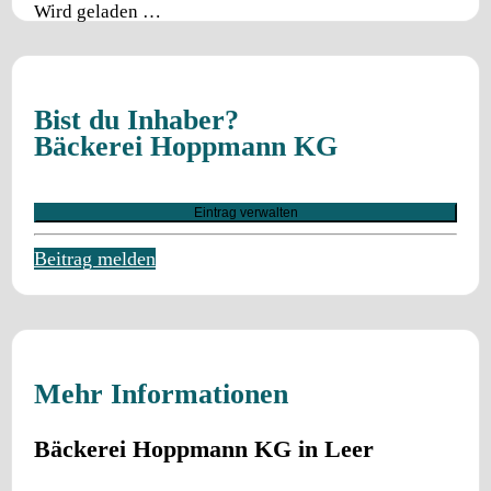
Wird geladen …
Bist du Inhaber?
Bäckerei Hoppmann KG
Eintrag verwalten
Beitrag melden
Mehr Informationen
Bäckerei Hoppmann KG in Leer