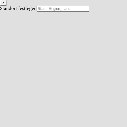
×
Standort festlegen