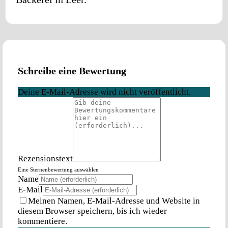
Schreibe eine Bewertung
Deine E-Mail-Adresse wird nicht veröffentlicht.
Rezensionstext
Eine Sternenbewertung auswählen
Name
E-Mail
Meinen Namen, E-Mail-Adresse und Website in
diesem Browser speichern, bis ich wieder
kommentiere.