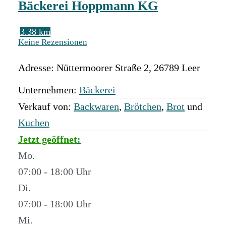
Bäckerei Hoppmann KG
3.38 km
Keine Rezensionen
Adresse:
Nüttermoorer Straße 2
,
26789
Leer
Unternehmen:
Bäckerei
Verkauf von:
Backwaren
,
Brötchen
,
Brot
und
Kuchen
Jetzt geöffnet
:
Mo.
07:00 - 18:00
Di.
07:00 - 18:00
Mi.