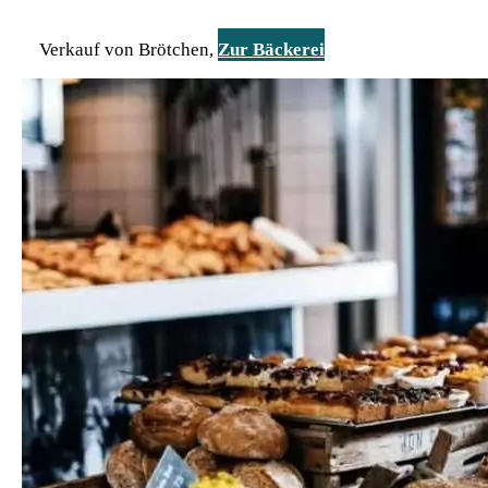
Verkauf von Brötchen,
Zur Bäckerei