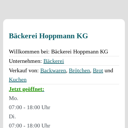
Bäckerei Hoppmann KG
Willkommen bei:
Bäckerei Hoppmann KG
Unternehmen:
Bäckerei
Verkauf von:
Backwaren
,
Brötchen
,
Brot
und
Kuchen
Jetzt geöffnet
:
Mo.
07:00 - 18:00
Di.
07:00 - 18:00