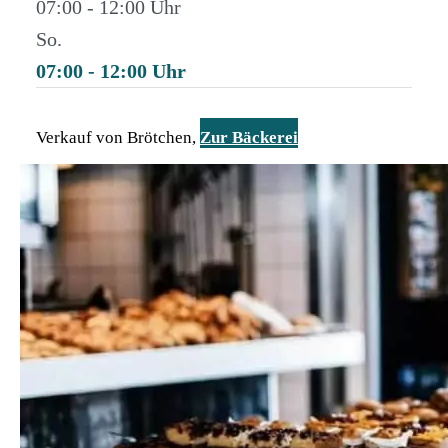
07:00 - 12:00
So.
07:00 - 12:00
Verkauf von Brötchen,
Zur Bäckerei