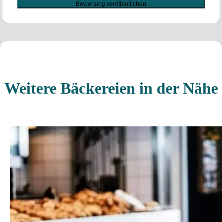
Weitere Bäckereien in der Nähe