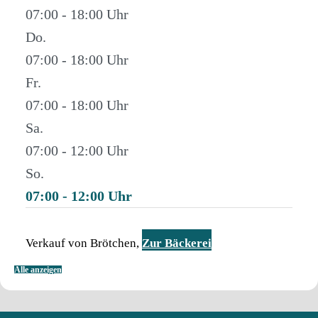
07:00 - 18:00
Do.
07:00 - 18:00
Fr.
07:00 - 18:00
Sa.
07:00 - 12:00
So.
07:00 - 12:00
Verkauf von Brötchen,
Zur Bäckerei
Alle anzeigen