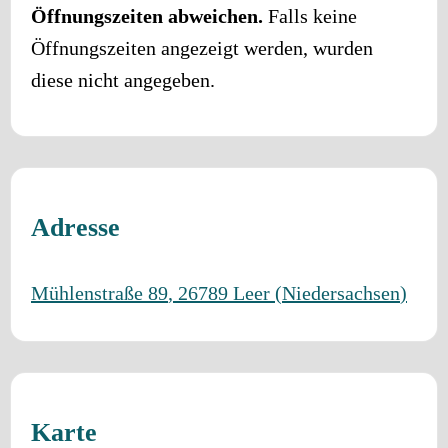
Öffnungszeiten abweichen.
Falls keine
Öffnungszeiten angezeigt werden, wurden
diese nicht angegeben.
Adresse
Mühlenstraße 89
,
26789
Leer
(
Niedersachsen
)
Karte