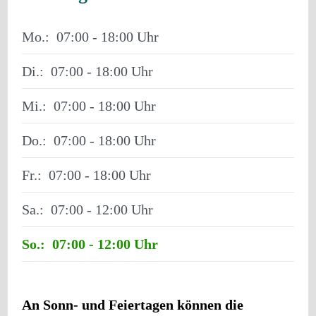
Mo.:
07:00 - 18:00
Di.:
07:00 - 18:00
Mi.:
07:00 - 18:00
Do.:
07:00 - 18:00
Fr.:
07:00 - 18:00
Sa.:
07:00 - 12:00
So.:
07:00 - 12:00
An Sonn- und Feiertagen können die