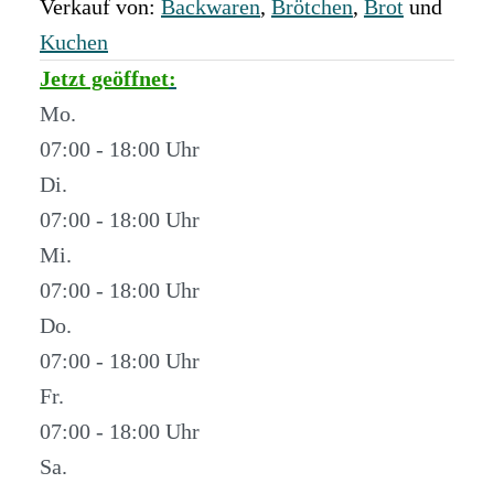
Verkauf von:
Backwaren
,
Brötchen
,
Brot
und
Kuchen
Jetzt geöffnet
:
Mo.
07:00 - 18:00
Di.
07:00 - 18:00
Mi.
07:00 - 18:00
Do.
07:00 - 18:00
Fr.
07:00 - 18:00
Sa.