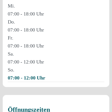
Mi.
07:00 - 18:00
Do.
07:00 - 18:00
Fr.
07:00 - 18:00
Sa.
07:00 - 12:00
So.
07:00 - 12:00
Öffnungszeiten