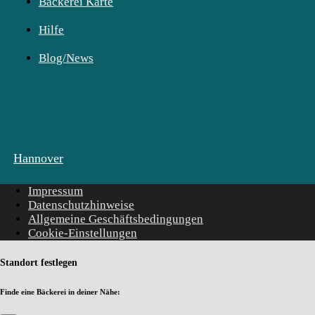
Bäckerei Karte
Hilfe
Blog/News
Bäcker in den Hauptstädten finden:
Hannover
Impressum
Datenschutzhinweise
Allgemeine Geschäftsbedingungen
Cookie-Einstellungen
Standort festlegen
Finde eine Bäckerei in deiner Nähe: