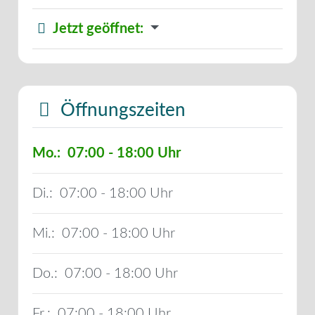
Jetzt geöffnet
:
Öffnungszeiten
Mo.:
07:00 - 18:00
Di.:
07:00 - 18:00
Mi.:
07:00 - 18:00
Do.:
07:00 - 18:00
Fr.:
07:00 - 18:00