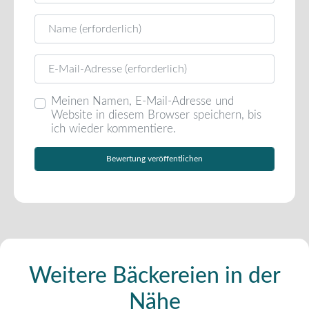
Name
E-Mail
Meinen Namen, E-Mail-Adresse und
Website in diesem Browser speichern, bis
ich wieder kommentiere.
Weitere Bäckereien in der
Nähe