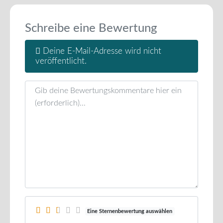
Schreibe eine Bewertung
Deine E-Mail-Adresse wird nicht
veröffentlicht.
Rezensionstext
Eine Sternenbewertung auswählen