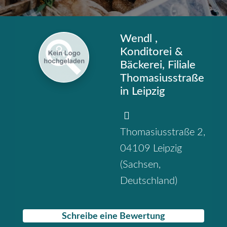
Wendl ,
Konditorei &
Bäckerei, Filiale
Thomasiusstraße
in Leipzig
Thomasiusstraße 2
,
04109
Leipzig
(
Sachsen
,
Deutschland
)
Schreibe eine Bewertung