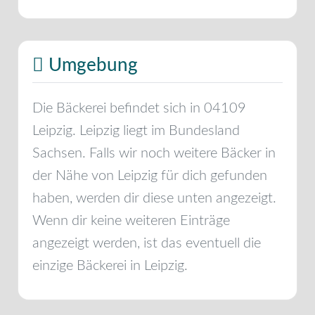
Umgebung
Die Bäckerei befindet sich in
04109
Leipzig
.
Leipzig
liegt im Bundesland
Sachsen
. Falls wir noch weitere Bäcker in
der Nähe von
Leipzig
für dich gefunden
haben, werden dir diese unten angezeigt.
Wenn dir keine weiteren Einträge
angezeigt werden, ist das eventuell die
einzige Bäckerei in
Leipzig
.