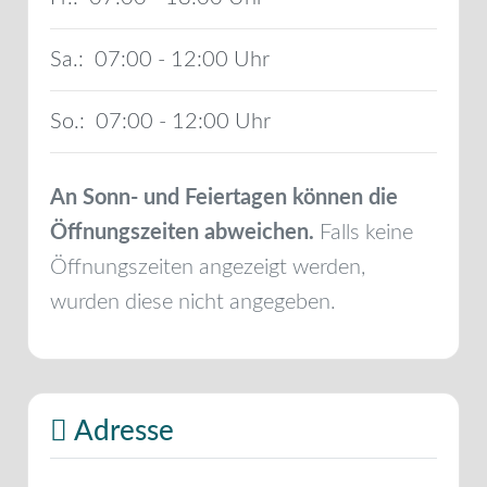
Sa.:
07:00 - 12:00
So.:
07:00 - 12:00
An Sonn- und Feiertagen können die
Öffnungszeiten abweichen.
Falls keine
Öffnungszeiten angezeigt werden,
wurden diese nicht angegeben.
Adresse