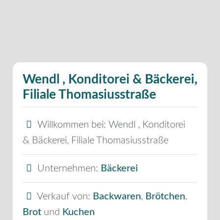
Wendl , Konditorei & Bäckerei,
Filiale Thomasiusstraße
Willkommen bei:
Wendl , Konditorei
& Bäckerei, Filiale Thomasiusstraße
Unternehmen:
Bäckerei
Verkauf von:
Backwaren
,
Brötchen
,
Brot
und
Kuchen