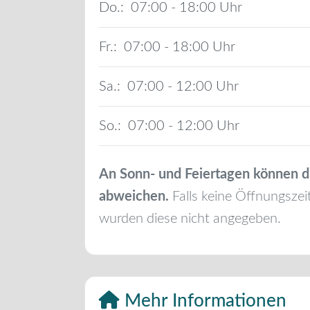
Do.:
07:00 - 18:00
Fr.:
07:00 - 18:00
Sa.:
07:00 - 12:00
So.:
07:00 - 12:00
An Sonn- und Feiertagen können d
abweichen.
Falls keine Öffnungszei
wurden diese nicht angegeben.
Mehr Informationen