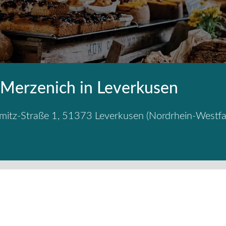
 Merzenich in Leverkusen
mitz-Straße 1
,
51373
Leverkusen
(
Nordrhein-Westfa