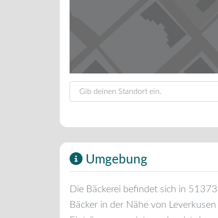
Gib deinen Standort ein.
Umgebung
Die Bäckerei befindet sich in
51373
Bäcker in der Nähe von
Leverkusen