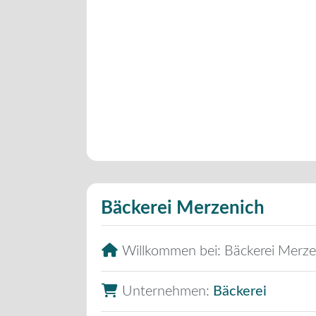
Bäckerei Merzenich
Willkommen bei:
Bäckerei Merze
Unternehmen:
Bäckerei