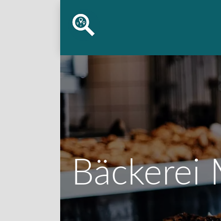
Bäckerei 