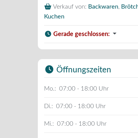
Verkauf von:
Backwaren
,
Brötc
Kuchen
Gerade geschlossen
:
Öffnungszeiten
Mo.:
07:00 - 18:00
Di.:
07:00 - 18:00
Mi.:
07:00 - 18:00