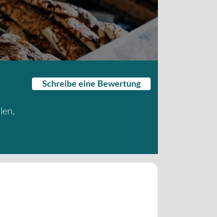
Schreibe eine Bewertung
len
,