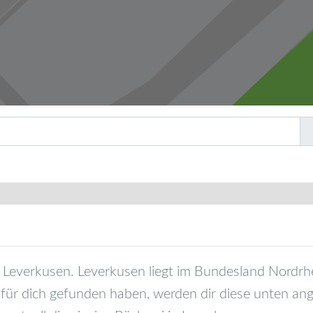
Leverkusen
.
Leverkusen
liegt im Bundesland
Nordrh
für dich gefunden haben, werden dir diese unten ang