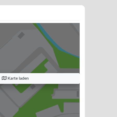
Karte laden