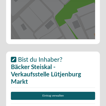
Bist du Inhaber?
Bäcker Steiskal -
Verkaufsstelle Lütjenburg
Markt
Eintrag verwalten