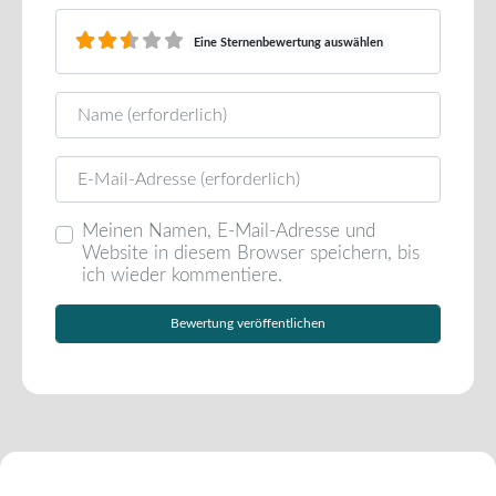
Eine Sternenbewertung auswählen
Name
E-Mail
Meinen Namen, E-Mail-Adresse und
Website in diesem Browser speichern, bis
ich wieder kommentiere.