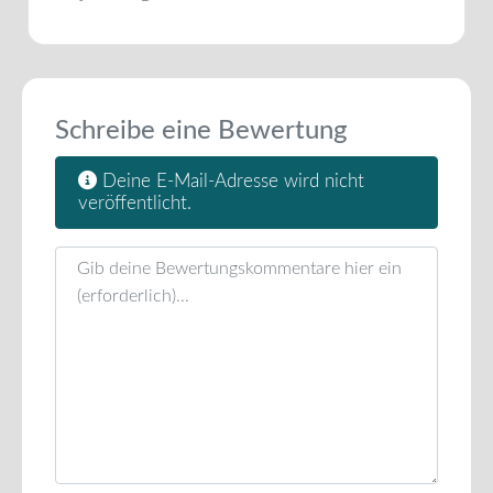
Schreibe eine Bewertung
Deine E-Mail-Adresse wird nicht
veröffentlicht.
Rezensionstext