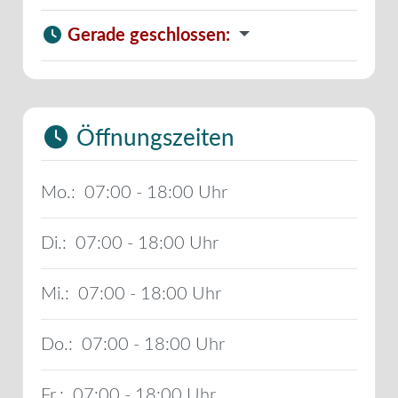
Gerade geschlossen
:
Öffnungszeiten
Mo.:
07:00 - 18:00
Di.:
07:00 - 18:00
Mi.:
07:00 - 18:00
Do.:
07:00 - 18:00
Fr.:
07:00 - 18:00