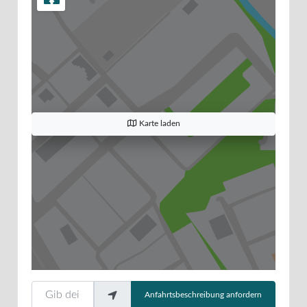
Karte laden
Gib deinen Standort ein.
Anfahrtsbeschreibung anfordern