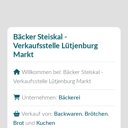
Bäcker Steiskal -
Verkaufsstelle Lütjenburg
Markt
Willkommen bei:
Bäcker Steiskal -
Verkaufsstelle Lütjenburg Markt
Unternehmen:
Bäckerei
Verkauf von:
Backwaren
,
Brötchen
,
Brot
und
Kuchen