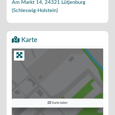
Am Markt 14
,
24321
Lütjenburg
(
Schleswig-Holstein
)
Karte
Karte laden