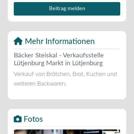
Beitrag melden
Mehr Informationen
Bäcker Steiskal - Verkaufsstelle
Lütjenburg Markt in Lütjenburg
Verkauf von Brötchen, Brot, Kuchen und
weiteren Backwaren.
Fotos