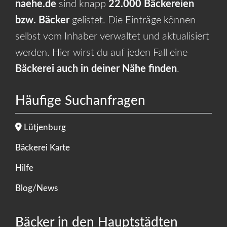
naehe.de
sind knapp
22.000 Bäckereien
bzw. Bäcker
gelistet. Die Einträge können
selbst vom Inhaber verwaltet und aktualisiert
werden. Hier wirst du auf jeden Fall eine
Bäckerei auch in deiner Nähe finden
.
Häufige Suchanfragen
Lütjenburg
Bäckerei Karte
Hilfe
Blog/News
Bäcker in den Hauptstädten