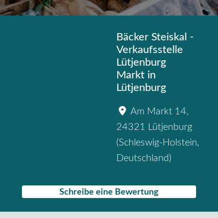
Bäcker Steiskal -
Verkaufsstelle
Lütjenburg
Markt in
Lütjenburg
Am Markt 14
,
24321
Lütjenburg
(
Schleswig-Holstein
,
Deutschland
)
Schreibe eine Bewertung