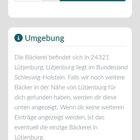
Umgebung
Die Bäckerei befindet sich in
24321
Lütjenburg
.
Lütjenburg
liegt im Bundesland
Schleswig-Holstein
. Falls wir noch weitere
Bäcker in der Nähe von
Lütjenburg
für
dich gefunden haben, werden dir diese
unten angezeigt. Wenn dir keine weiteren
Einträge angezeigt werden, ist das
eventuell die einzige Bäckerei in
Lütjenburg
.