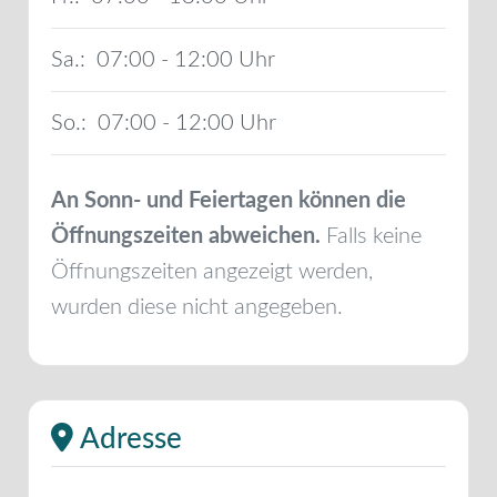
Sa.:
07:00 - 12:00
So.:
07:00 - 12:00
An Sonn- und Feiertagen können die
Öffnungszeiten abweichen.
Falls keine
Öffnungszeiten angezeigt werden,
wurden diese nicht angegeben.
Adresse