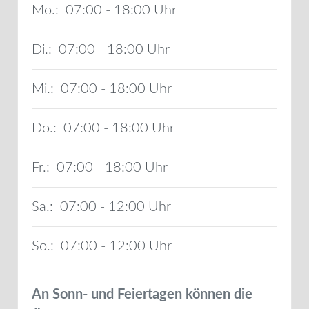
Mo.:
07:00 - 18:00
Di.:
07:00 - 18:00
Mi.:
07:00 - 18:00
Do.:
07:00 - 18:00
Fr.:
07:00 - 18:00
Sa.:
07:00 - 12:00
So.:
07:00 - 12:00
An Sonn- und Feiertagen können die