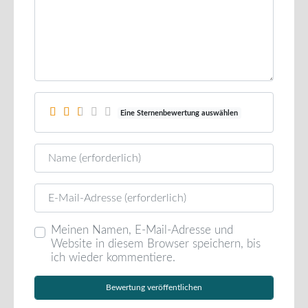
Eine Sternenbewertung auswählen
Name
E-Mail
Meinen Namen, E-Mail-Adresse und
Website in diesem Browser speichern, bis
ich wieder kommentiere.