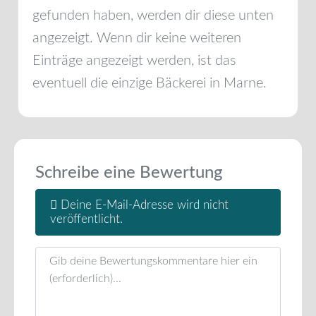
gefunden haben, werden dir diese unten
angezeigt. Wenn dir keine weiteren
Einträge angezeigt werden, ist das
eventuell die einzige Bäckerei in
Marne
.
Schreibe eine Bewertung
Deine E-Mail-Adresse wird nicht
veröffentlicht.
Rezensionstext