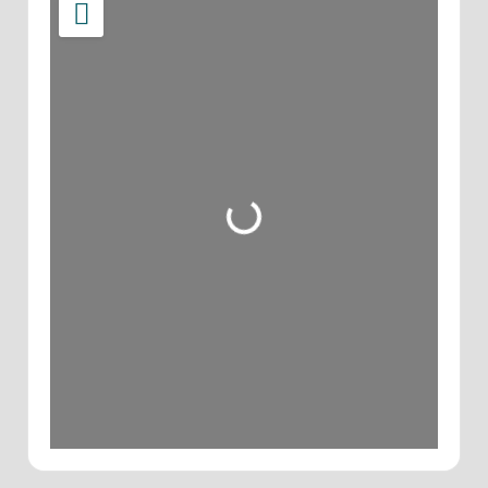
Wird geladen …