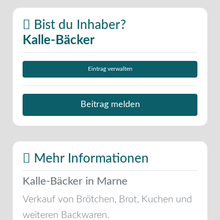
Bist du Inhaber?
Kalle-Bäcker
Eintrag verwalten
Beitrag melden
Mehr Informationen
Kalle-Bäcker in Marne
Verkauf von Brötchen, Brot, Kuchen und
weiteren Backwaren.