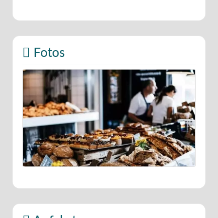
Fotos