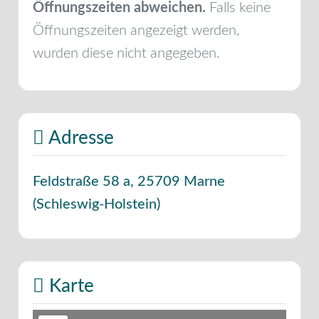
Öffnungszeiten abweichen.
Falls keine
Öffnungszeiten angezeigt werden,
wurden diese nicht angegeben.
Adresse
Feldstraße 58 a
,
25709
Marne
(
Schleswig-Holstein
)
Karte