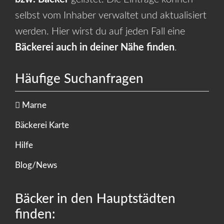
selbst vom Inhaber verwaltet und aktualisiert
werden. Hier wirst du auf jeden Fall eine
Bäckerei auch in deiner Nähe finden
.
Häufige Suchanfragen
Marne
Bäckerei Karte
Hilfe
Blog/News
Bäcker in den Hauptstädten
finden: