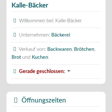
Kalle-Bäcker
Willkommen bei:
Kalle-Bäcker
Unternehmen:
Bäckerei
Verkauf von:
Backwaren
,
Brötchen
,
Brot
und
Kuchen
Gerade geschlossen
:
Öffnungszeiten