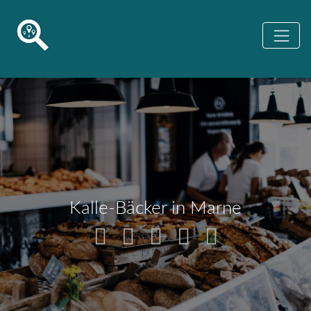
Kalle-Bäcker in Marne