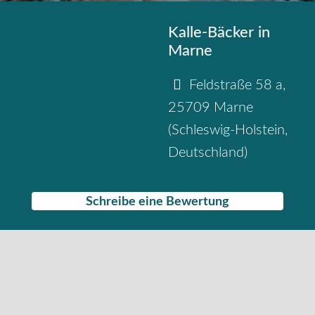
Kalle-Bäcker in
Marne
Feldstraße 58 a
,
25709
Marne
(
Schleswig-Holstein
,
Deutschland
)
Schreibe eine Bewertung