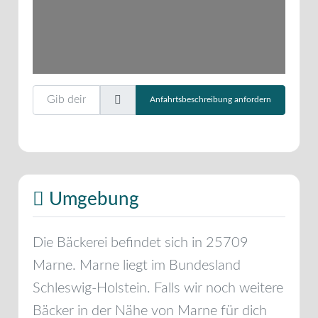
Gib deinen Standort ein.
Anfahrtsbeschreibung anfordern
Umgebung
Die Bäckerei befindet sich in
25709
Marne
.
Marne
liegt im Bundesland
Schleswig-Holstein
. Falls wir noch weitere
Bäcker in der Nähe von
Marne
für dich