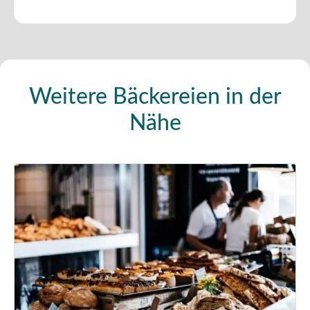
Weitere Bäckereien in der
Nähe