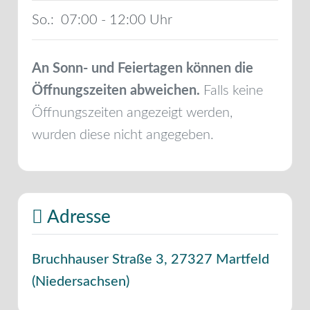
So.:
07:00 - 12:00
An Sonn- und Feiertagen können die
Öffnungszeiten abweichen.
Falls keine
Öffnungszeiten angezeigt werden,
wurden diese nicht angegeben.
Adresse
Bruchhauser Straße 3
,
27327
Martfeld
(
Niedersachsen
)