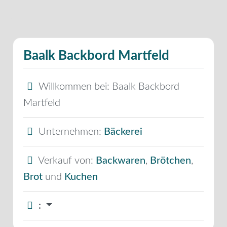
Baalk Backbord Martfeld
Willkommen bei:
Baalk Backbord
Martfeld
Unternehmen:
Bäckerei
Verkauf von:
Backwaren
,
Brötchen
,
Brot
und
Kuchen
: