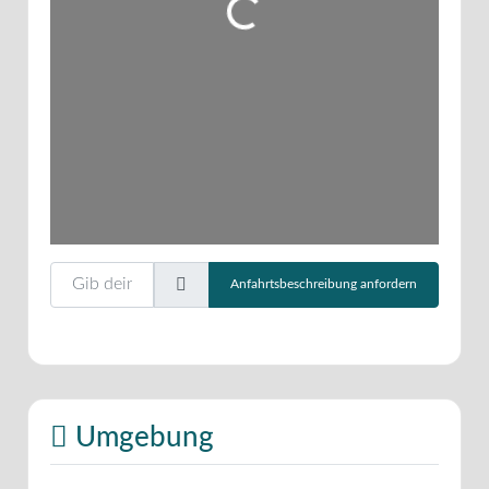
Gib deinen Standort ein.
Anfahrtsbeschreibung anfordern
Umgebung