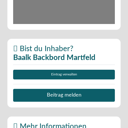
Bist du Inhaber?
Baalk Backbord Martfeld
Eintrag verwalten
Beitrag melden
Mehr Informationen