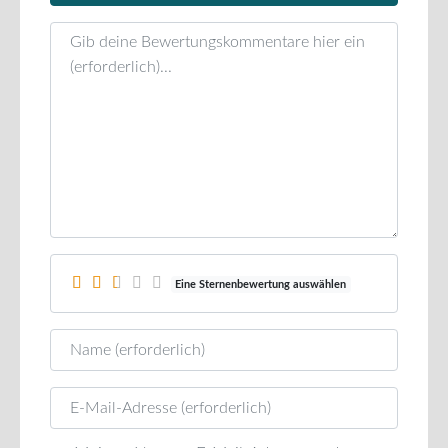
Rezensionstext
Eine Sternenbewertung auswählen
Name
E-Mail