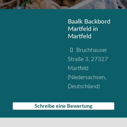
Baalk Backbord
Martfeld in
Martfeld
Bruchhauser
Straße 3
,
27327
Martfeld
(
Niedersachsen
,
Deutschland
)
Schreibe eine Bewertung