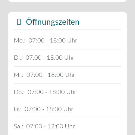
Öffnungszeiten
Mo.:
07:00 - 18:00
Di.:
07:00 - 18:00
Mi.:
07:00 - 18:00
Do.:
07:00 - 18:00
Fr.:
07:00 - 18:00
Sa.:
07:00 - 12:00