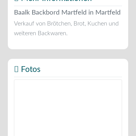
Baalk Backbord Martfeld in Martfeld
Verkauf von Brötchen, Brot, Kuchen und
weiteren Backwaren.
Fotos