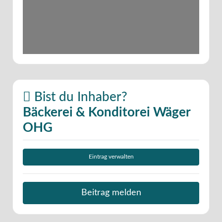
Bist du Inhaber?
Bäckerei & Konditorei Wäger
OHG
Eintrag verwalten
Beitrag melden