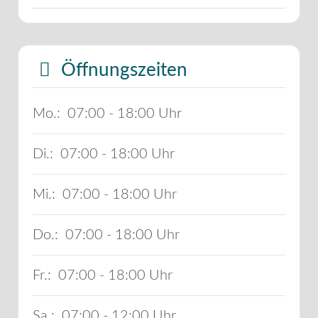
Öffnungszeiten
Mo.:
07:00 - 18:00
Di.:
07:00 - 18:00
Mi.:
07:00 - 18:00
Do.:
07:00 - 18:00
Fr.:
07:00 - 18:00
Sa.:
07:00 - 12:00