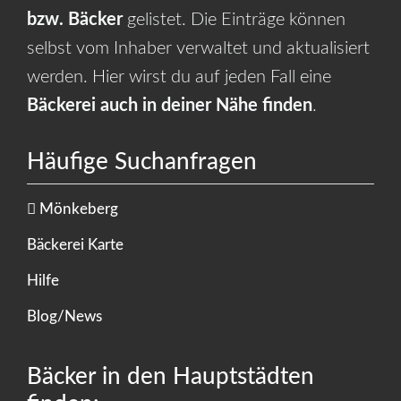
bzw. Bäcker
gelistet. Die Einträge können
selbst vom Inhaber verwaltet und aktualisiert
werden. Hier wirst du auf jeden Fall eine
Bäckerei auch in deiner Nähe finden
.
Häufige Suchanfragen
Mönkeberg
Bäckerei Karte
Hilfe
Blog/News
Bäcker in den Hauptstädten