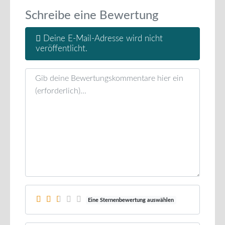
Schreibe eine Bewertung
Deine E-Mail-Adresse wird nicht
veröffentlicht.
Rezensionstext
Eine Sternenbewertung auswählen