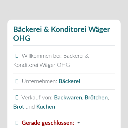
Bäckerei & Konditorei Wäger
OHG
Willkommen bei:
Bäckerei &
Konditorei Wäger OHG
Unternehmen:
Bäckerei
Verkauf von:
Backwaren
,
Brötchen
,
Brot
und
Kuchen
Gerade geschlossen
: