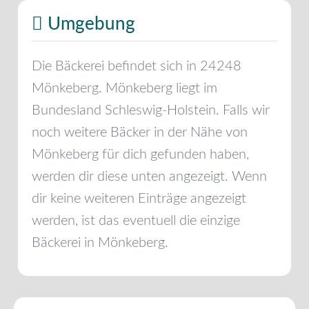
Umgebung
Die Bäckerei befindet sich in
24248
Mönkeberg
.
Mönkeberg
liegt im
Bundesland
Schleswig-Holstein
. Falls wir
noch weitere Bäcker in der Nähe von
Mönkeberg
für dich gefunden haben,
werden dir diese unten angezeigt. Wenn
dir keine weiteren Einträge angezeigt
werden, ist das eventuell die einzige
Bäckerei in
Mönkeberg
.