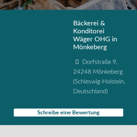
Bäckerei &
Konditorei
Wäger OHG in
Mönkeberg
Dorfstraße 9
,
24248
Mönkeberg
(
Schleswig-Holstein
,
Deutschland
)
Schreibe eine Bewertung