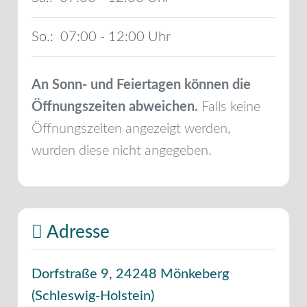
So.:
07:00 - 12:00
An Sonn- und Feiertagen können die
Öffnungszeiten abweichen.
Falls keine
Öffnungszeiten angezeigt werden,
wurden diese nicht angegeben.
Adresse
Dorfstraße 9
,
24248
Mönkeberg
(
Schleswig-Holstein
)