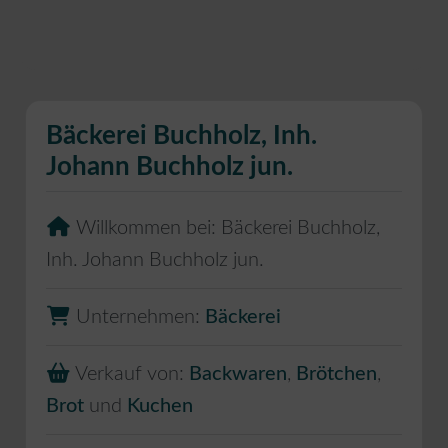
Bäckerei Buchholz, Inh.
Johann Buchholz jun.
Willkommen bei:
Bäckerei Buchholz,
Inh. Johann Buchholz jun.
Unternehmen:
Bäckerei
Verkauf von:
Backwaren
,
Brötchen
,
Brot
und
Kuchen