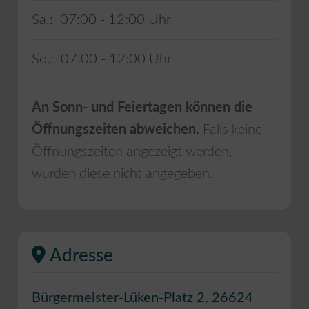
Sa.:
07:00 - 12:00
So.:
07:00 - 12:00
An Sonn- und Feiertagen können die
Öffnungszeiten abweichen.
Falls keine
Öffnungszeiten angezeigt werden,
wurden diese nicht angegeben.
Adresse
Bürgermeister-Lüken-Platz 2
,
26624