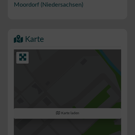
Moordorf
(
Niedersachsen
)
Karte
Karte laden