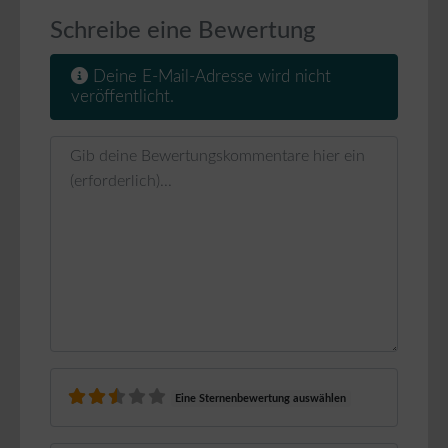
Schreibe eine Bewertung
Deine E-Mail-Adresse wird nicht
veröffentlicht.
Rezensionstext
Eine Sternenbewertung auswählen