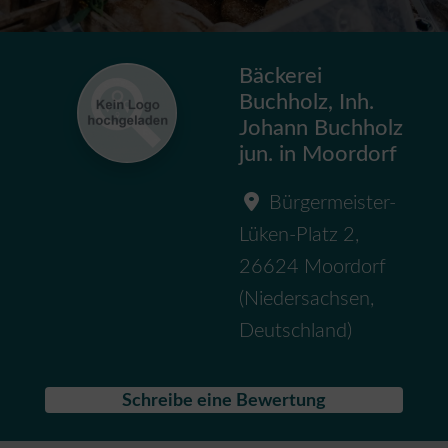
Bäckerei
Buchholz, Inh.
Johann Buchholz
jun. in Moordorf
Bürgermeister-
Lüken-Platz 2
,
26624
Moordorf
(
Niedersachsen
,
Deutschland
)
Schreibe eine Bewertung