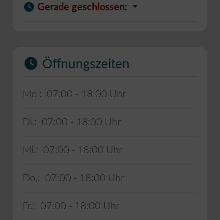
Gerade geschlossen
:
Öffnungszeiten
Mo.:
07:00 - 18:00
Di.:
07:00 - 18:00
Mi.:
07:00 - 18:00
Do.:
07:00 - 18:00
Fr.:
07:00 - 18:00