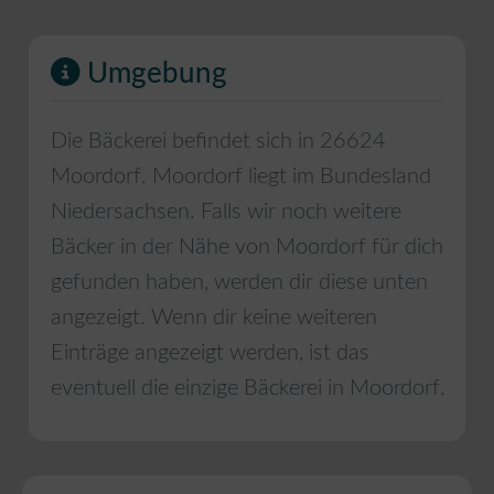
Umgebung
Die Bäckerei befindet sich in
26624
Moordorf
.
Moordorf
liegt im Bundesland
Niedersachsen
. Falls wir noch weitere
Bäcker in der Nähe von
Moordorf
für dich
gefunden haben, werden dir diese unten
angezeigt. Wenn dir keine weiteren
Einträge angezeigt werden, ist das
eventuell die einzige Bäckerei in
Moordorf
.