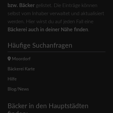
bzw. Bäcker
gelistet. Die Einträge können
selbst vom Inhaber verwaltet und aktualisiert
werden. Hier wirst du auf jeden Fall eine
Bäckerei auch in deiner Nähe finden
.
Häufige Suchanfragen
Moordorf
Bäckerei Karte
Hilfe
Blog/News
Bäcker in den Hauptstädten