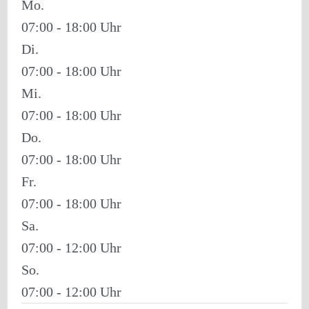
Mo.
07:00 - 18:00
Di.
07:00 - 18:00
Mi.
07:00 - 18:00
Do.
07:00 - 18:00
Fr.
07:00 - 18:00
Sa.
07:00 - 12:00
So.
07:00 - 12:00