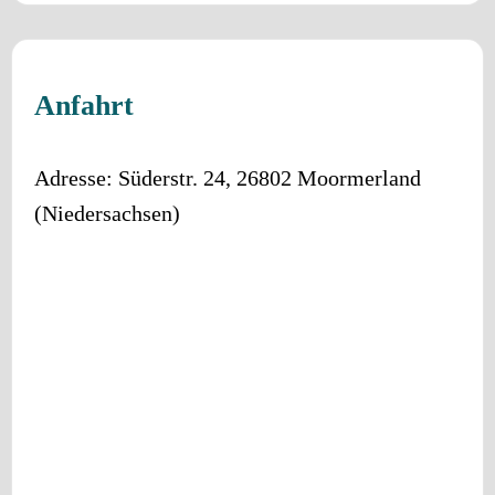
Anfahrt
Adresse:
Süderstr. 24
,
26802
Moormerland
(
Niedersachsen
)