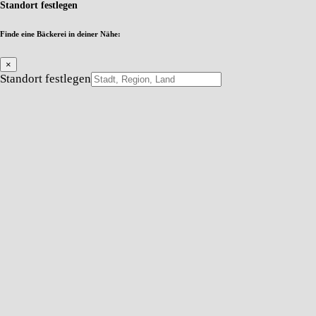
Standort festlegen
Finde eine Bäckerei in deiner Nähe:
×
Standort festlegen