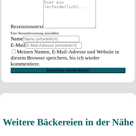
Rezensionstext
Eine Sternenbewertung auswählen
Name
E-Mail
Meinen Namen, E-Mail-Adresse und Website in
diesem Browser speichern, bis ich wieder
kommentiere.
Weitere Bäckereien in der Nähe