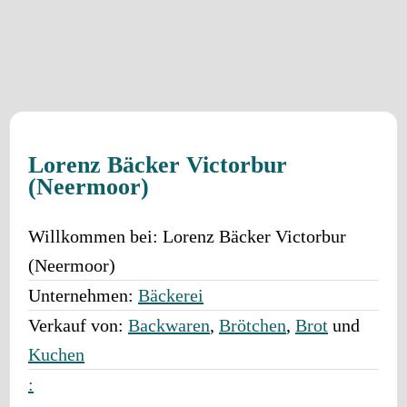
Lorenz Bäcker Victorbur
(Neermoor)
Willkommen bei:
Lorenz Bäcker Victorbur
(Neermoor)
Unternehmen:
Bäckerei
Verkauf von:
Backwaren
,
Brötchen
,
Brot
und
Kuchen
: