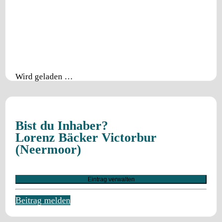
Wird geladen …
Bist du Inhaber?
Lorenz Bäcker Victorbur
(Neermoor)
Eintrag verwalten
Beitrag melden