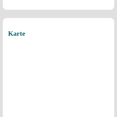
Karte