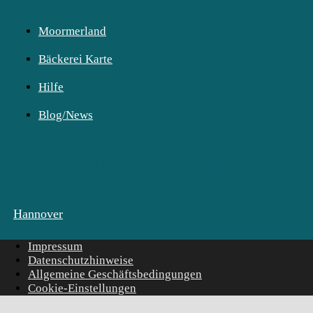
Moormerland
Bäckerei Karte
Hilfe
Blog/News
Bäcker in den Hauptstädten finden:
Hannover
Impressum
Datenschutzhinweise
Allgemeine Geschäftsbedingungen
Cookie-Einstellungen