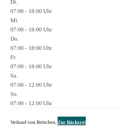
Di.
07:00 - 18:00
Mi.
07:00 - 18:00
Do.
07:00 - 18:00
Fr.
07:00 - 18:00
Sa.
07:00 - 12:00
So.
07:00 - 12:00
Verkauf von Brötchen,
Zur Bäckerei