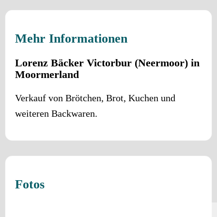
Mehr Informationen
Lorenz Bäcker Victorbur (Neermoor) in
Moormerland
Verkauf von Brötchen, Brot, Kuchen und
weiteren Backwaren.
Fotos