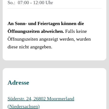
So.:
07:00 - 12:00
An Sonn- und Feiertagen können die
Öffnungszeiten abweichen.
Falls keine
Öffnungszeiten angezeigt werden, wurden
diese nicht angegeben.
Adresse
Süderstr. 24
,
26802
Moormerland
(
Niedersachsen
)