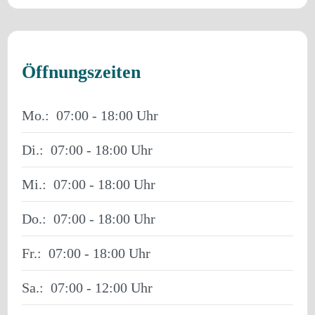
Öffnungszeiten
Mo.:
07:00 - 18:00
Di.:
07:00 - 18:00
Mi.:
07:00 - 18:00
Do.:
07:00 - 18:00
Fr.:
07:00 - 18:00
Sa.:
07:00 - 12:00