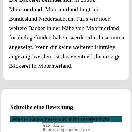
Moormerland
.
Moormerland
liegt im
Bundesland
Niedersachsen
. Falls wir noch
weitere Bäcker in der Nähe von
Moormerland
für dich gefunden haben, werden dir diese unten
angezeigt. Wenn dir keine weiteren Einträge
angezeigt werden, ist das eventuell die einzige
Bäckerei in
Moormerland
.
Schreibe eine Bewertung
Deine E-Mail-Adresse wird nicht veröffentlicht.