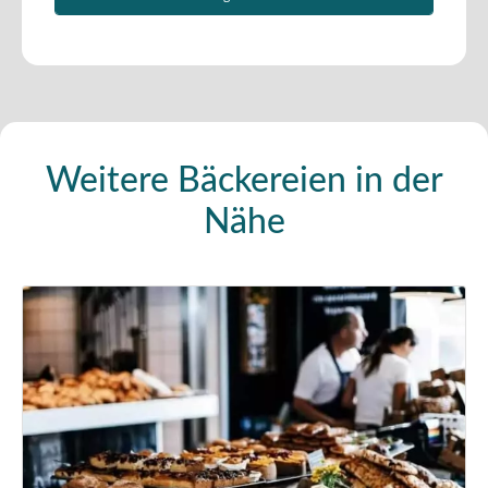
Weitere Bäckereien in der
Nähe