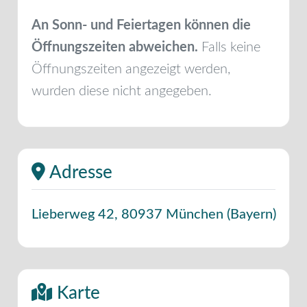
An Sonn- und Feiertagen können die
Öffnungszeiten abweichen.
Falls keine
Öffnungszeiten angezeigt werden,
wurden diese nicht angegeben.
Adresse
Lieberweg 42
,
80937
München
(
Bayern
)
Karte