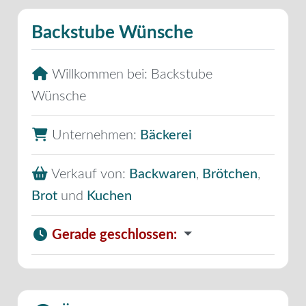
Backstube Wünsche
Willkommen bei:
Backstube
Wünsche
Unternehmen:
Bäckerei
Verkauf von:
Backwaren
,
Brötchen
,
Brot
und
Kuchen
Gerade geschlossen
: