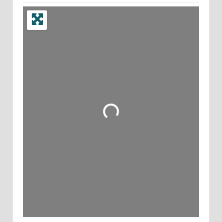
Wird geladen …