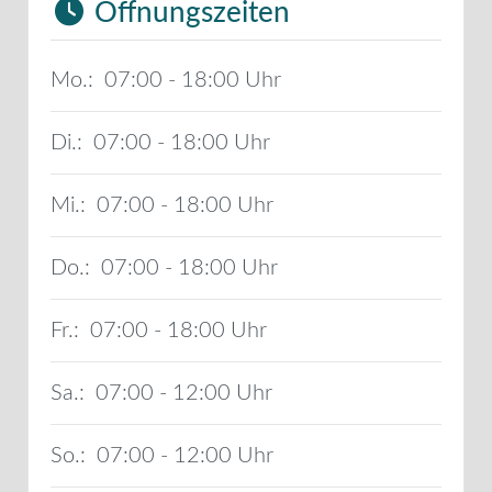
Öffnungszeiten
Mo.:
07:00 - 18:00
Di.:
07:00 - 18:00
Mi.:
07:00 - 18:00
Do.:
07:00 - 18:00
Fr.:
07:00 - 18:00
Sa.:
07:00 - 12:00
So.:
07:00 - 12:00