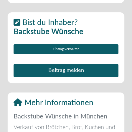
Bist du Inhaber?
Backstube Wünsche
Eintrag verwalten
Beitrag melden
Mehr Informationen
Backstube Wünsche in München
Verkauf von Brötchen, Brot, Kuchen und