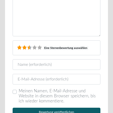
Eine Sternenbewertung auswählen
Name
E-Mail
Meinen Namen, E-Mail-Adresse und
Website in diesem Browser speichern, bis
ich wieder kommentiere.