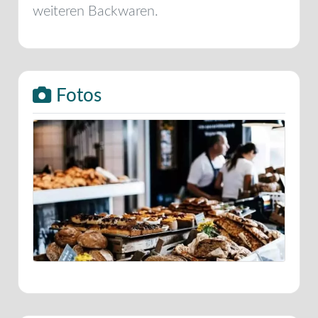
weiteren Backwaren.
Fotos