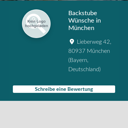
Backstube
Wünsche in
München
Lieberweg 42
,
80937
München
(
Bayern
,
Deutschland
)
Schreibe eine Bewertung