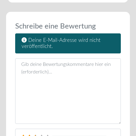
Schreibe eine Bewertung
Deine E-Mail-Adresse wird nicht
veröffentlicht.
Rezensionstext