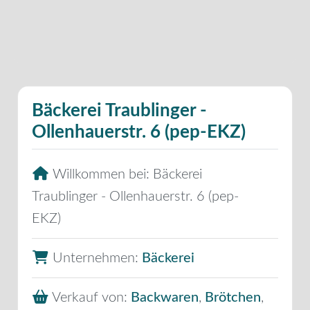
Bäckerei Traublinger -
Ollenhauerstr. 6 (pep-EKZ)
Willkommen bei:
Bäckerei
Traublinger - Ollenhauerstr. 6 (pep-
EKZ)
Unternehmen:
Bäckerei
Verkauf von:
Backwaren
,
Brötchen
,