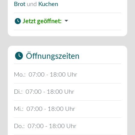
Brot
und
Kuchen
Jetzt geöffnet
:
Öffnungszeiten
Mo.:
07:00 - 18:00
Di.:
07:00 - 18:00
Mi.:
07:00 - 18:00
Do.:
07:00 - 18:00