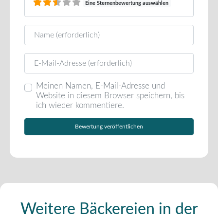
Eine Sternenbewertung auswählen
Name
E-Mail
Meinen Namen, E-Mail-Adresse und
Website in diesem Browser speichern, bis
ich wieder kommentiere.
Weitere Bäckereien in der