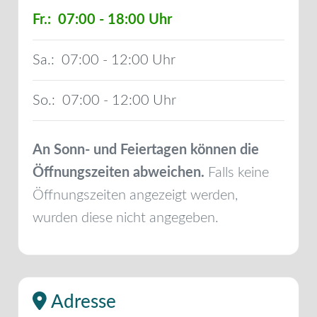
Fr.:
07:00 - 18:00
Sa.:
07:00 - 12:00
So.:
07:00 - 12:00
An Sonn- und Feiertagen können die
Öffnungszeiten abweichen.
Falls keine
Öffnungszeiten angezeigt werden,
wurden diese nicht angegeben.
Adresse