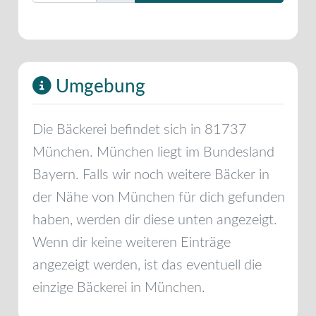
Umgebung
Die Bäckerei befindet sich in
81737
München
.
München
liegt im Bundesland
Bayern
. Falls wir noch weitere Bäcker in
der Nähe von
München
für dich gefunden
haben, werden dir diese unten angezeigt.
Wenn dir keine weiteren Einträge
angezeigt werden, ist das eventuell die
einzige Bäckerei in
München
.