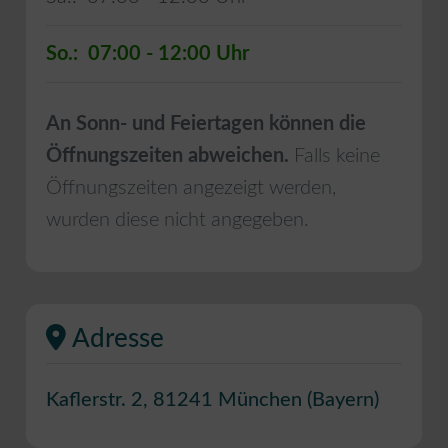
So.:
07:00 - 12:00
An Sonn- und Feiertagen können die
Öffnungszeiten abweichen.
Falls keine
Öffnungszeiten angezeigt werden,
wurden diese nicht angegeben.
Adresse
Kaflerstr. 2
,
81241
München
(
Bayern
)