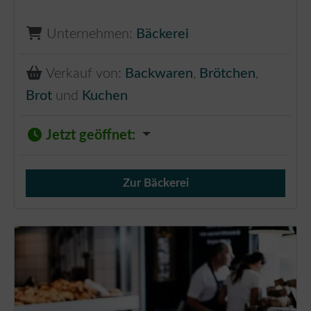
Unternehmen:
Bäckerei
Verkauf von:
Backwaren
,
Brötchen
,
Brot
und
Kuchen
Jetzt geöffnet
:
Zur Bäckerei
Verkauf von Brötchen,