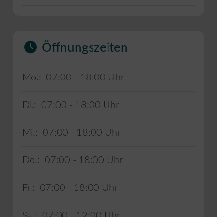
Öffnungszeiten
Mo.:
07:00 - 18:00
Di.:
07:00 - 18:00
Mi.:
07:00 - 18:00
Do.:
07:00 - 18:00
Fr.:
07:00 - 18:00
Sa.:
07:00 - 12:00