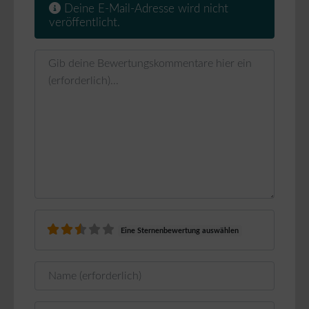
Deine E-Mail-Adresse wird nicht
veröffentlicht.
Rezensionstext
Eine Sternenbewertung auswählen
Name
E-Mail