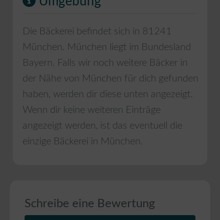
Umgebung
Die Bäckerei befindet sich in
81241
München
.
München
liegt im Bundesland
Bayern
. Falls wir noch weitere Bäcker in
der Nähe von
München
für dich gefunden
haben, werden dir diese unten angezeigt.
Wenn dir keine weiteren Einträge
angezeigt werden, ist das eventuell die
einzige Bäckerei in
München
.
Schreibe eine Bewertung