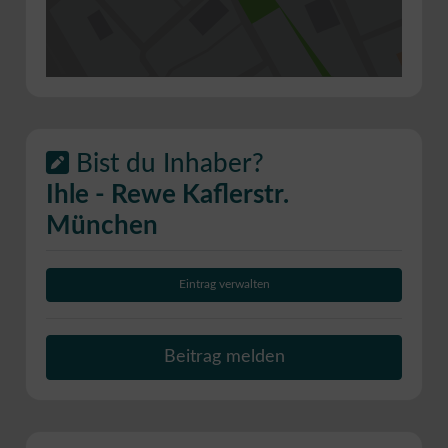
Bist du Inhaber?
Ihle - Rewe Kaflerstr.
München
Eintrag verwalten
Beitrag melden