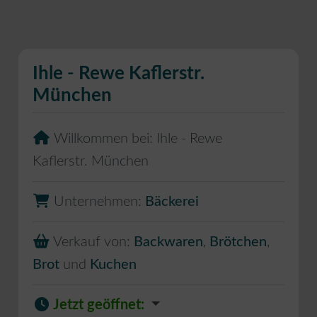
Ihle - Rewe Kaflerstr.
München
Willkommen bei:
Ihle - Rewe
Kaflerstr. München
Unternehmen:
Bäckerei
Verkauf von:
Backwaren
,
Brötchen
,
Brot
und
Kuchen
Jetzt geöffnet
: