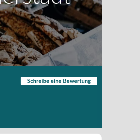
Schreibe eine Bewertung