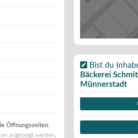
Bist du Inhab
Bäckerei Schmitt
Münnerstadt
ie Öffnungszeiten
ten angezeigt werden,