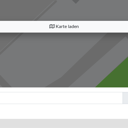
Karte laden