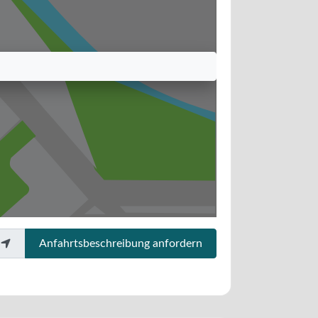
Anfahrtsbeschreibung anfordern