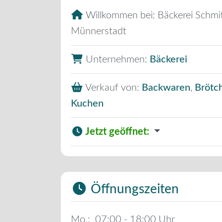
Willkommen bei:
Bäckerei Schmit
Münnerstadt
Unternehmen:
Bäckerei
Verkauf von:
Backwaren
,
Brötc
Kuchen
Jetzt geöffnet
:
Öffnungszeiten
Mo.:
07:00 - 18:00