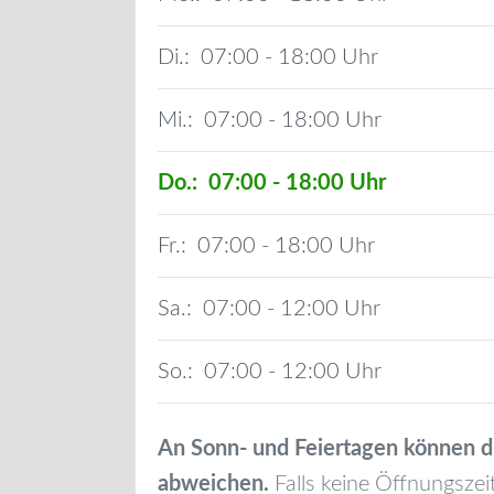
Di.:
07:00 - 18:00
Mi.:
07:00 - 18:00
Do.:
07:00 - 18:00
Fr.:
07:00 - 18:00
Sa.:
07:00 - 12:00
So.:
07:00 - 12:00
An Sonn- und Feiertagen können d
abweichen.
Falls keine Öffnungszei