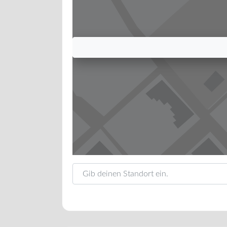
Gib deinen Standort ein.