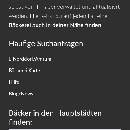
selbst vom Inhaber verwaltet und aktualisiert
werden. Hier wirst du auf jeden Fall eine
Bäckerei auch in deiner Nähe finden
.
Häufige Suchanfragen
Norddorf/Amrum
Bäckerei Karte
Hilfe
Blog/News
Bäcker in den Hauptstädten
finden: