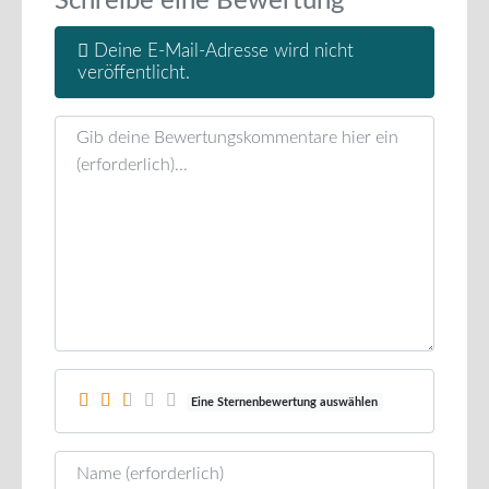
Schreibe eine Bewertung
Deine E-Mail-Adresse wird nicht
veröffentlicht.
Rezensionstext
Eine Sternenbewertung auswählen
Name