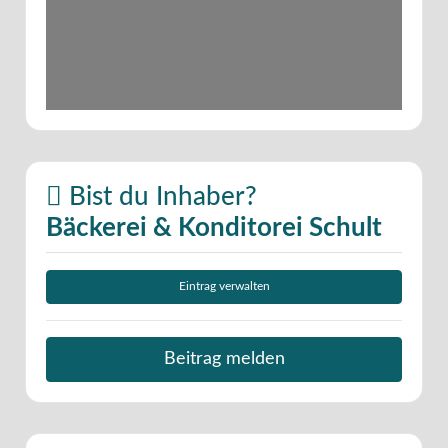
Bist du Inhaber?
Bäckerei & Konditorei Schult
Eintrag verwalten
Beitrag melden