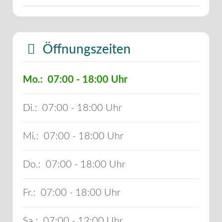
Öffnungszeiten
Mo.:
07:00 - 18:00
Di.:
07:00 - 18:00
Mi.:
07:00 - 18:00
Do.:
07:00 - 18:00
Fr.:
07:00 - 18:00
Sa.:
07:00 - 12:00