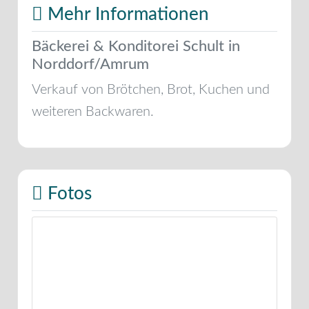
Mehr Informationen
Bäckerei & Konditorei Schult in
Norddorf/Amrum
Verkauf von Brötchen, Brot, Kuchen und
weiteren Backwaren.
Fotos