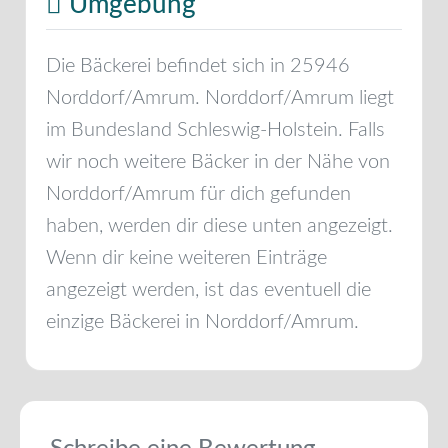
Umgebung
Die Bäckerei befindet sich in
25946
Norddorf/Amrum
.
Norddorf/Amrum
liegt
im Bundesland
Schleswig-Holstein
. Falls
wir noch weitere Bäcker in der Nähe von
Norddorf/Amrum
für dich gefunden
haben, werden dir diese unten angezeigt.
Wenn dir keine weiteren Einträge
angezeigt werden, ist das eventuell die
einzige Bäckerei in
Norddorf/Amrum
.