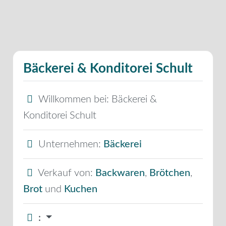
Bäckerei & Konditorei Schult
Willkommen bei:
Bäckerei &
Konditorei Schult
Unternehmen:
Bäckerei
Verkauf von:
Backwaren
,
Brötchen
,
Brot
und
Kuchen
: