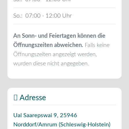
So.:
07:00 - 12:00
An Sonn- und Feiertagen können die
Öffnungszeiten abweichen.
Falls keine
Öffnungszeiten angezeigt werden,
wurden diese nicht angegeben.
Adresse
Ual Saarepswai 9
,
25946
Norddorf/Amrum
(
Schleswig-Holstein
)