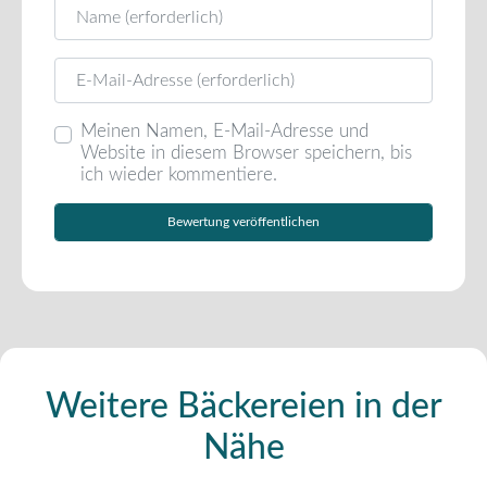
Name
E-Mail
Meinen Namen, E-Mail-Adresse und
Website in diesem Browser speichern, bis
ich wieder kommentiere.
Weitere Bäckereien in der
Nähe