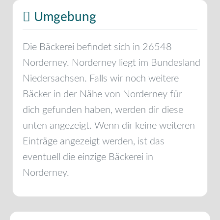
Umgebung
Die Bäckerei befindet sich in
26548
Norderney
.
Norderney
liegt im Bundesland
Niedersachsen
. Falls wir noch weitere
Bäcker in der Nähe von
Norderney
für
dich gefunden haben, werden dir diese
unten angezeigt. Wenn dir keine weiteren
Einträge angezeigt werden, ist das
eventuell die einzige Bäckerei in
Norderney
.