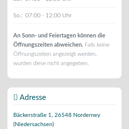
So.:
07:00 - 12:00
An Sonn- und Feiertagen können die
Öffnungszeiten abweichen.
Falls keine
Öffnungszeiten angezeigt werden,
wurden diese nicht angegeben.
Adresse
Bäckerstraße 1
,
26548
Norderney
(
Niedersachsen
)