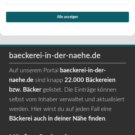
Alle anzeigen
baeckerei-in-der-naehe.de
Auf unserem Portal
baeckerei-in-der-
naehe.de
sind knapp
22.000 Bäckereien
bzw. Bäcker
gelistet. Die Einträge können
selbst vom Inhaber verwaltet und aktualisiert
werden. Hier wirst du auf jeden Fall eine
Bäckerei auch in deiner Nähe finden
.