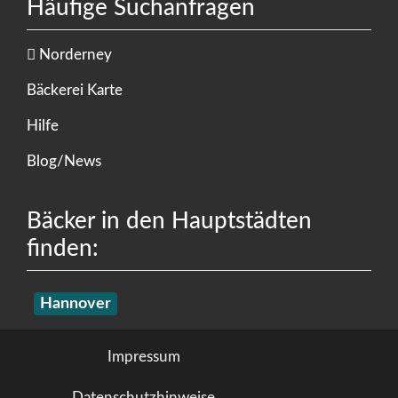
Häufige Suchanfragen
Norderney
Bäckerei Karte
Hilfe
Blog/News
Bäcker in den Hauptstädten
finden:
Hannover
Impressum
Datenschutzhinweise