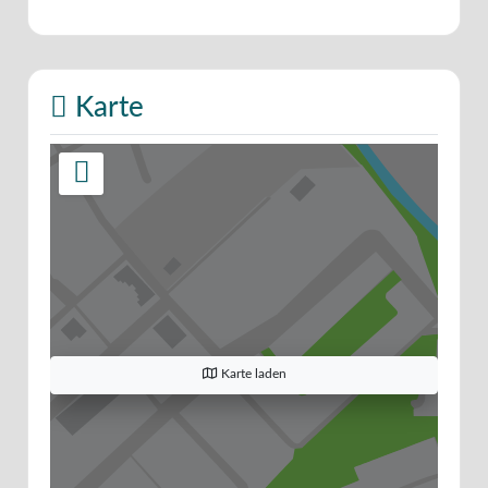
Karte
Karte laden