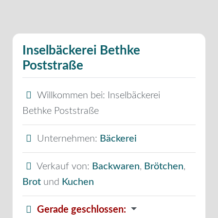
Inselbäckerei Bethke
Poststraße
Willkommen bei:
Inselbäckerei
Bethke Poststraße
Unternehmen:
Bäckerei
Verkauf von:
Backwaren
,
Brötchen
,
Brot
und
Kuchen
Gerade geschlossen
: