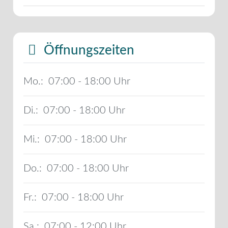
Öffnungszeiten
Mo.:
07:00 - 18:00
Di.:
07:00 - 18:00
Mi.:
07:00 - 18:00
Do.:
07:00 - 18:00
Fr.:
07:00 - 18:00
Sa.:
07:00 - 12:00