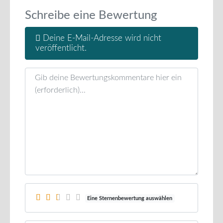
Schreibe eine Bewertung
Deine E-Mail-Adresse wird nicht
veröffentlicht.
Rezensionstext
Eine Sternenbewertung auswählen