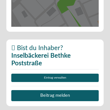
Bist du Inhaber?
Inselbäckerei Bethke
Poststraße
Eintrag verwalten
Beitrag melden