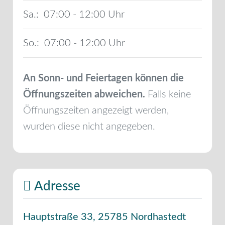
Sa.:
07:00 - 12:00
So.:
07:00 - 12:00
An Sonn- und Feiertagen können die
Öffnungszeiten abweichen.
Falls keine
Öffnungszeiten angezeigt werden,
wurden diese nicht angegeben.
Adresse
Hauptstraße 33
,
25785
Nordhastedt