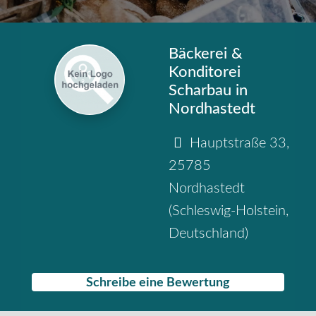
Bäckerei &
Konditorei
Scharbau in
Nordhastedt
Hauptstraße 33
,
25785
Nordhastedt
(
Schleswig-Holstein
,
Deutschland
)
Schreibe eine Bewertung