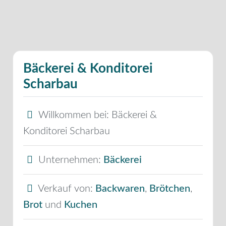
Bäckerei & Konditorei
Scharbau
Willkommen bei:
Bäckerei &
Konditorei Scharbau
Unternehmen:
Bäckerei
Verkauf von:
Backwaren
,
Brötchen
,
Brot
und
Kuchen