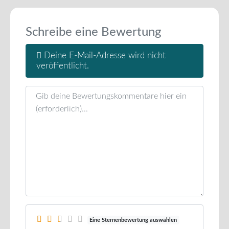
Schreibe eine Bewertung
Deine E-Mail-Adresse wird nicht
veröffentlicht.
Rezensionstext
Eine Sternenbewertung auswählen