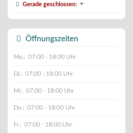
Gerade geschlossen
:
Öffnungszeiten
Mo.:
07:00 - 18:00
Di.:
07:00 - 18:00
Mi.:
07:00 - 18:00
Do.:
07:00 - 18:00
Fr.:
07:00 - 18:00