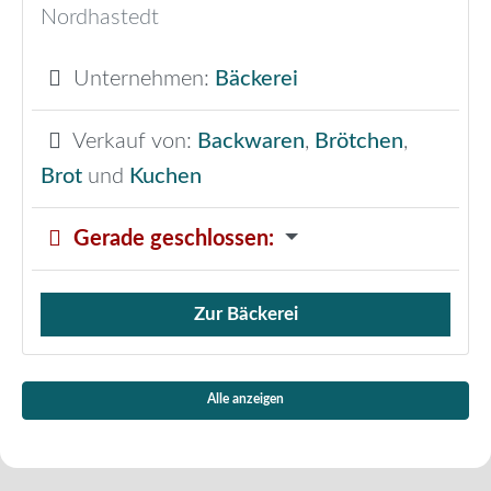
Nordhastedt
Unternehmen:
Bäckerei
Verkauf von:
Backwaren
,
Brötchen
,
Brot
und
Kuchen
Gerade geschlossen
:
Zur Bäckerei
Verkauf von Brötchen,
Alle anzeigen