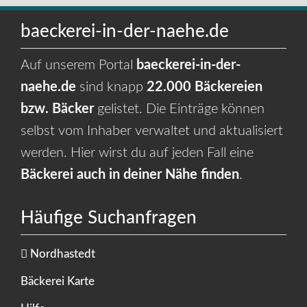
baeckerei-in-der-naehe.de
Auf unserem Portal
baeckerei-in-der-
naehe.de
sind knapp
22.000 Bäckereien
bzw. Bäcker
gelistet. Die Einträge können
selbst vom Inhaber verwaltet und aktualisiert
werden. Hier wirst du auf jeden Fall eine
Bäckerei auch in deiner Nähe finden
.
Häufige Suchanfragen
Nordhastedt
Bäckerei Karte