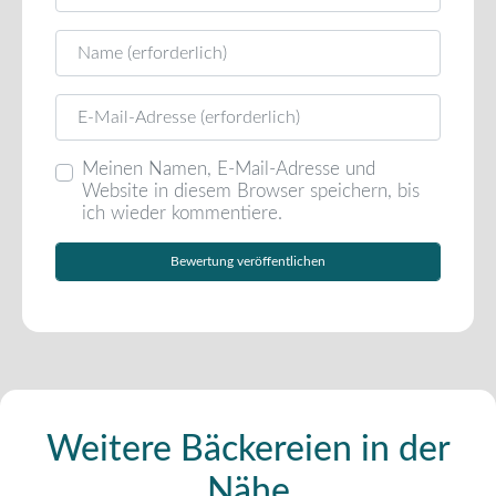
Name
E-Mail
Meinen Namen, E-Mail-Adresse und
Website in diesem Browser speichern, bis
ich wieder kommentiere.
Weitere Bäckereien in der
Nähe