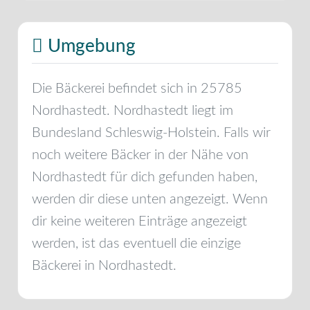
Umgebung
Die Bäckerei befindet sich in
25785
Nordhastedt
.
Nordhastedt
liegt im
Bundesland
Schleswig-Holstein
. Falls wir
noch weitere Bäcker in der Nähe von
Nordhastedt
für dich gefunden haben,
werden dir diese unten angezeigt. Wenn
dir keine weiteren Einträge angezeigt
werden, ist das eventuell die einzige
Bäckerei in
Nordhastedt
.