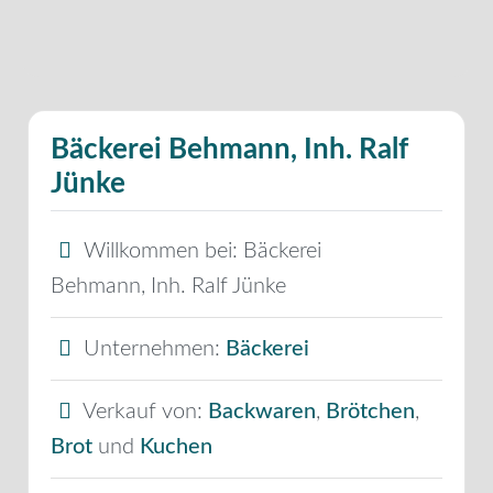
Bäckerei Behmann, Inh. Ralf
Jünke
Willkommen bei:
Bäckerei
Behmann, Inh. Ralf Jünke
Unternehmen:
Bäckerei
Verkauf von:
Backwaren
,
Brötchen
,
Brot
und
Kuchen