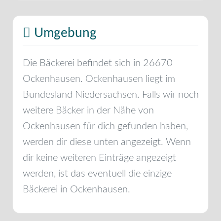
Umgebung
Die Bäckerei befindet sich in
26670
Ockenhausen
.
Ockenhausen
liegt im
Bundesland
Niedersachsen
. Falls wir noch
weitere Bäcker in der Nähe von
Ockenhausen
für dich gefunden haben,
werden dir diese unten angezeigt. Wenn
dir keine weiteren Einträge angezeigt
werden, ist das eventuell die einzige
Bäckerei in
Ockenhausen
.