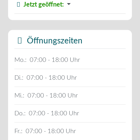
Jetzt geöffnet
:
Öffnungszeiten
Mo.:
07:00 - 18:00
Di.:
07:00 - 18:00
Mi.:
07:00 - 18:00
Do.:
07:00 - 18:00
Fr.:
07:00 - 18:00