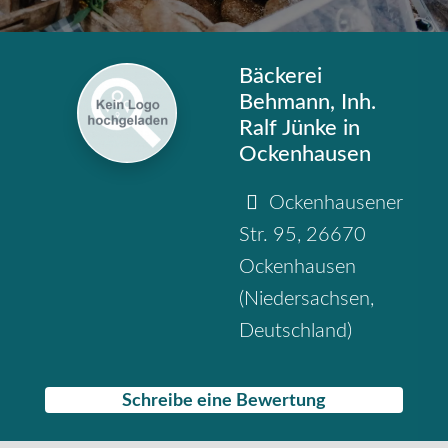
Bäckerei
Behmann, Inh.
Ralf Jünke in
Ockenhausen
Ockenhausener
Str. 95
,
26670
Ockenhausen
(
Niedersachsen
,
Deutschland
)
Schreibe eine Bewertung