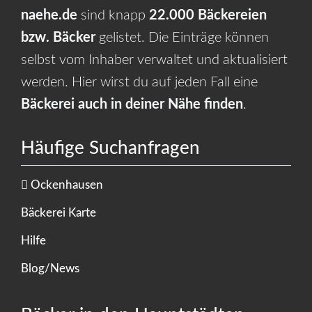
naehe.de
sind knapp
22.000 Bäckereien
bzw. Bäcker
gelistet. Die Einträge können
selbst vom Inhaber verwaltet und aktualisiert
werden. Hier wirst du auf jeden Fall eine
Bäckerei auch in deiner Nähe finden
.
Häufige Suchanfragen
Ockenhausen
Bäckerei Karte
Hilfe
Blog/News