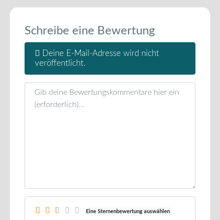
Schreibe eine Bewertung
Deine E-Mail-Adresse wird nicht
veröffentlicht.
Rezensionstext
Eine Sternenbewertung auswählen