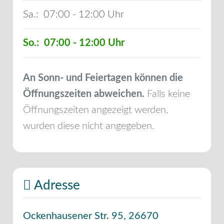
Sa.:
07:00 - 12:00
So.:
07:00 - 12:00
An Sonn- und Feiertagen können die
Öffnungszeiten abweichen.
Falls keine
Öffnungszeiten angezeigt werden,
wurden diese nicht angegeben.
Adresse
Ockenhausener Str. 95
,
26670